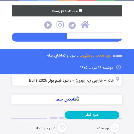
مشاهده فهرست
وب‌سایت دوستی‌ها
دانلود و تماشای فیلم
دوشنبه ۱۹ مرداد ۱۴۰۵
خانه
خارجی (به زودی)
دانلود فیلم بولز Bulls 2026
»
»
نظر
هیچ
دانلود فیلم بولز Bulls 2026
نویسنده
۰۴ بهمن ۱۴۰۴