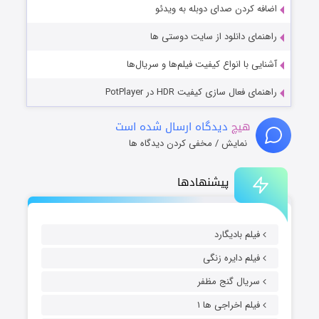
اضافه کردن صدای دوبله به ویدئو
راهنمای دانلود از سایت دوستی ها
آشنایی با انواع کیفیت فیلم‌ها و سریال‌ها
راهنمای فعال سازی کیفیت HDR در PotPlayer
هیچ
دیدگاه ارسال شده است
نمایش / مخفی کردن دیدگاه ها
پیشنهادها
فیلم بادیگارد
فیلم دایره زنگی
سریال گنج مظفر
فیلم اخراجی ها ۱