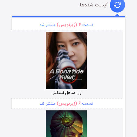
آپدیت شده‌ها
۴ (زیرنویس)
قسمت
منتشر شد
زن متاهل آدمکش
۶ (زیرنویس)
قسمت
منتشر شد