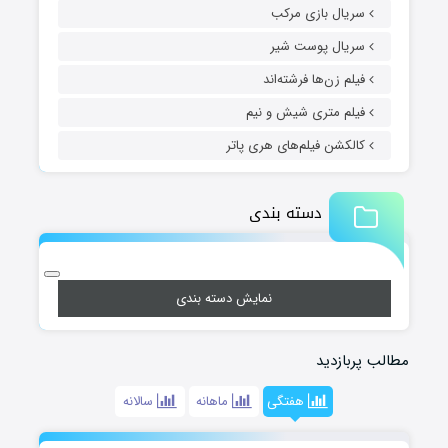
سریال بازی مرکب
سریال پوست شیر
فیلم زن‌ها فرشته‌اند
فیلم متری شیش و نیم
کالکشن فیلم‌های هری پاتر
دسته بندی
نمایش دسته بندی
مطالب پربازدید
هفتگی
ماهانه
سالانه