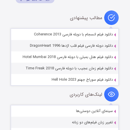
مطالب پیشنهادی
دانلود فیلم انسجام با دوبله فارسی Coherence 2013
دانلود دوبله فارسی فیلم قلب اژدها DragonHeart 1996
دانلود فیلم هتل بمبئی با دوبله فارسی Hotel Mumbai 2018
دانلود فیلم زمان عجیب با دوبله فارسی Time Freak 2018
دانلود فیلم سوراخ جهنم Hell Hole 2023
لینک‌های کاربردی
سینمای آنلاین دوستی‌ها
تغییر زبان فیلم‌های دو زبانه