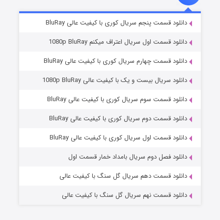
۵ (زیرنویس)
قسمت
منتشر شد
دانلود قسمت پنجم سریال کوری با کیفیت عالی BluRay
دانلود قسمت اول سریال اعتراف میکنم 1080p BluRay
دانلود قسمت چهارم سریال کوری با کیفیت عالی BluRay
دانلود سریال بیست و یک با کیفیت عالی 1080p BluRay
دانلود قسمت سوم سریال کوری با کیفیت عالی BluRay
دانلود قسمت دوم سریال کوری با کیفیت عالی BluRay
وستی ها
۱ (زیرنویس)
قسمت
منتشر شد
دانلود قسمت اول سریال کوری با کیفیت عالی BluRay
دانلود فصل دوم سریال بامداد خمار قسمت اول
دانلود قسمت دهم سریال گل سنگ با کیفیت عالی
دانلود قسمت نهم سریال گل سنگ با کیفیت عالی