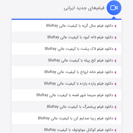
فیلم‌های جدید ایرانی
تد لاسو فصل ۴
۶ (زیرنویس)
دانلود فیلم سال گربه با کیفیت عالی BluRay
قسمت
منتشر شد
دانلود فیلم لاله کبود با کیفیت عالی BluRay
دانلود فیلم لاک پشت با کیفیت عالی BluRay
دانلود فیلم کج‌ پیله با کیفیت عالی BluRay
دانلود فیلم خانه ارواح با کیفیت عالی BluRay
دانلود فیلم یازده یازده با کیفیت عالی BluRay
فروشگاهی برای قاتلان فصل ۲
دانلود فیلم سینما شهر قصه با کیفیت عالی BluRay
۱۰ (زیرنویس)
قسمت
منتشر شد
دانلود فیلم پیشمرگ با کیفیت عالی BluRay
دانلود فیلم زیبا صدایم کن با کیفیت عالی BluRay
دانلود فیلم کوکتل مولوتوف با کیفیت BluRay