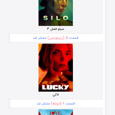
سیلو فصل ۳
۵ (زیرنویس)
قسمت
منتشر شد
لاکی
۲ (دوبله)
قسمت
منتشر شد