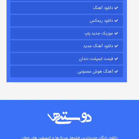
دانلود آهنگ
۷ (زیرنویس)
قسمت
منتشر شد
دانلود ریمکس
موزیک جدید پاپ
دانلود آهنگ جدید
قیمت ایمپلنت دندان
آهنگ هوش مصنوعی
شوگر فصل ۲
۷ (زیرنویس)
قسمت
منتشر شد
دانلود رایگان جدیدترین فیلم‌ها، سریال‌ها و انیمیشن های جهان