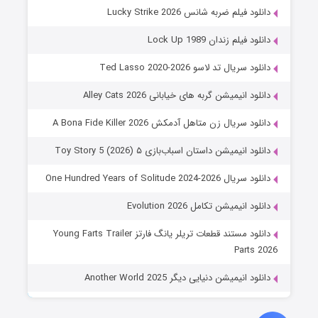
دانلود فیلم ضربه شانس Lucky Strike 2026
دانلود فیلم زندان Lock Up 1989
دانلود سریال تد لاسو Ted Lasso 2020-2026
دانلود انیمیشن گربه های خیابانی Alley Cats 2026
دانلود سریال زن متاهل آدمکش A Bona Fide Killer 2026
دانلود انیمیشن داستان اسباب‌بازی ۵ Toy Story 5 (2026)
دانلود سریال One Hundred Years of Solitude 2024-2026
دانلود انیمیشن تکامل Evolution 2026
دانلود مستند قطعات تریلر یانگ فارتز Young Farts Trailer
Parts 2026
دانلود انیمیشن دنیایی دیگر Another World 2025