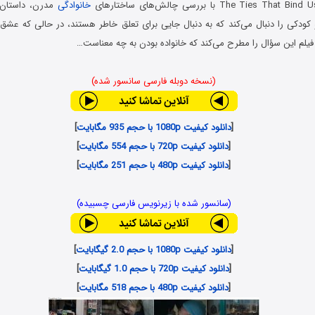
خانوادگی
مدرن، داستان 
 کودکی را دنبال می‌کند که به دنبال جایی برای تعلق خاطر هستند، در حالی که عشق 
فیلم این سؤال را مطرح می‌کند که خانواده بودن به چه معناست…
(نسخه دوبله فارسی سانسور شده)
[
دانلود کیفیت 1080p با حجم 935 مگابایت
]
[
دانلود کیفیت 720p با حجم 554 مگابایت
]
[
دانلود کیفیت 480p با حجم 251 مگابایت
]
(سانسور شده با زیرنویس فارسی چسبیده)
[
دانلود کیفیت 1080p با حجم 2.0 گیگابایت
]
[
دانلود کیفیت 720p با حجم 1.0 گیگابایت
]
[
دانلود کیفیت 480p با حجم 518 مگابایت
]