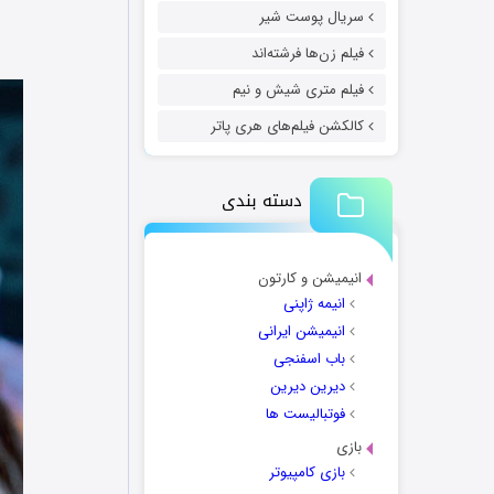
سریال پوست شیر
فیلم زن‌ها فرشته‌اند
فیلم متری شیش و نیم
کالکشن فیلم‌های هری پاتر
دسته بندی
انیمیشن و کارتون
انیمه ژاپنی
انیمیشن ایرانی
باب اسفنجی
دیرین دیرین
فوتبالیست ها
بازی
بازی کامپیوتر