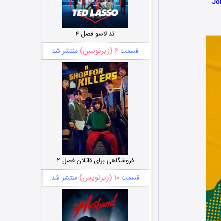
تد لاسو فصل ۴
۶ (زیرنویس)
قسمت
منتشر شد
فروشگاهی برای قاتلان فصل ۲
۱۰ (زیرنویس)
قسمت
منتشر شد