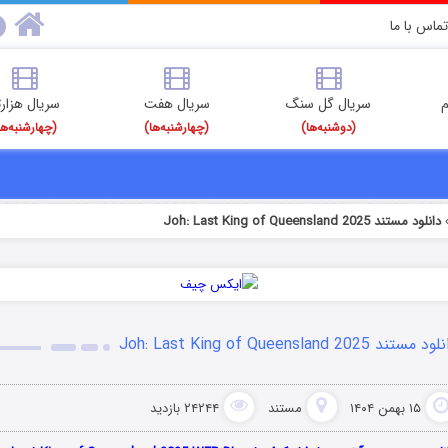
تماس با ما
م
سریال گل سنگ
سریال هفت
سریال هزارت
(دوشنبه‌ها)
(چهارشنبه‌ها)
(چهارشنبه‌ها
دانلود مستند Joh: Last King of Queensland 2025
 مستند Joh: Last King of Queensland 2025
۱۵ بهمن ۱۴۰۴
مستند
۲۴۲۴۴ بازدید