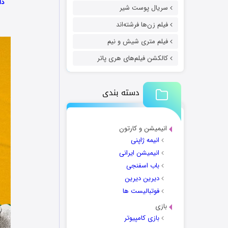
دانل
سریال پوست شیر
فیلم زن‌ها فرشته‌اند
فیلم متری شیش و نیم
کالکشن فیلم‌های هری پاتر
دسته بندی
انیمیشن و کارتون
انیمه ژاپنی
انیمیشن ایرانی
باب اسفنجی
دیرین دیرین
فوتبالیست ها
بازی
بازی کامپیوتر