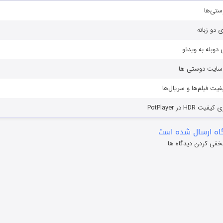
ستی‌ها
ی دو زبانه
دوبله به ویدئو
ز سایت دوستی ها
یفیت فیلم‌ها و سریال‌ها
HD در PotPlayer
ه ارسال شده است
خفی کردن دیدگاه ها