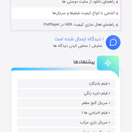
راهنمای دانلود از سایت دوستی ها
آشنایی با انواع کیفیت فیلم‌ها و سریال‌ها
راهنمای فعال سازی کیفیت HDR در PotPlayer
۱
دیدگاه ارسال شده است
نمایش / مخفی کردن دیدگاه ها
پیشنهادها
فیلم بادیگارد
فیلم دایره زنگی
سریال گنج مظفر
فیلم اخراجی ها ۱
سریال بازی مرکب