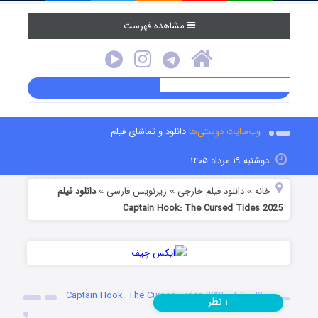
مشاهده فهرست
وب‌سایت دوستی‌ها
دانلود و تماشای فیلم
دوشنبه ۱۹ مرداد ۱۴۰۵
خانه
دانلود فیلم خارجی
زیرنویس فارسی
دانلود فیلم
»
»
»
Captain Hook: The Cursed Tides 2025
دانلود فیلم Captain Hook: The Cursed Tides 2025
نظر
۱