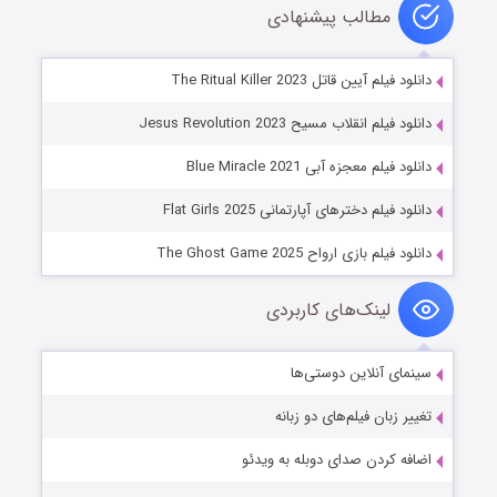
مطالب پیشنهادی
دانلود فیلم آیین قاتل The Ritual Killer 2023
دانلود فیلم انقلاب مسیح Jesus Revolution 2023
دانلود فیلم معجزه آبی Blue Miracle 2021
دانلود فیلم دخترهای آپارتمانی Flat Girls 2025
دانلود فیلم بازی ارواح The Ghost Game 2025
لینک‌های کاربردی
سینمای آنلاین دوستی‌ها
تغییر زبان فیلم‌های دو زبانه
اضافه کردن صدای دوبله به ویدئو