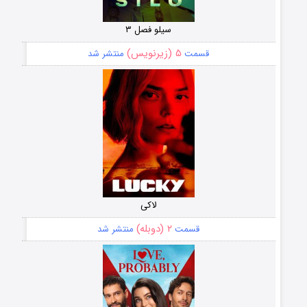
سیلو فصل ۳
۵ (زیرنویس)
قسمت
منتشر شد
لاکی
۲ (دوبله)
قسمت
منتشر شد