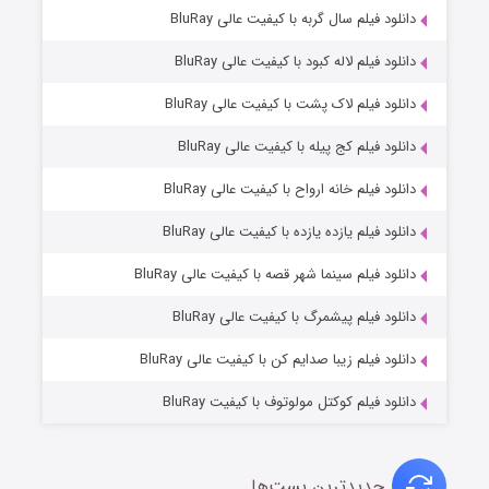
۶ (زیرنویس)
دانلود فیلم سال گربه با کیفیت عالی BluRay
قسمت
منتشر شد
دانلود فیلم لاله کبود با کیفیت عالی BluRay
دانلود فیلم لاک پشت با کیفیت عالی BluRay
دانلود فیلم کج‌ پیله با کیفیت عالی BluRay
دانلود فیلم خانه ارواح با کیفیت عالی BluRay
دانلود فیلم یازده یازده با کیفیت عالی BluRay
فروشگاهی برای قاتلان فصل ۲
دانلود فیلم سینما شهر قصه با کیفیت عالی BluRay
۱۰ (زیرنویس)
قسمت
منتشر شد
دانلود فیلم پیشمرگ با کیفیت عالی BluRay
دانلود فیلم زیبا صدایم کن با کیفیت عالی BluRay
دانلود فیلم کوکتل مولوتوف با کیفیت BluRay
جدیدترین پست‌ها