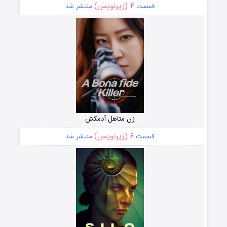
۴ (زیرنویس)
قسمت
منتشر شد
زن متاهل آدمکش
۶ (زیرنویس)
قسمت
منتشر شد