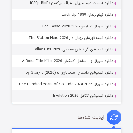
دانلود قسمت دوم سریال اعتراف میکنم 1080p BluRay
دانلود فیلم زندان Lock Up 1989
دانلود سریال تد لاسو Ted Lasso 2020-2026
دانلود انیمه قهرمان روبان دار The Ribbon Hero 2026
دانلود انیمیشن گربه های خیابانی Alley Cats 2026
دانلود سریال زن متاهل آدمکش A Bona Fide Killer 2026
دانلود انیمیشن داستان اسباب‌بازی ۵ Toy Story 5 (2026)
دانلود سریال One Hundred Years of Solitude 2024-2026
دانلود انیمیشن تکامل Evolution 2026
آپدیت شده‌ها