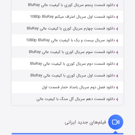
دانلود قسمت پنجم سریال کوری با کیفیت عالی BluRay
دانلود قسمت اول سریال اعتراف میکنم 1080p BluRay
دانلود قسمت چهارم سریال کوری با کیفیت عالی BluRay
دانلود سریال بیست و یک با کیفیت عالی 1080p BluRay
دانلود قسمت سوم سریال کوری با کیفیت عالی BluRay
وستی ها
۱ (زیرنویس)
قسمت
منتشر شد
دانلود قسمت دوم سریال کوری با کیفیت عالی BluRay
دانلود قسمت اول سریال کوری با کیفیت عالی BluRay
دانلود فصل دوم سریال بامداد خمار قسمت اول
دانلود قسمت دهم سریال گل سنگ با کیفیت عالی
فیلم‌های جدید ایرانی
تد لاسو فصل ۴