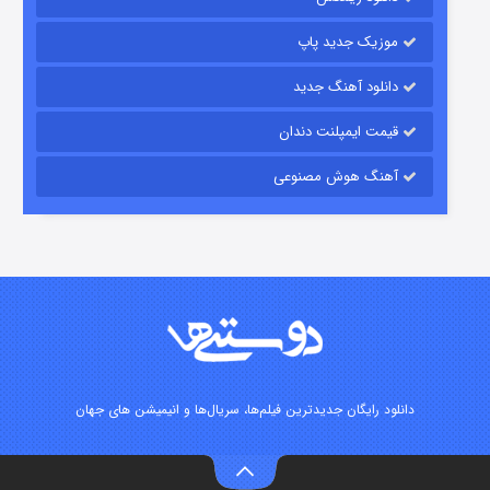
موزیک جدید پاپ
دانلود آهنگ جدید
قیمت ایمپلنت دندان
آهنگ هوش مصنوعی
شوگر فصل ۲
۷ (زیرنویس)
قسمت
منتشر شد
دانلود رایگان جدیدترین فیلم‌ها، سریال‌ها و انیمیشن های جهان
خاندان اژدها فصل ۳