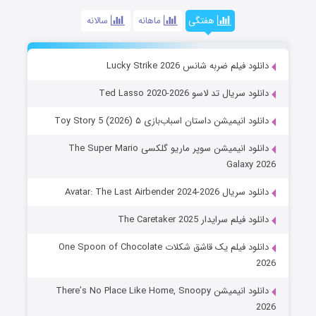
هفتگی
ماهانه
سالانه
دانلود فیلم ضربه شانس Lucky Strike 2026
دانلود سریال تد لاسو Ted Lasso 2020-2026
دانلود انیمیشن داستان اسباب‌بازی ۵ Toy Story 5 (2026)
دانلود انیمیشن سوپر ماریو گلکسی The Super Mario
Galaxy 2026
دانلود سریال Avatar: The Last Airbender 2024-2026
دانلود فیلم سرایدار The Caretaker 2025
دانلود فیلم یک قاشق شکلات One Spoon of Chocolate
2026
دانلود انیمیشن There’s No Place Like Home, Snoopy
2026