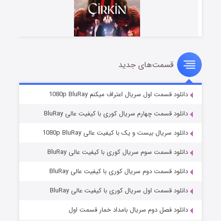
قسمت‌های جدید
سریال زشت
۲ (زیرنویس)
قسمت
منتشر شد
دانلود قسمت اول سریال اعتراف میکنم 1080p BluRay
دانلود قسمت چهارم سریال کوری با کیفیت عالی BluRay
دانلود سریال بیست و یک با کیفیت عالی 1080p BluRay
دانلود قسمت سوم سریال کوری با کیفیت عالی BluRay
دانلود قسمت دوم سریال کوری با کیفیت عالی BluRay
دانلود قسمت اول سریال کوری با کیفیت عالی BluRay
مردگان متحرک: شهر مرده ۳
۲ (زیرنویس)
قسمت
منتشر شد
دانلود فصل دوم سریال بامداد خمار قسمت اول