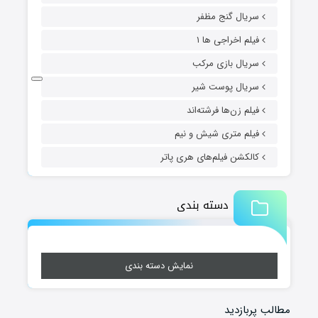
سریال گنج مظفر
فیلم اخراجی ها ۱
سریال بازی مرکب
سریال پوست شیر
فیلم زن‌ها فرشته‌اند
فیلم متری شیش و نیم
کالکشن فیلم‌های هری پاتر
دسته بندی
نمایش دسته بندی
مطالب پربازدید