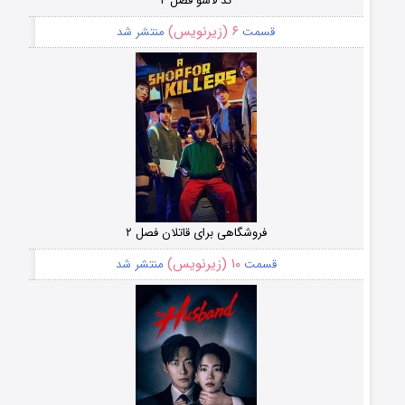
تد لاسو فصل ۴
۶ (زیرنویس)
قسمت
منتشر شد
فروشگاهی برای قاتلان فصل ۲
۱۰ (زیرنویس)
قسمت
منتشر شد