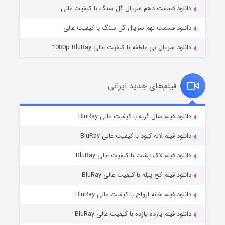
دانلود قسمت دهم سریال گل سنگ با کیفیت عالی
دانلود قسمت نهم سریال گل سنگ با کیفیت عالی
دانلود سریال بی عاطفه با کیفیت عالی 1080p BluRay
فیلم‌های جدید ایرانی
شکست استوارت در نجات جهان
۷ (زیرنویس)
دانلود فیلم سال گربه با کیفیت عالی BluRay
قسمت
منتشر شد
دانلود فیلم لاله کبود با کیفیت عالی BluRay
دانلود فیلم لاک پشت با کیفیت عالی BluRay
دانلود فیلم کج‌ پیله با کیفیت عالی BluRay
دانلود فیلم خانه ارواح با کیفیت عالی BluRay
دانلود فیلم یازده یازده با کیفیت عالی BluRay