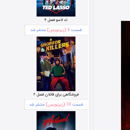
تد لاسو فصل ۴
6 (زیرنویس)
قسمت
منتشر شد
فروشگاهی برای قاتلان فصل ۲
10 (زیرنویس)
قسمت
منتشر شد