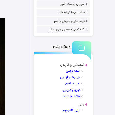
سریال پوست شیر
فیلم زن‌ها فرشته‌اند
فیلم متری شیش و نیم
کالکشن فیلم‌های هری پاتر
دسته بندی
انیمیشن و کارتون
انیمه ژاپنی
انیمیشن ایرانی
باب اسفنجی
دیرین دیرین
فوتبالیست ها
بازی
بازی کامپیوتر