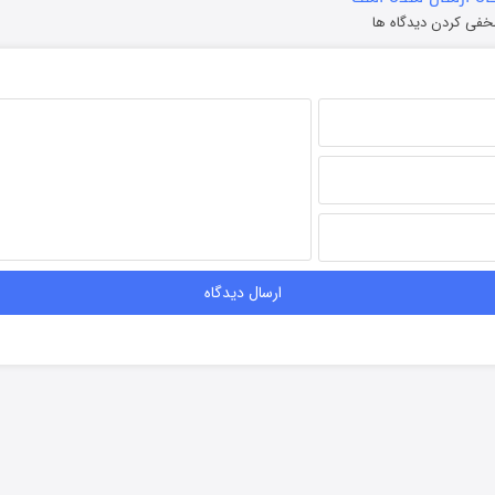
خفی کردن دیدگاه ها