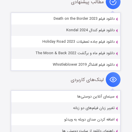
مطالب پیشنهادی
دانلود فیلم Death on the Border 2023
دانلود فیلم کندال Kondal 2024
دانلود فیلم جاده تعطیلات Holiday Road 2023
دانلود فیلم ماه و برگشت The Moon & Back 2022
دانلود فیلم افشاگر Whistleblower 2019
لینک‌های کاربردی
سینمای آنلاین دوستی‌ها
تغییر زبان فیلم‌های دو زبانه
اضافه کردن صدای دوبله به ویدئو
راهنمای دانلود از سایت دوستی ها