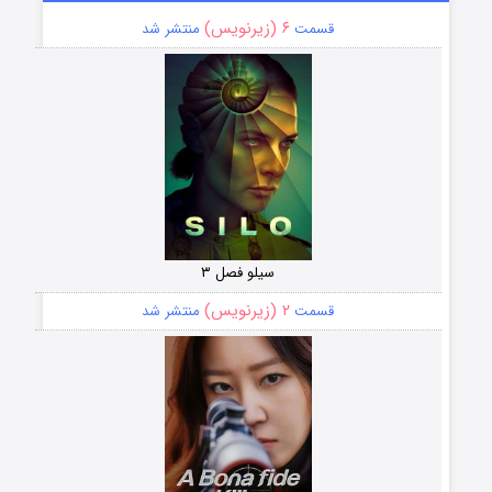
۶ (زیرنویس)
قسمت
منتشر شد
سیلو فصل ۳
۲ (زیرنویس)
قسمت
منتشر شد