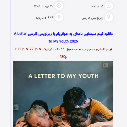
نویسنده
۲۰ بهمن ۱۴۰۴
زیرنویس فارسی
۲۱۶۳۴ بازدید
دانلود فیلم سینمایی نامه‌ای به جوانی‌ام با زیرنویس فارسی A Letter
to My Youth 2026
فیلم نامه‌ای به جوانی‌ام محصول ۲۰۲۶ با کیفیت 1080p & 720p &
480p