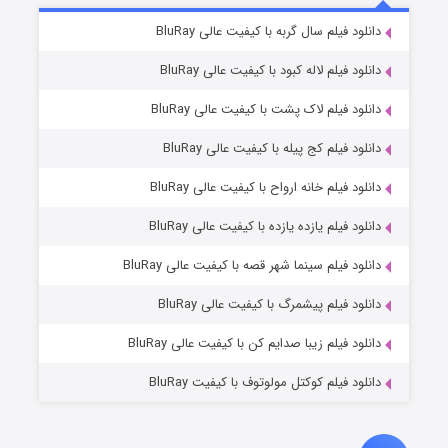
۶ (زیرنویس)
دانلود فیلم سال گربه با کیفیت عالی BluRay
قسمت
منتشر شد
دانلود فیلم لاله کبود با کیفیت عالی BluRay
دانلود فیلم لاک پشت با کیفیت عالی BluRay
دانلود فیلم کج‌ پیله با کیفیت عالی BluRay
دانلود فیلم خانه ارواح با کیفیت عالی BluRay
دانلود فیلم یازده یازده با کیفیت عالی BluRay
فروشگاهی برای قاتلان فصل ۲
دانلود فیلم سینما شهر قصه با کیفیت عالی BluRay
۱۰ (زیرنویس)
قسمت
منتشر شد
دانلود فیلم پیشمرگ با کیفیت عالی BluRay
دانلود فیلم زیبا صدایم کن با کیفیت عالی BluRay
دانلود فیلم کوکتل مولوتوف با کیفیت BluRay