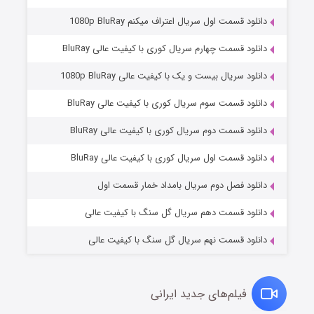
دانلود قسمت اول سریال اعتراف میکنم 1080p BluRay
دانلود قسمت چهارم سریال کوری با کیفیت عالی BluRay
دانلود سریال بیست و یک با کیفیت عالی 1080p BluRay
دانلود قسمت سوم سریال کوری با کیفیت عالی BluRay
دانلود قسمت دوم سریال کوری با کیفیت عالی BluRay
وستی ها
۱ (زیرنویس)
قسمت
منتشر شد
دانلود قسمت اول سریال کوری با کیفیت عالی BluRay
دانلود فصل دوم سریال بامداد خمار قسمت اول
دانلود قسمت دهم سریال گل سنگ با کیفیت عالی
دانلود قسمت نهم سریال گل سنگ با کیفیت عالی
فیلم‌های جدید ایرانی
تد لاسو فصل ۴