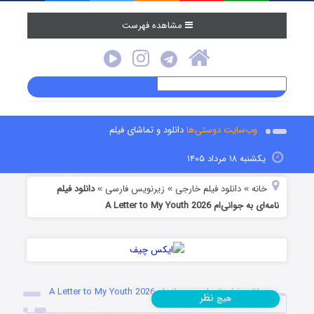
مشاهده فهرست
وب‌سایت دوستی‌ها
دانلود و تماشای فیلم
یکشنبه ۱۸ مرداد ۱۴۰۵
خانه
دانلود فیلم خارجی
زیرنویس فارسی
دانلود فیلم
»
»
»
نامه‌ای به جوانی‌ام A Letter to My Youth 2026
دانلود فیلم نامه‌ای به جوانی‌ام A Letter to My Youth 2026
نظر
هیچ