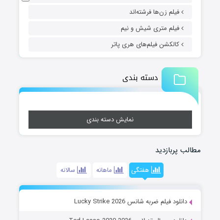
فیلم زن‌ها فرشته‌اند
فیلم متری شیش و نیم
کالکشن فیلم‌های هری پاتر
دسته بندی
نمایش دسته بندی
مطالب پربازدید
هفتگی
ماهانه
سالانه
دانلود فیلم ضربه شانس Lucky Strike 2026