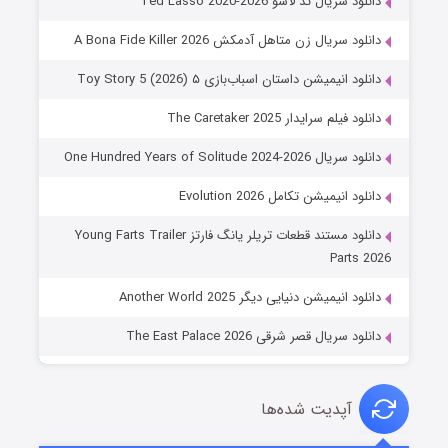
دانلود سریال تد لاسو Ted Lasso 2020-2026
دانلود سریال زن متاهل آدمکش A Bona Fide Killer 2026
دانلود انیمیشن داستان اسباب‌بازی ۵ Toy Story 5 (2026)
دانلود فیلم سرایدار The Caretaker 2025
دانلود سریال One Hundred Years of Solitude 2024-2026
دانلود انیمیشن تکامل Evolution 2026
دانلود مستند قطعات تریلر یانگ فارتز Young Farts Trailer
Parts 2026
دانلود انیمیشن دنیایی دیگر Another World 2025
دانلود سریال قصر شرقی The East Palace 2026
آپدیت شده‌ها