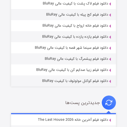
دانلود فیلم لاک پشت با کیفیت عالی BluRay
دانلود فیلم کج‌ پیله با کیفیت عالی BluRay
دانلود فیلم خانه ارواح با کیفیت عالی BluRay
دانلود فیلم یازده یازده با کیفیت عالی BluRay
شوگر فصل ۲
دانلود فیلم سینما شهر قصه با کیفیت عالی BluRay
۷ (زیرنویس)
قسمت
منتشر شد
دانلود فیلم پیشمرگ با کیفیت عالی BluRay
دانلود فیلم زیبا صدایم کن با کیفیت عالی BluRay
دانلود فیلم کوکتل مولوتوف با کیفیت BluRay
جدیدترین پست‌ها
خاندان اژدها فصل ۳
دانلود فیلم آخرین خانه The Last House 2026