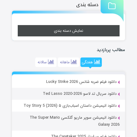
دسته بندی
نمایش دسته بندی
مطالب پربازدید
هفتگی
ماهانه
سالانه
دانلود فیلم ضربه شانس Lucky Strike 2026
دانلود سریال تد لاسو Ted Lasso 2020-2026
دانلود انیمیشن داستان اسباب‌بازی ۵ Toy Story 5 (2026)
دانلود انیمیشن سوپر ماریو گلکسی The Super Mario
Galaxy 2026
دانلود فیلم سرایدار The Caretaker 2025