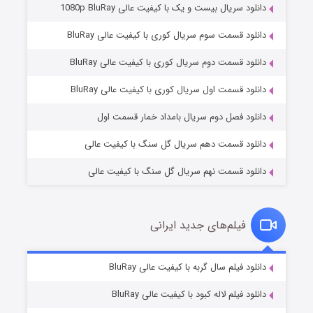
دانلود سریال بیست و یک با کیفیت عالی 1080p BluRay
دانلود قسمت سوم سریال کوری با کیفیت عالی BluRay
دانلود قسمت دوم سریال کوری با کیفیت عالی BluRay
مردگان متحرک: شهر مرده ۳
۲ (زیرنویس)
قسمت
منتشر شد
دانلود قسمت اول سریال کوری با کیفیت عالی BluRay
دانلود فصل دوم سریال بامداد خمار قسمت اول
دانلود قسمت دهم سریال گل سنگ با کیفیت عالی
دانلود قسمت نهم سریال گل سنگ با کیفیت عالی
فیلم‌های جدید ایرانی
شکست استوارت در نجات جهان
۷ (زیرنویس)
دانلود فیلم سال گربه با کیفیت عالی BluRay
قسمت
منتشر شد
دانلود فیلم لاله کبود با کیفیت عالی BluRay