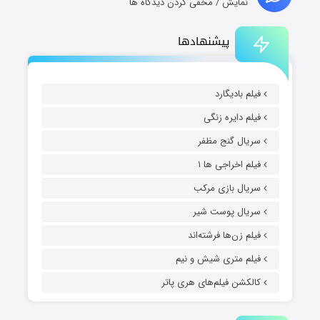
نمایش / مخفی کردن دیدگاه ها
پیشنهادها
فیلم بادیگارد
فیلم دایره زنگی
سریال گنج مظفر
فیلم اخراجی ها ۱
سریال بازی مرکب
سریال پوست شیر
فیلم زن‌ها فرشته‌اند
فیلم متری شیش و نیم
کالکشن فیلم‌های هری پاتر