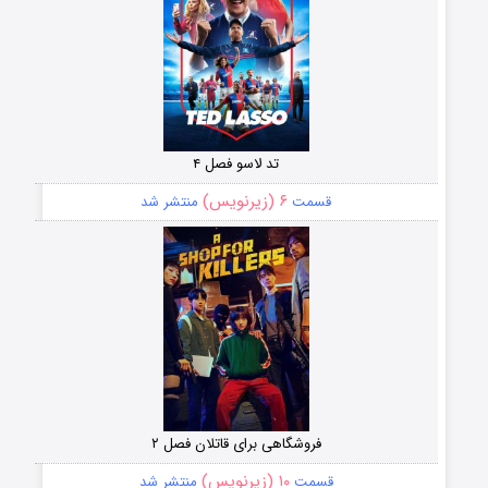
تد لاسو فصل ۴
۶ (زیرنویس)
قسمت
منتشر شد
فروشگاهی برای قاتلان فصل ۲
۱۰ (زیرنویس)
قسمت
منتشر شد