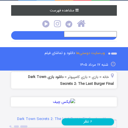
مشاهده فهرست
وب‌سایت دوستی‌ها
دانلود و تماشای فیلم
شنبه ۱۷ مرداد ۱۴۰۵
خانه
بازی
بازی کامپیوتر
دانلود بازی Dark Town
»
»
»
Secrets 2: The Last Burger Final
دانلود بازی Dark Town Secrets 2: The Last Burger Final
نظر
۶