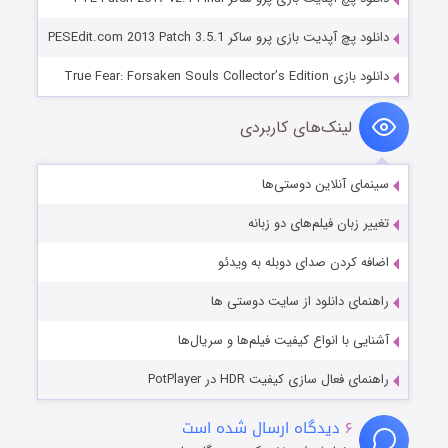
دانلود پچ آپدیت بازی پرو ساکر PESEdit.com 2013 Patch 3.5.1
دانلود بازی True Fear: Forsaken Souls Collector’s Edition
لینک‌های کاربردی
سینمای آنلاین دوستی‌ها
تغییر زبان فیلم‌های دو زبانه
اضافه کردن صدای دوبله به ویدئو
راهنمای دانلود از سایت دوستی ها
آشنایی با انواع کیفیت فیلم‌ها و سریال‌ها
راهنمای فعال سازی کیفیت HDR در PotPlayer
۶
دیدگاه ارسال شده است