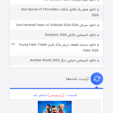
دانلود فیلم یک قاشق شکلات One Spoon of Chocolate
2026
دانلود سریال One Hundred Years of Solitude 2024-2026
دانلود انیمیشن تکامل Evolution 2026
دانلود مستند قطعات تریلر یانگ فارتز Young Farts Trailer
Parts 2026
دانلود انیمیشن دنیایی دیگر Another World 2025
آپدیت شده‌ها
۱ (زیرنویس)
قسمت
منتشر شد