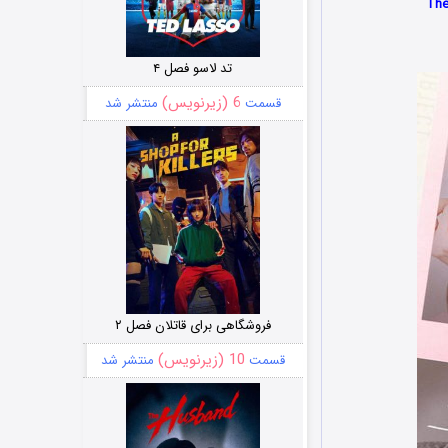
تد لاسو فصل ۴
6 (زیرنویس)
قسمت
منتشر شد
فروشگاهی برای قاتلان فصل ۲
10 (زیرنویس)
قسمت
منتشر شد