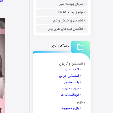
دانل
سریال پوست شیر
فیلم زن‌ها فرشته‌اند
فیلم متری شیش و نیم
کالکشن فیلم‌های هری پاتر
دسته بندی
انیمیشن و کارتون
انیمه ژاپنی
انیمیشن ایرانی
باب اسفنجی
دیرین دیرین
فوتبالیست ها
بازی
بازی کامپیوتر