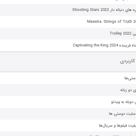
له دار Shooting Stars 2022
Trol
Captivating the King 
کاربردی
ستی‌ها
ی دو زبانه
دوبله به ویدئو
ز سایت دوستی ها
یفیت فیلم‌ها و سریال‌ها