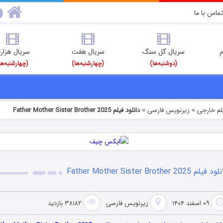
تماس با ما
م
سریال گل سنگ
سریال هفت
سریال هزارت
(دوشنبه‌ها)
(چهارشنبه‌ها)
(چهارشنبه‌ها
یلم خارجی
زیرنویس فارسی
دانلود فیلم Father Mother Sister Brother 2025
»
»
فیلم Father Mother Sister Brother 2025
۰۹ اسفند ۱۴۰۴
زیرنویس فارسی
۳۸۱۸۲ بازدید