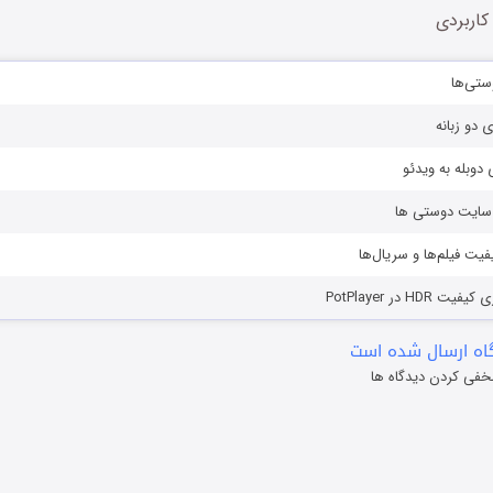
کاربردی
ستی‌ها
ی دو زبانه
دوبله به ویدئو
ز سایت دوستی ها
یفیت فیلم‌ها و سریال‌ها
HD در PotPlayer
ه ارسال شده است
خفی کردن دیدگاه ها