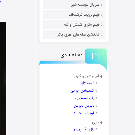
د
سریال پوست شیر
فیلم زن‌ها فرشته‌اند
فیلم متری شیش و نیم
کالکشن فیلم‌های هری پاتر
دسته بندی
انیمیشن و کارتون
انیمه ژاپنی
انیمیشن ایرانی
باب اسفنجی
دیرین دیرین
فوتبالیست ها
بازی
بازی کامپیوتر