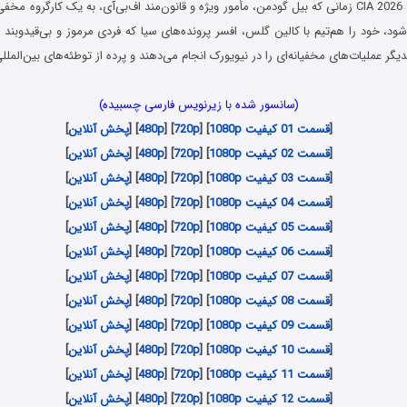
در سریال سی‌آی‌ای CIA 2026 زمانی که بیل گودمن، مأمور ویژه و قانون‌مند اف‌بی‌آی، به یک کارگ
ود، خود را هم‌تیم با کالین گلس، افسر پرونده‌های سیا که فردی مرموز و بی‌قید‌وبند 
یگر عملیات‌های مخفیانه‌ای را در نیویورک انجام می‌دهند و پرده از توطئه‌های بین‌الملل
(سانسور شده با زیرنویس فارسی چسبیده)
[
قسمت 01 کیفیت 1080p
] [
720p
] [
480p
] [
پخش آنلاین
]
[
قسمت 02 کیفیت 1080p
] [
720p
] [
480p
] [
پخش آنلاین
]
[
قسمت 03 کیفیت 1080p
] [
720p
] [
480p
] [
پخش آنلاین
]
[
قسمت 04 کیفیت 1080p
] [
720p
] [
480p
] [
پخش آنلاین
]
[
قسمت 05 کیفیت 1080p
] [
720p
] [
480p
] [
پخش آنلاین
]
[
قسمت 06 کیفیت 1080p
] [
720p
] [
480p
] [
پخش آنلاین
]
[
قسمت 07 کیفیت 1080p
] [
720p
] [
480p
] [
پخش آنلاین
]
[
قسمت 08 کیفیت 1080p
] [
720p
] [
480p
] [
پخش آنلاین
]
[
قسمت 09 کیفیت 1080p
] [
720p
] [
480p
] [
پخش آنلاین
]
[
قسمت 10 کیفیت 1080p
] [
720p
] [
480p
] [
پخش آنلاین
]
[
قسمت 11 کیفیت 1080p
] [
720p
] [
480p
] [
پخش آنلاین
]
[
قسمت 12 کیفیت 1080p
] [
720p
] [
480p
] [
پخش آنلاین
]