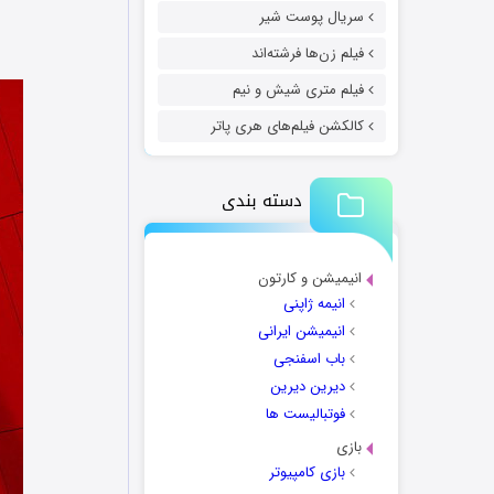
سریال پوست شیر
فیلم زن‌ها فرشته‌اند
فیلم متری شیش و نیم
کالکشن فیلم‌های هری پاتر
دسته بندی
انیمیشن و کارتون
انیمه ژاپنی
انیمیشن ایرانی
باب اسفنجی
دیرین دیرین
فوتبالیست ها
بازی
بازی کامپیوتر