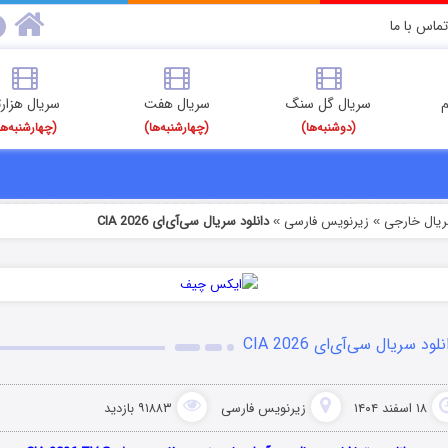
تماس با ما
م
سریال گل سنگ
سریال هفت
سریال هزارت
(دوشنبه‌ها)
(چهارشنبه‌ها)
(چهارشنبه‌ها
ریال خارجی
زیرنویس فارسی
دانلود سریال سی‌آی‌ای CIA 2026
»
»
لود سریال سی‌آی‌ای CIA 2026
۱۸ اسفند ۱۴۰۴
زیرنویس فارسی
۹۱۸۸۳ بازدید