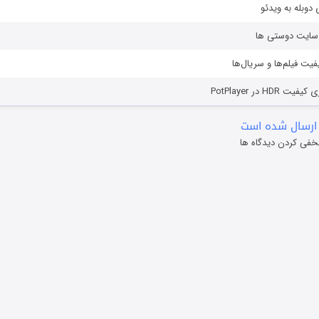
دوبله به ویدئو
ز سایت دوستی ها
یفیت فیلم‌ها و سریال‌ها
HD در PotPlayer
ارسال شده است
خفی کردن دیدگاه ها