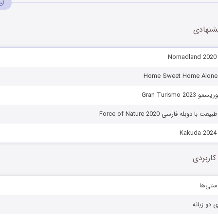
شنهادی
N
Gran Turismo 
 دوبله فارسی Force of Nature 2020
K
کاربردی
ستی‌ها
ی دو زبانه