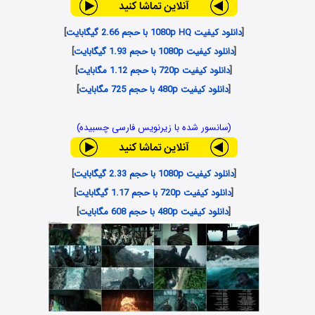
[
دانلود کیفیت 1080p HQ با حجم 2.66 گیگابایت
]
[
دانلود کیفیت 1080p با حجم 1.93 گیگابایت
]
[
دانلود کیفیت 720p با حجم 1.12 مگابایت
]
[
دانلود کیفیت 480p با حجم 725 مگابایت
]
(سانسور شده با زیرنویس فارسی چسبیده)
[
دانلود کیفیت 1080p با حجم 2.33 گیگابایت
]
[
دانلود کیفیت 720p با حجم 1.17 گیگابایت
]
[
دانلود کیفیت 480p با حجم 608 مگابایت
]