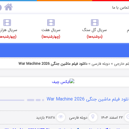
تماس با ما
م
سریال گل سنگ
سریال هفت
سریال هزارت
(دوشنبه‌ها)
(چهارشنبه‌ها)
(چهارشنبه‌ها
یلم خارجی
دوبله فارسی
دانلود فیلم ماشین جنگی War Machine 2026
»
»
لود فیلم ماشین جنگی War Machine 2026
۲۲ اسفند ۱۴۰۴
دوبله فارسی
۴۱۸۲۸ بازدید