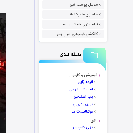
سریال پوست شیر
فیلم زن‌ها فرشته‌اند
فیلم متری شیش و نیم
کالکشن فیلم‌های هری پاتر
دسته بندی
انیمیشن و کارتون
انیمه ژاپنی
انیمیشن ایرانی
باب اسفنجی
دیرین دیرین
فوتبالیست ها
بازی
بازی کامپیوتر