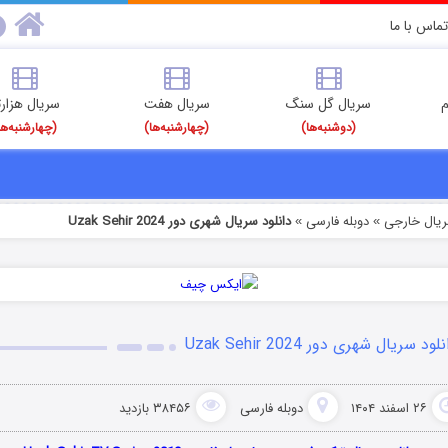
تماس با ما
م
سریال گل سنگ
سریال هفت
سریال هزارت
(دوشنبه‌ها)
(چهارشنبه‌ها)
(چهارشنبه‌ها
ریال خارجی
دوبله فارسی
دانلود سریال شهری دور Uzak Sehir 2024
»
»
لود سریال شهری دور Uzak Sehir 2024
۲۶ اسفند ۱۴۰۴
دوبله فارسی
۳۸۴۵۶ بازدید