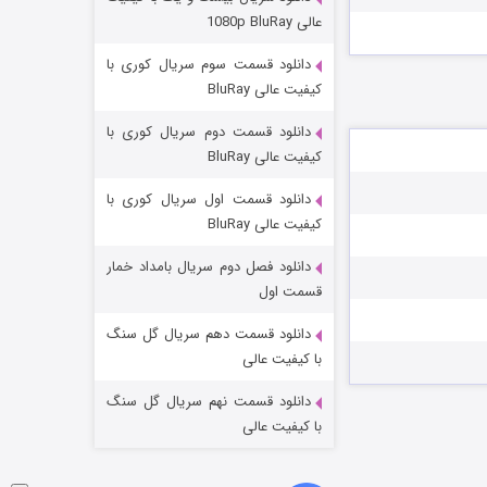
مردگان متحرک: شهر مرده ۳
عالی 1080p BluRay
۲ (زیرنویس)
قسمت
منتشر شد
دانلود قسمت سوم سریال کوری با
کیفیت عالی BluRay
دانلود قسمت دوم سریال کوری با
کیفیت عالی BluRay
دانلود قسمت اول سریال کوری با
کیفیت عالی BluRay
دانلود فصل دوم سریال بامداد خمار
شکست استوارت در نجات جهان
قسمت اول
۷ (زیرنویس)
قسمت
منتشر شد
دانلود قسمت دهم سریال گل سنگ
با کیفیت عالی
دانلود قسمت نهم سریال گل سنگ
با کیفیت عالی