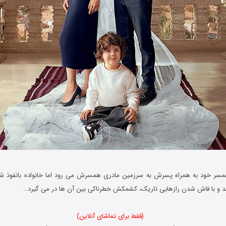
سر خود به همراه پسرش به سرزمین مادری همسرش می رود اما خانواده بانفوذ ش
ند و با فاش شدن رازهایی تاریک، کشمکش خطرناکی بین آن ها در می گیرد…
(فقط برای تماشای آنلاین)