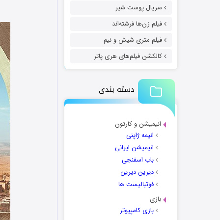
سریال پوست شیر
فیلم زن‌ها فرشته‌اند
فیلم متری شیش و نیم
کالکشن فیلم‌های هری پاتر
دسته بندی
انیمیشن و کارتون
انیمه ژاپنی
انیمیشن ایرانی
باب اسفنجی
دیرین دیرین
فوتبالیست ها
بازی
بازی کامپیوتر