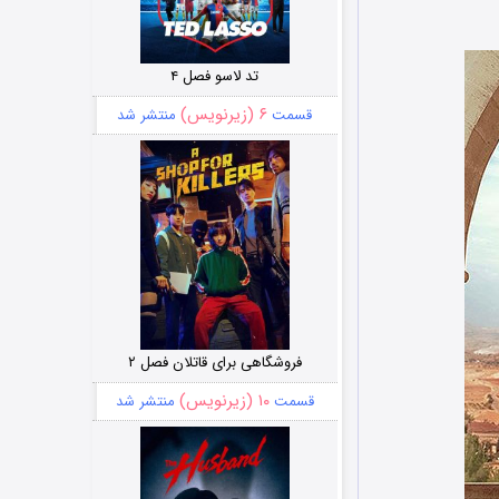
تد لاسو فصل ۴
۶ (زیرنویس)
قسمت
منتشر شد
فروشگاهی برای قاتلان فصل ۲
۱۰ (زیرنویس)
قسمت
منتشر شد