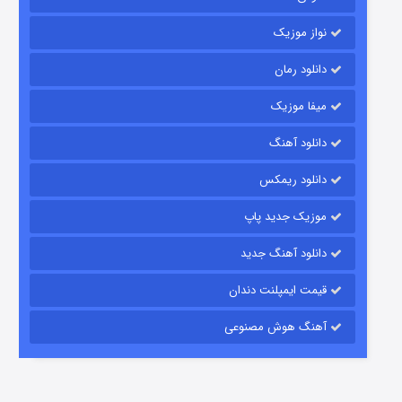
نواز موزیک
دانلود رمان
میفا موزیک
رویایی برای تو
دانلود آهنگ
15 (دوبله)
قسمت
منتشر شد
دانلود ریمکس
موزیک جدید پاپ
دانلود آهنگ جدید
قیمت ایمپلنت دندان
آهنگ هوش مصنوعی
زیرزمین
2 (دوبله)
قسمت
منتشر شد