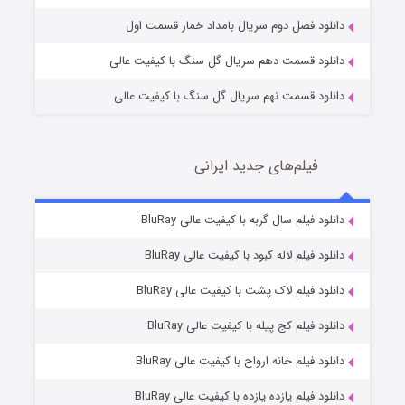
دانلود فصل دوم سریال بامداد خمار قسمت اول
دانلود قسمت دهم سریال گل سنگ با کیفیت عالی
دانلود قسمت نهم سریال گل سنگ با کیفیت عالی
فیلم‌های جدید ایرانی
شکست استوارت در نجات جهان
7 (زیرنویس)
دانلود فیلم سال گربه با کیفیت عالی BluRay
قسمت
منتشر شد
دانلود فیلم لاله کبود با کیفیت عالی BluRay
دانلود فیلم لاک پشت با کیفیت عالی BluRay
دانلود فیلم کج‌ پیله با کیفیت عالی BluRay
دانلود فیلم خانه ارواح با کیفیت عالی BluRay
دانلود فیلم یازده یازده با کیفیت عالی BluRay