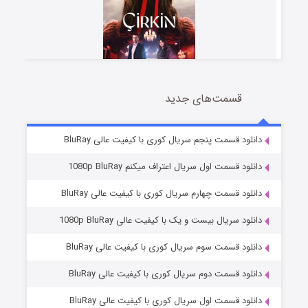
قسمت‌های جدید
سریال زشت
2 (زیرنویس)
قسمت
منتشر شد
دانلود قسمت پنجم سریال کوری با کیفیت عالی BluRay
دانلود قسمت اول سریال اعتراف میکنم 1080p BluRay
دانلود قسمت چهارم سریال کوری با کیفیت عالی BluRay
دانلود سریال بیست و یک با کیفیت عالی 1080p BluRay
دانلود قسمت سوم سریال کوری با کیفیت عالی BluRay
دانلود قسمت دوم سریال کوری با کیفیت عالی BluRay
مردگان متحرک: شهر مرده ۳
2 (زیرنویس)
قسمت
منتشر شد
دانلود قسمت اول سریال کوری با کیفیت عالی BluRay