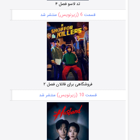
تد لاسو فصل ۴
6 (زیرنویس)
قسمت
منتشر شد
فروشگاهی برای قاتلان فصل ۲
10 (زیرنویس)
قسمت
منتشر شد