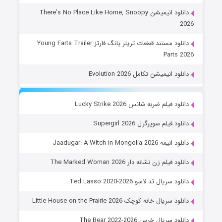
دانلود انیمیشن There’s No Place Like Home, Snoopy
2026
دانلود مستند قطعات تریلر یانگ فارتز Young Farts Trailer
Parts 2026
دانلود انیمیشن تکامل Evolution 2026
دانلود فیلم ضربه شانس Lucky Strike 2026
دانلود فیلم سوپرگرل Supergirl 2026
دانلود انیمه Jaadugar: A Witch in Mongolia 2026
دانلود فیلم زن نشانه دار The Marked Woman 2026
دانلود سریال تد لاسو Ted Lasso 2020-2026
دانلود سریال خانه کوچک Little House on the Prairie 2026
دانلود سریال خرس The Bear 2022-2026