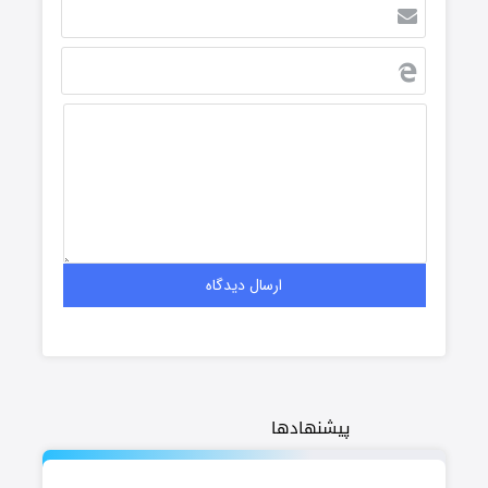
پیشنهادها