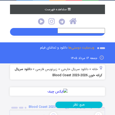
مشاهده فهرست
وب‌سایت دوستی‌ها
دانلود و تماشای فیلم
جمعه ۱۶ مرداد ۱۴۰۵
خانه
دانلود سریال خارجی
زیرنویس فارسی
دانلود سریال
»
»
»
کرانه خون Blood Coast 2023-2026
نظر
هیچ
دانلود سریال کرانه خون Blood Coast 2023-2026