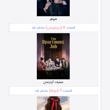
شوهر
8 (زیرنویس)
قسمت
منتشر شد
عملیات آپارتمان
5 (دوبله)
قسمت
منتشر شد