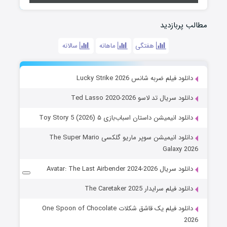
مطالب پربازدید
هفتگی
ماهانه
سالانه
دانلود فیلم ضربه شانس Lucky Strike 2026
دانلود سریال تد لاسو Ted Lasso 2020-2026
دانلود انیمیشن داستان اسباب‌بازی ۵ Toy Story 5 (2026)
دانلود انیمیشن سوپر ماریو گلکسی The Super Mario
Galaxy 2026
دانلود سریال Avatar: The Last Airbender 2024-2026
دانلود فیلم سرایدار The Caretaker 2025
دانلود فیلم یک قاشق شکلات One Spoon of Chocolate
2026