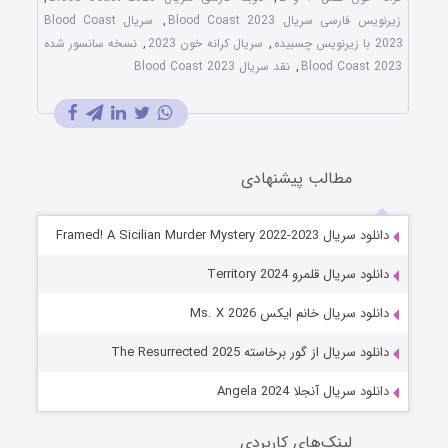
زیرنویس فارسی سریال Blood Coast 2023
,
سریال Blood Coast
2023 با زیرنویس چسبیده
,
سریال کرانه خون 2023
,
نسخه سانسور شده
Blood Coast 2023
,
نقد سریال Blood Coast 2023
مطالب پیشنهادی
دانلود سریال Framed! A Sicilian Murder Mystery 2022-2023
دانلود سریال قلمرو Territory 2024
دانلود سریال خانم ایکس Ms. X 2026
دانلود سریال از گور برخاسته The Resurrected 2025
دانلود سریال آنجلا Angela 2024
لینک‌های کاربردی