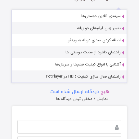
سینمای آنلاین دوستی‌ها
تغییر زبان فیلم‌های دو زبانه
اضافه کردن صدای دوبله به ویدئو
راهنمای دانلود از سایت دوستی ها
آشنایی با انواع کیفیت فیلم‌ها و سریال‌ها
راهنمای فعال سازی کیفیت HDR در PotPlayer
هیچ
دیدگاه ارسال شده است
نمایش / مخفی کردن دیدگاه ها