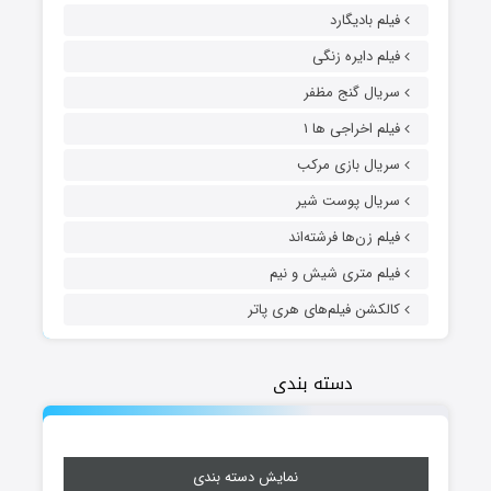
فیلم بادیگارد
فیلم دایره زنگی
سریال گنج مظفر
فیلم اخراجی ها ۱
سریال بازی مرکب
سریال پوست شیر
فیلم زن‌ها فرشته‌اند
فیلم متری شیش و نیم
کالکشن فیلم‌های هری پاتر
دسته بندی
نمایش دسته بندی