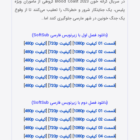
در سریال کرانه خون Blood Coast 2023 گروهی از ماموران ویژه
پلیس، یک جنایتکار شرور و خطرناک را تعقیب می‌کنند تا از وقوع
یک جنگ خونین در شهر مارسی جلوگیری کنند اما…
(دانلود فصل اول با زیرنویس فارسی SoftSub)
[
قسمت 01 کیفیت 1080p
]
[
کیفیت 720p
] [
کیفیت 480p
]
[
قسمت 02 کیفیت 1080p
]
[
کیفیت 720p
] [
کیفیت 480p
]
[
قسمت 03 کیفیت 1080p
]
[
کیفیت 720p
] [
کیفیت 480p
]
[
قسمت 04 کیفیت 1080p
]
[
کیفیت 720p
] [
کیفیت 480p
]
[
قسمت 05 کیفیت 1080p
]
[
کیفیت 720p
] [
کیفیت 480p
]
[
قسمت 06 کیفیت 1080p
]
[
کیفیت 720p
] [
کیفیت 480p
]
(دانلود فصل دوم با زیرنویس فارسی SoftSub)
[
قسمت 01 کیفیت 1080p
]
[
کیفیت 720p
] [
کیفیت 480p
]
[
قسمت 02 کیفیت 1080p
]
[
کیفیت 720p
] [
کیفیت 480p
]
[
قسمت 03 کیفیت 1080p
]
[
کیفیت 720p
] [
کیفیت 480p
]
[
قسمت 04 کیفیت 1080p
]
[
کیفیت 720p
] [
کیفیت 480p
]