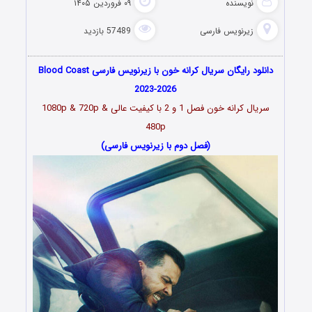
نویسنده
۰۹ فروردین ۱۴۰۵
زیرنویس فارسی
57489 بازدید
دانلود رایگان سریال کرانه خون با زیرنویس فارسی Blood Coast
2023-2026
سریال کرانه خون فصل 1 و 2 با کیفیت عالی 1080p & 720p &
480p
(فصل دوم با زیرنویس فارسی)