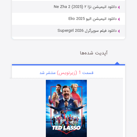
دانلود انیمیشن نژا ۲ Ne Zha 2 (2025)
دانلود انیمیشن الیو Elio 2025
دانلود فیلم سوپرگرل Supergirl 2026
آپدیت شده‌ها
1 (زیرنویس)
قسمت
منتشر شد