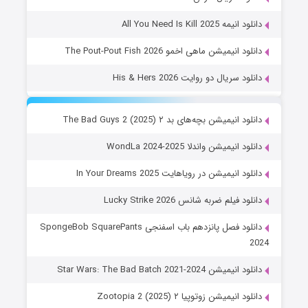
دانلود انیمه All You Need Is Kill 2025
دانلود انیمیشن ماهی اخمو The Pout-Pout Fish 2026
دانلود سریال دو روایت His & Hers 2026
دانلود انیمیشن بچه‌های بد ۲ The Bad Guys 2 (2025)
دانلود انیمیشن واندلا WondLa 2024-2025
دانلود انیمیشن در رویاهایت In Your Dreams 2025
دانلود فیلم ضربه شانس Lucky Strike 2026
دانلود فصل پانزدهم باب اسفنجی SpongeBob SquarePants
2024
دانلود انیمیشن Star Wars: The Bad Batch 2021-2024
دانلود انیمیشن زوتوپیا ۲ Zootopia 2 (2025)