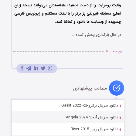
رقابت پرحرارت را از دست ندهید؛ علاقه‌مندان می‌توانند نسخه زبان
اصلی مسابقه شیرینی پز برتر را با لینک مستقیم و زیرنویس فارسی
چسبیده از وبسایت ما دانلود و تماشا کنند.
در حال بارگذاری پخش کننده...
برچسب ها
مطالب پیشنهادی
دانلود سریال برافروخته Gaslit 2022
دانلود سریال آنجلا Angela 2024
دانلود سریال ریور River 2015