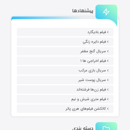
پیشنهادها
فیلم بادیگارد
فیلم دایره زنگی
سریال گنج مظفر
فیلم اخراجی ها ۱
سریال بازی مرکب
سریال پوست شیر
فیلم زن‌ها فرشته‌اند
فیلم متری شیش و نیم
کالکشن فیلم‌های هری پاتر
دسته بندی