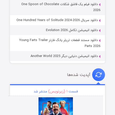
دانلود فیلم یک قاشق شکلات One Spoon of Chocolate
2026
دانلود سریال One Hundred Years of Solitude 2024-2026
دانلود انیمیشن تکامل Evolution 2026
دانلود مستند قطعات تریلر یانگ فارتز Young Farts Trailer
Parts 2026
دانلود انیمیشن دنیایی دیگر Another World 2025
آپدیت شده‌ها
۱ (زیرنویس)
قسمت
منتشر شد