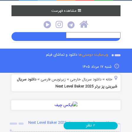
مشاهده فهرست
وب‌سایت دوستی‌ها
دانلود و تماشای فیلم
شنبه ۱۷ مرداد ۱۴۰۵
خانه
دانلود سریال خارجی
زیرنویس فارسی
دانلود سریال
»
»
»
شیرینی پز برتر Next Level Baker 2025
دانلود سریال شیرینی پز برتر Next Level Baker 2025
نظر
۲