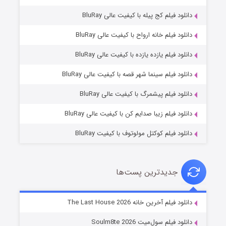
دانلود فیلم کج‌ پیله با کیفیت عالی BluRay
دانلود فیلم خانه ارواح با کیفیت عالی BluRay
دانلود فیلم یازده یازده با کیفیت عالی BluRay
شوگر فصل ۲
دانلود فیلم سینما شهر قصه با کیفیت عالی BluRay
۷ (زیرنویس)
قسمت
منتشر شد
دانلود فیلم پیشمرگ با کیفیت عالی BluRay
دانلود فیلم زیبا صدایم کن با کیفیت عالی BluRay
دانلود فیلم کوکتل مولوتوف با کیفیت BluRay
جدیدترین پست‌ها
خاندان اژدها فصل ۳
دانلود فیلم آخرین خانه The Last House 2026
۶ (زیرنویس)
قسمت
منتشر شد
دانلود فیلم سول‌میت Soulm8te 2026