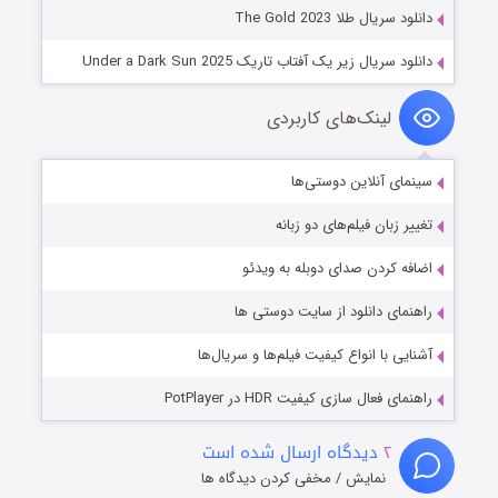
دانلود سریال طلا The Gold 2023
دانلود سریال زیر یک آفتاب تاریک Under a Dark Sun 2025
لینک‌های کاربردی
سینمای آنلاین دوستی‌ها
تغییر زبان فیلم‌های دو زبانه
اضافه کردن صدای دوبله به ویدئو
راهنمای دانلود از سایت دوستی ها
آشنایی با انواع کیفیت فیلم‌ها و سریال‌ها
راهنمای فعال سازی کیفیت HDR در PotPlayer
۲
دیدگاه ارسال شده است
نمایش / مخفی کردن دیدگاه ها