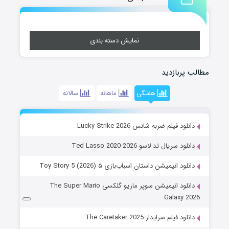
نمایش دسته بندی
مطالب پربازدید
هفتگی
ماهانه
سالانه
دانلود فیلم ضربه شانس Lucky Strike 2026
دانلود سریال تد لاسو Ted Lasso 2020-2026
دانلود انیمیشن داستان اسباب‌بازی ۵ Toy Story 5 (2026)
دانلود انیمیشن سوپر ماریو گلکسی The Super Mario
Galaxy 2026
دانلود فیلم سرایدار The Caretaker 2025