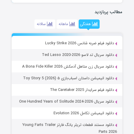
مطالب پربازدید
هفتگی
ماهانه
سالانه
دانلود فیلم ضربه شانس Lucky Strike 2026
دانلود سریال تد لاسو Ted Lasso 2020-2026
دانلود سریال زن متاهل آدمکش A Bona Fide Killer 2026
دانلود انیمیشن داستان اسباب‌بازی ۵ Toy Story 5 (2026)
دانلود فیلم سرایدار The Caretaker 2025
دانلود سریال One Hundred Years of Solitude 2024-2026
دانلود انیمیشن تکامل Evolution 2026
دانلود مستند قطعات تریلر یانگ فارتز Young Farts Trailer
Parts 2026