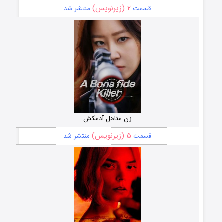
۲ (زیرنویس)
قسمت
منتشر شد
زن متاهل آدمکش
۵ (زیرنویس)
قسمت
منتشر شد