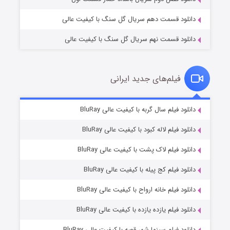
دانلود قسمت دهم سریال گل سنگ با کیفیت عالی
دانلود قسمت نهم سریال گل سنگ با کیفیت عالی
فیلم‌های جدید ایرانی
تد لاسو فصل ۴
۶ (زیرنویس)
دانلود فیلم سال گربه با کیفیت عالی BluRay
قسمت
منتشر شد
دانلود فیلم لاله کبود با کیفیت عالی BluRay
دانلود فیلم لاک پشت با کیفیت عالی BluRay
دانلود فیلم کج‌ پیله با کیفیت عالی BluRay
دانلود فیلم خانه ارواح با کیفیت عالی BluRay
دانلود فیلم یازده یازده با کیفیت عالی BluRay
فروشگاهی برای قاتلان فصل ۲
دانلود فیلم سینما شهر قصه با کیفیت عالی BluRay