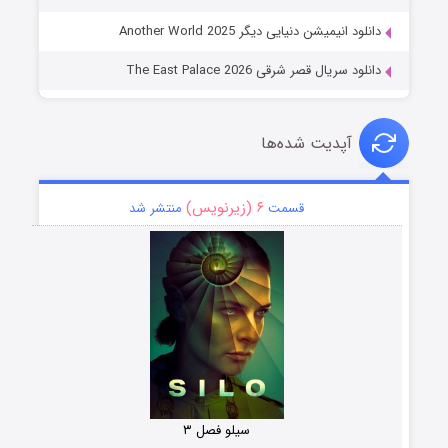
دانلود انیمیشن دنیایی دیگر Another World 2025
دانلود سریال قصر شرقی The East Palace 2026
آپدیت شده‌ها
۶ (زیرنویس)
قسمت
منتشر شد
سیلو فصل ۳