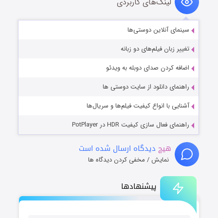
لینک‌های کاربردی
سینمای آنلاین دوستی‌ها
تغییر زبان فیلم‌های دو زبانه
اضافه کردن صدای دوبله به ویدئو
راهنمای دانلود از سایت دوستی ها
آشنایی با انواع کیفیت فیلم‌ها و سریال‌ها
راهنمای فعال سازی کیفیت HDR در PotPlayer
هیچ
دیدگاه ارسال شده است
نمایش / مخفی کردن دیدگاه ها
پیشنهادها