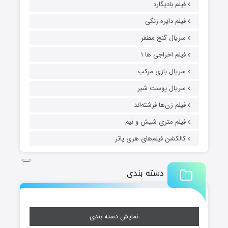
فیلم بادیگارد
فیلم دایره زنگی
سریال گنج مظفر
فیلم اخراجی ها ۱
سریال بازی مرکب
سریال پوست شیر
فیلم زن‌ها فرشته‌اند
فیلم متری شیش و نیم
کالکشن فیلم‌های هری پاتر
دسته بندی
نمایش دسته بندی