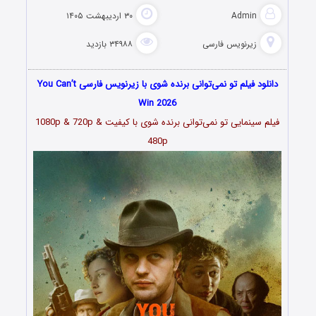
Admin
۳۰ اردیبهشت ۱۴۰۵
زیرنویس فارسی
۳۴۹۸۸ بازدید
دانلود فیلم تو نمی‌توانی برنده شوی با زیرنویس فارسی You Can’t
Win 2026
فیلم سینمایی تو نمی‌توانی برنده شوی با کیفیت 1080p & 720p &
480p