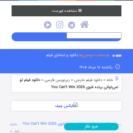
مشاهده فهرست
وب‌سایت دوستی‌ها
دانلود و تماشای فیلم
یکشنبه ۱۸ مرداد ۱۴۰۵
خانه
دانلود فیلم خارجی
زیرنویس فارسی
دانلود فیلم تو
»
»
»
نمی‌توانی برنده شوی You Can’t Win 2026
دانلود فیلم تو نمی‌توانی برنده شوی You Can’t Win 2026
نظر
هیچ