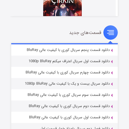
قسمت‌های جدید
سریال زشت
۵ (زیرنویس)
قسمت
منتشر شد
دانلود قسمت پنجم سریال کوری با کیفیت عالی BluRay
دانلود قسمت اول سریال اعتراف میکنم 1080p BluRay
دانلود قسمت چهارم سریال کوری با کیفیت عالی BluRay
دانلود سریال بیست و یک با کیفیت عالی 1080p BluRay
دانلود قسمت سوم سریال کوری با کیفیت عالی BluRay
دانلود قسمت دوم سریال کوری با کیفیت عالی BluRay
وستی ها
۱ (زیرنویس)
قسمت
منتشر شد
دانلود قسمت اول سریال کوری با کیفیت عالی BluRay
دانلود فصل دوم سریال بامداد خمار قسمت اول