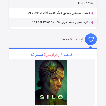
Parts 2026
دانلود انیمیشن دنیایی دیگر Another World 2025
دانلود سریال قصر شرقی The East Palace 2026
آپدیت شده‌ها
۶ (زیرنویس)
قسمت
منتشر شد