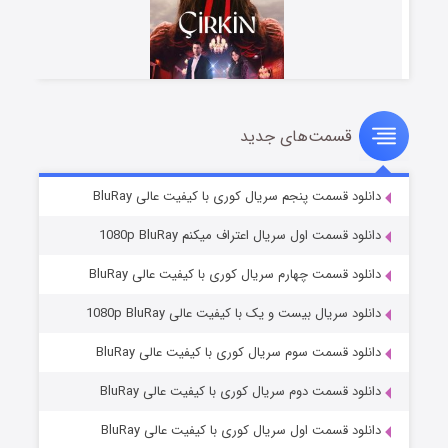
قسمت‌های جدید
سریال زشت
۵ (زیرنویس)
قسمت
منتشر شد
دانلود قسمت پنجم سریال کوری با کیفیت عالی BluRay
دانلود قسمت اول سریال اعتراف میکنم 1080p BluRay
دانلود قسمت چهارم سریال کوری با کیفیت عالی BluRay
دانلود سریال بیست و یک با کیفیت عالی 1080p BluRay
دانلود قسمت سوم سریال کوری با کیفیت عالی BluRay
دانلود قسمت دوم سریال کوری با کیفیت عالی BluRay
وستی ها
۱ (زیرنویس)
قسمت
منتشر شد
دانلود قسمت اول سریال کوری با کیفیت عالی BluRay