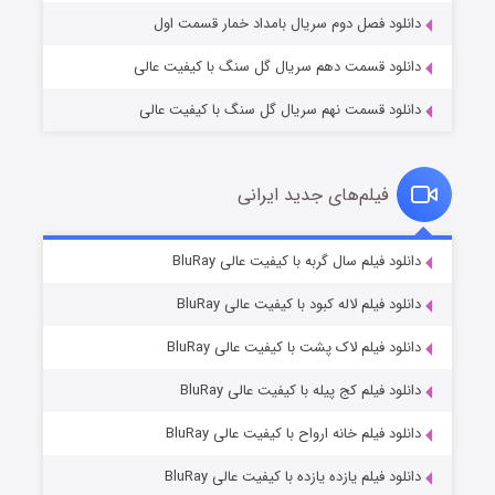
دانلود فصل دوم سریال بامداد خمار قسمت اول
دانلود قسمت دهم سریال گل سنگ با کیفیت عالی
دانلود قسمت نهم سریال گل سنگ با کیفیت عالی
فیلم‌های جدید ایرانی
تد لاسو فصل ۴
۶ (زیرنویس)
دانلود فیلم سال گربه با کیفیت عالی BluRay
قسمت
منتشر شد
دانلود فیلم لاله کبود با کیفیت عالی BluRay
دانلود فیلم لاک پشت با کیفیت عالی BluRay
دانلود فیلم کج‌ پیله با کیفیت عالی BluRay
دانلود فیلم خانه ارواح با کیفیت عالی BluRay
دانلود فیلم یازده یازده با کیفیت عالی BluRay