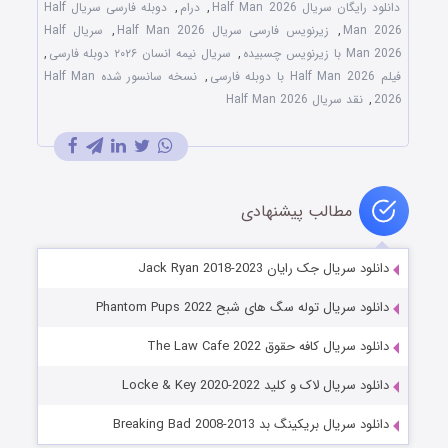
دانلود رایگان سریال Half Man 2026
,
درام
,
دوبله فارسی سریال Half
Man 2026
,
زیرنویس فارسی سریال Half Man 2026
,
سریال Half
Man 2026 با زیرنویس چسبیده
,
سریال نیمه انسان ۲۰۲۶ دوبله فارسی
,
فیلم Half Man 2026 با دوبله فارسی
,
نسخه سانسور شده Half Man
2026
,
نقد سریال Half Man 2026
مطالب پیشنهادی
دانلود سریال جک رایان Jack Ryan 2018-2023
دانلود سریال توله سگ های شبح Phantom Pups 2022
دانلود سریال کافه حقوق The Law Cafe 2022
دانلود سریال لاک و کلید Locke & Key 2020-2022
دانلود سریال بریکینگ بد Breaking Bad 2008-2013