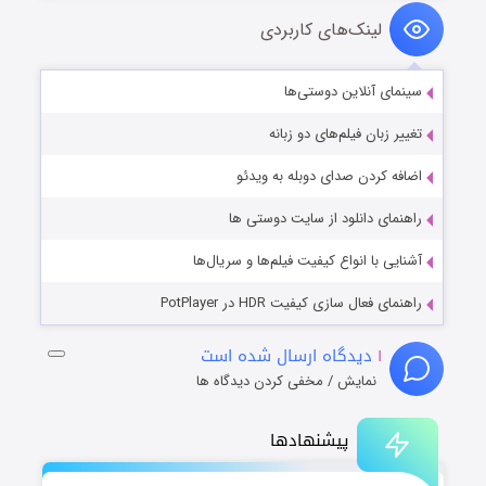
لینک‌های کاربردی
سینمای آنلاین دوستی‌ها
تغییر زبان فیلم‌های دو زبانه
اضافه کردن صدای دوبله به ویدئو
راهنمای دانلود از سایت دوستی ها
آشنایی با انواع کیفیت فیلم‌ها و سریال‌ها
راهنمای فعال سازی کیفیت HDR در PotPlayer
۱
دیدگاه ارسال شده است
نمایش / مخفی کردن دیدگاه ها
پیشنهادها