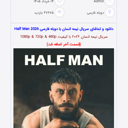
Admin
۱۴ خرداد ۱۴۰۵
دوبله فارسی
۴۷۶۷۵ بازدید
دانلود و تماشای سریال نیمه انسان با دوبله فارسی Half Man 2026
سریال نیمه انسان
۲۰۲۶
با کیفیت 1080p & 720p & 480p
(قسمت آخر اضافه شد)