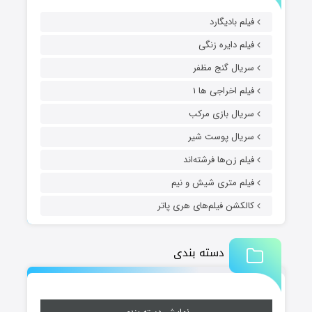
فیلم بادیگارد
فیلم دایره زنگی
سریال گنج مظفر
فیلم اخراجی ها ۱
سریال بازی مرکب
سریال پوست شیر
فیلم زن‌ها فرشته‌اند
فیلم متری شیش و نیم
کالکشن فیلم‌های هری پاتر
دسته بندی