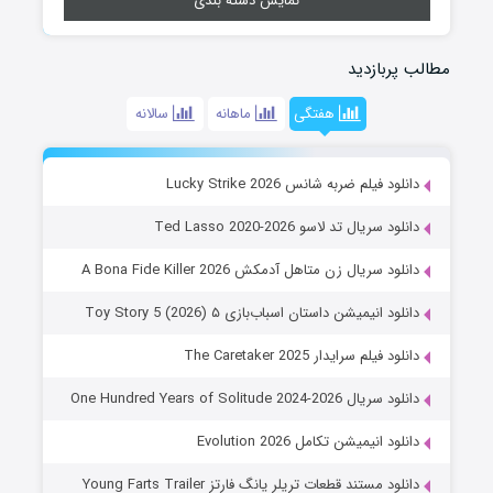
نمایش دسته بندی
مطالب پربازدید
هفتگی
ماهانه
سالانه
دانلود فیلم ضربه شانس Lucky Strike 2026
دانلود سریال تد لاسو Ted Lasso 2020-2026
دانلود سریال زن متاهل آدمکش A Bona Fide Killer 2026
دانلود انیمیشن داستان اسباب‌بازی ۵ Toy Story 5 (2026)
دانلود فیلم سرایدار The Caretaker 2025
دانلود سریال One Hundred Years of Solitude 2024-2026
دانلود انیمیشن تکامل Evolution 2026
دانلود مستند قطعات تریلر یانگ فارتز Young Farts Trailer