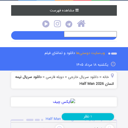
مشاهده فهرست
وب‌سایت دوستی‌ها
دانلود و تماشای فیلم
یکشنبه ۱۸ مرداد ۱۴۰۵
خانه
دانلود سریال خارجی
دوبله فارسی
دانلود سریال نیمه
»
»
»
انسان Half Man 2026
نظر
۱
دانلود سریال نیمه انسان Half Man 2026