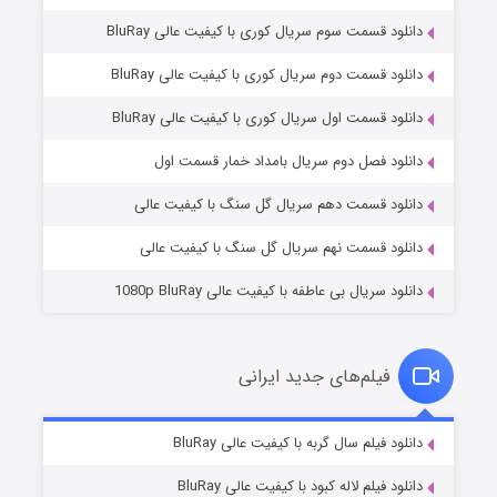
دانلود قسمت سوم سریال کوری با کیفیت عالی BluRay
دانلود قسمت دوم سریال کوری با کیفیت عالی BluRay
دانلود قسمت اول سریال کوری با کیفیت عالی BluRay
مردگان متحرک: شهر مرده ۳
۲ (زیرنویس)
قسمت
منتشر شد
دانلود فصل دوم سریال بامداد خمار قسمت اول
دانلود قسمت دهم سریال گل سنگ با کیفیت عالی
دانلود قسمت نهم سریال گل سنگ با کیفیت عالی
دانلود سریال بی عاطفه با کیفیت عالی 1080p BluRay
فیلم‌های جدید ایرانی
شکست استوارت در نجات جهان
۷ (زیرنویس)
دانلود فیلم سال گربه با کیفیت عالی BluRay
قسمت
منتشر شد
دانلود فیلم لاله کبود با کیفیت عالی BluRay