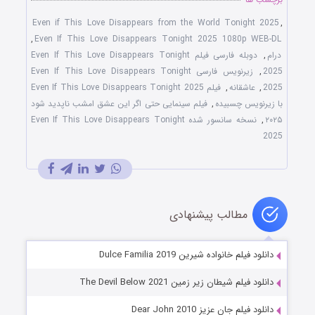
Even if This Love Disappears from the World Tonight 2025
,
,
Even If This Love Disappears Tonight 2025 1080p WEB-DL
درام
,
دوبله فارسی فیلم Even If This Love Disappears Tonight
2025
,
زیرنویس فارسی Even If This Love Disappears Tonight
2025
,
عاشقانه
,
فیلم Even If This Love Disappears Tonight 2025
با زیرنویس چسبیده
,
فیلم سینمایی حتی اگر این عشق امشب ناپدید شود
۲۰۲۵
,
نسخه سانسور شده Even If This Love Disappears Tonight
2025
مطالب پیشنهادی
دانلود فیلم خانواده شیرین Dulce Familia 2019
دانلود فیلم شیطان زیر زمین The Devil Below 2021
دانلود فیلم جان عزیز Dear John 2010