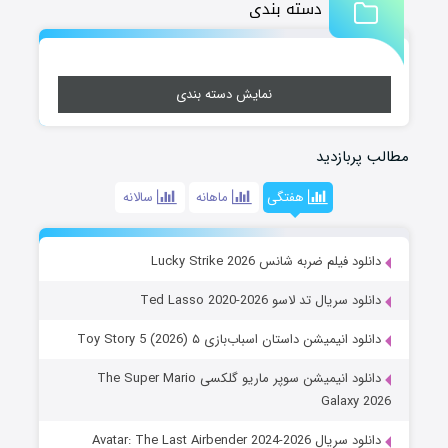
دسته بندی
نمایش دسته بندی
مطالب پربازدید
هفتگی
ماهانه
سالانه
دانلود فیلم ضربه شانس Lucky Strike 2026
دانلود سریال تد لاسو Ted Lasso 2020-2026
دانلود انیمیشن داستان اسباب‌بازی ۵ Toy Story 5 (2026)
دانلود انیمیشن سوپر ماریو گلکسی The Super Mario
Galaxy 2026
دانلود سریال Avatar: The Last Airbender 2024-2026