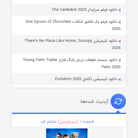
دانلود فیلم سرایدار The Caretaker 2025
دانلود فیلم یک قاشق شکلات One Spoon of Chocolate
2026
دانلود انیمیشن There’s No Place Like Home, Snoopy
2026
دانلود مستند قطعات تریلر یانگ فارتز Young Farts Trailer
Parts 2026
دانلود انیمیشن تکامل Evolution 2026
آپدیت شده‌ها
۱ (زیرنویس)
قسمت
منتشر شد