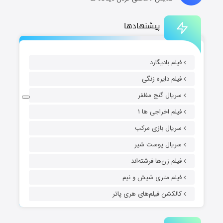
پیشنهادها
فیلم بادیگارد
فیلم دایره زنگی
سریال گنج مظفر
فیلم اخراجی ها ۱
سریال بازی مرکب
سریال پوست شیر
فیلم زن‌ها فرشته‌اند
فیلم متری شیش و نیم
کالکشن فیلم‌های هری پاتر