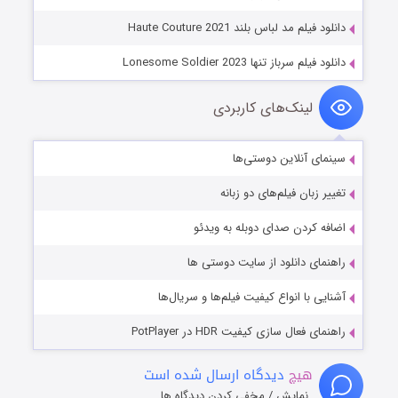
دانلود فیلم مد لباس بلند Haute Couture 2021
دانلود فیلم سرباز تنها Lonesome Soldier 2023
لینک‌های کاربردی
سینمای آنلاین دوستی‌ها
تغییر زبان فیلم‌های دو زبانه
اضافه کردن صدای دوبله به ویدئو
راهنمای دانلود از سایت دوستی ها
آشنایی با انواع کیفیت فیلم‌ها و سریال‌ها
راهنمای فعال سازی کیفیت HDR در PotPlayer
هیچ
دیدگاه ارسال شده است
نمایش / مخفی کردن دیدگاه ها