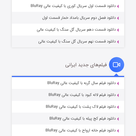
۱ (زیرنویس)
قسمت
منتشر شد
دانلود قسمت اول سریال کوری با کیفیت عالی BluRay
دانلود فصل دوم سریال بامداد خمار قسمت اول
دانلود قسمت دهم سریال گل سنگ با کیفیت عالی
دانلود قسمت نهم سریال گل سنگ با کیفیت عالی
فیلم‌های جدید ایرانی
تد لاسو فصل ۴
۶ (زیرنویس)
دانلود فیلم سال گربه با کیفیت عالی BluRay
قسمت
منتشر شد
دانلود فیلم لاله کبود با کیفیت عالی BluRay
دانلود فیلم لاک پشت با کیفیت عالی BluRay
دانلود فیلم کج‌ پیله با کیفیت عالی BluRay
دانلود فیلم خانه ارواح با کیفیت عالی BluRay