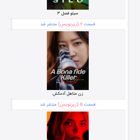
سیلو فصل ۳
۲ (زیرنویس)
قسمت
منتشر شد
زن متاهل آدمکش
۵ (زیرنویس)
قسمت
منتشر شد