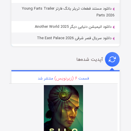
دانلود مستند قطعات تریلر یانگ فارتز Young Farts Trailer
Parts 2026
دانلود انیمیشن دنیایی دیگر Another World 2025
دانلود سریال قصر شرقی The East Palace 2026
آپدیت شده‌ها
۶ (زیرنویس)
قسمت
منتشر شد