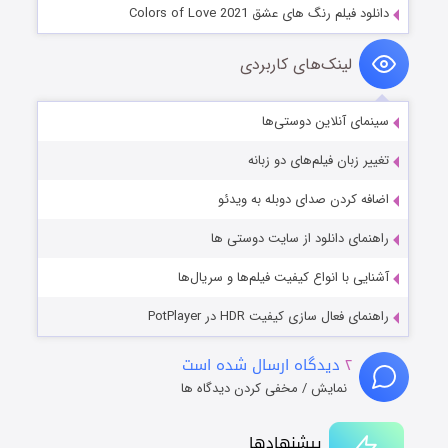
دانلود فیلم رنگ های عشق Colors of Love 2021
لینک‌های کاربردی
سینمای آنلاین دوستی‌ها
تغییر زبان فیلم‌های دو زبانه
اضافه کردن صدای دوبله به ویدئو
راهنمای دانلود از سایت دوستی ها
آشنایی با انواع کیفیت فیلم‌ها و سریال‌ها
راهنمای فعال سازی کیفیت HDR در PotPlayer
۲
دیدگاه ارسال شده است
نمایش / مخفی کردن دیدگاه ها
پیشنهادها