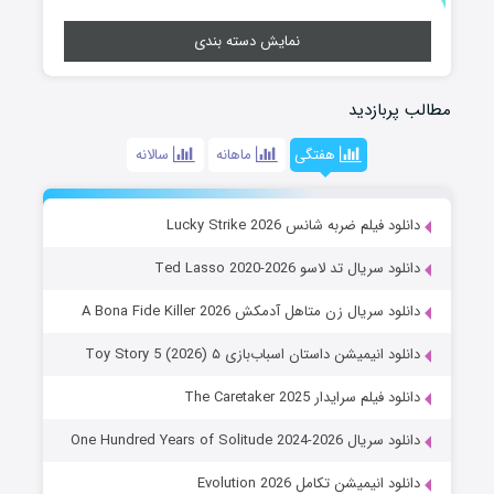
نمایش دسته بندی
مطالب پربازدید
هفتگی
ماهانه
سالانه
دانلود فیلم ضربه شانس Lucky Strike 2026
دانلود سریال تد لاسو Ted Lasso 2020-2026
دانلود سریال زن متاهل آدمکش A Bona Fide Killer 2026
دانلود انیمیشن داستان اسباب‌بازی ۵ Toy Story 5 (2026)
دانلود فیلم سرایدار The Caretaker 2025
دانلود سریال One Hundred Years of Solitude 2024-2026
دانلود انیمیشن تکامل Evolution 2026