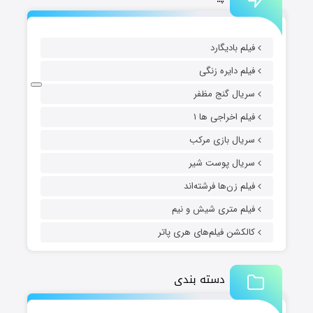
فیلم بادیگارد
فیلم دایره زنگی
سریال گنج مظفر
فیلم اخراجی ها ۱
سریال بازی مرکب
سریال پوست شیر
فیلم زن‌ها فرشته‌اند
فیلم متری شیش و نیم
کالکشن فیلم‌های هری پاتر
دسته بندی