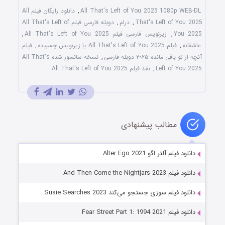
All That's Left of You 2025 1080p WEB-DL
,
دانلود رایگان فیلم All
That's Left of You 2025
,
درام
,
دوبله فارسی فیلم All That's Left of
You 2025
,
زیرنویس فارسی فیلم All That's Left of You 2025
,
عاشقانه
,
فیلم All That's Left of You 2025 با زیرنویس چسبیده
,
فیلم
آنچه از تو باقی مانده ۲۰۲۵ دوبله فارسی
,
نسخه سانسور شده All That's
Left of You 2025
,
نقد فیلم All That's Left of You 2025
مطالب پیشنهادی
دانلود فیلم آلتر اگو Alter Ego 2021
دانلود فیلم And Then Come the Nightjars 2023
دانلود فیلم سوزی جستجو می‌کند Susie Searches 2023
دانلود فیلم Fear Street Part 1: 1994 2021