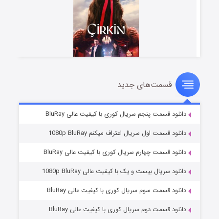
قسمت‌های جدید
سریال زشت
۵ (زیرنویس)
قسمت
منتشر شد
دانلود قسمت پنجم سریال کوری با کیفیت عالی BluRay
دانلود قسمت اول سریال اعتراف میکنم 1080p BluRay
دانلود قسمت چهارم سریال کوری با کیفیت عالی BluRay
دانلود سریال بیست و یک با کیفیت عالی 1080p BluRay
دانلود قسمت سوم سریال کوری با کیفیت عالی BluRay
دانلود قسمت دوم سریال کوری با کیفیت عالی BluRay
وستی ها