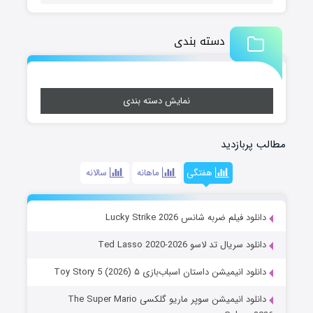
دسته بندی
نمایش دسته بندی
مطالب پربازدید
هفتگی
ماهانه
سالانه
دانلود فیلم ضربه شانس Lucky Strike 2026
دانلود سریال تد لاسو Ted Lasso 2020-2026
دانلود انیمیشن داستان اسباب‌بازی ۵ Toy Story 5 (2026)
دانلود انیمیشن سوپر ماریو گلکسی The Super Mario