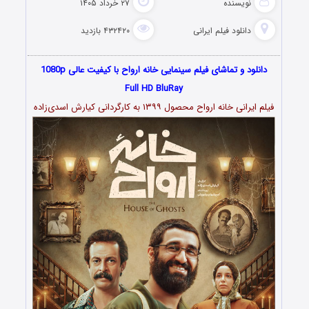
نویسنده
۲۷ خرداد ۱۴۰۵
دانلود فیلم‌ ایرانی
۴۳۲۴۲۰ بازدید
دانلود و تماشای فیلم سینمایی خانه ارواح با کیفیت عالی 1080p
Full HD BluRay
فیلم ایرانی خانه ارواح محصول ۱۳۹۹ به کارگردانی کیارش اسدی‌زاده