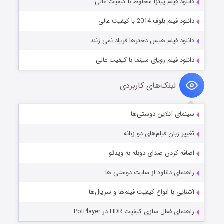
دانلود فیلم پیتزا مخلوط با کیفیت عالی
دانلود فیلم بلوف 2014 با کیفیت عالی
دانلود فیلم هیس دخترها فریاد نمی زنند
دانلود فیلم رویای سینما با کیفیت عالی
لینک‌های کاربردی
سینمای آنلاین دوستی‌ها
تغییر زبان فیلم‌های دو زبانه
اضافه کردن صدای دوبله به ویدئو
راهنمای دانلود از سایت دوستی ها
آشنایی با انواع کیفیت فیلم‌ها و سریال‌ها
راهنمای فعال سازی کیفیت HDR در PotPlayer