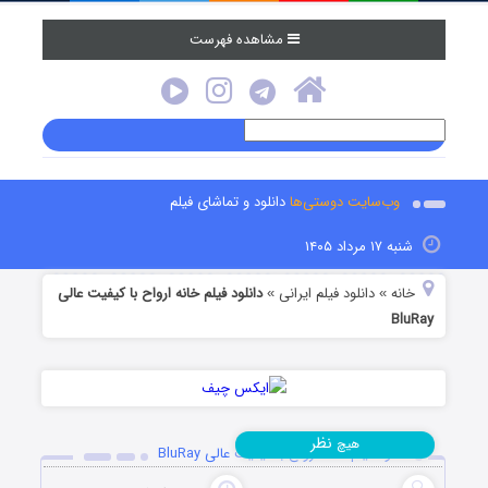
مشاهده فهرست
وب‌سایت دوستی‌ها
دانلود و تماشای فیلم
شنبه ۱۷ مرداد ۱۴۰۵
خانه
دانلود فیلم‌ ایرانی
دانلود فیلم خانه ارواح با کیفیت عالی
»
»
BluRay
نظر
هیچ
دانلود فیلم خانه ارواح با کیفیت عالی BluRay