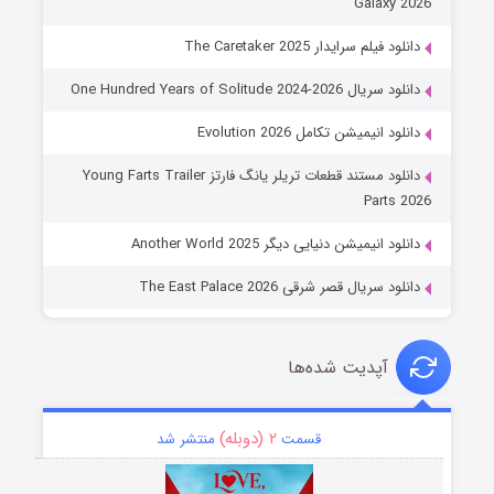
Galaxy 2026
دانلود فیلم سرایدار The Caretaker 2025
دانلود سریال One Hundred Years of Solitude 2024-2026
دانلود انیمیشن تکامل Evolution 2026
دانلود مستند قطعات تریلر یانگ فارتز Young Farts Trailer
Parts 2026
دانلود انیمیشن دنیایی دیگر Another World 2025
دانلود سریال قصر شرقی The East Palace 2026
آپدیت شده‌ها
۲ (دوبله)
قسمت
منتشر شد