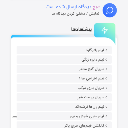
هیچ
دیدگاه ارسال شده است
نمایش / مخفی کردن دیدگاه ها
پیشنهادها
فیلم بادیگارد
فیلم دایره زنگی
سریال گنج مظفر
فیلم اخراجی ها ۱
سریال بازی مرکب
سریال پوست شیر
فیلم زن‌ها فرشته‌اند
فیلم متری شیش و نیم
کالکشن فیلم‌های هری پاتر