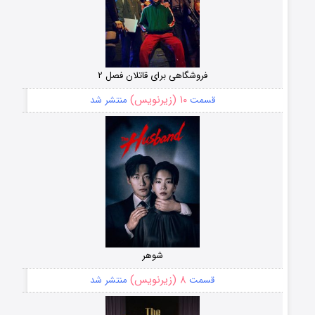
فروشگاهی برای قاتلان فصل ۲
۱۰ (زیرنویس)
قسمت
منتشر شد
شوهر
۸ (زیرنویس)
قسمت
منتشر شد