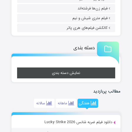
فیلم زن‌ها فرشته‌اند
فیلم متری شیش و نیم
کالکشن فیلم‌های هری پاتر
دسته بندی
نمایش دسته بندی
مطالب پربازدید
هفتگی
ماهانه
سالانه
دانلود فیلم ضربه شانس Lucky Strike 2026