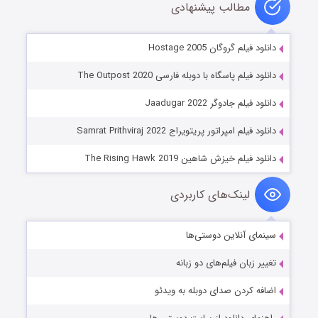
مطالب پیشنهادی
دانلود فیلم گروگان Hostage 2005
دانلود فیلم پاسگاه با دوبله فارسی The Outpost 2020
دانلود فیلم جادوگر Jaadugar 2022
دانلود فیلم امپراتور پریتویراج Samrat Prithviraj 2022
دانلود فیلم خیزش شاهین The Rising Hawk 2019
لینک‌های کاربردی
سینمای آنلاین دوستی‌ها
تغییر زبان فیلم‌های دو زبانه
اضافه کردن صدای دوبله به ویدئو