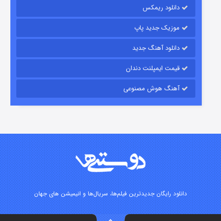
دانلود ریمکس
۱۵ (دوبله)
قسمت
منتشر شد
موزیک جدید پاپ
دانلود آهنگ جدید
قیمت ایمپلنت دندان
آهنگ هوش مصنوعی
زیرزمین
۲ (دوبله)
قسمت
منتشر شد
دانلود رایگان جدیدترین فیلم‌ها، سریال‌ها و انیمیشن های جهان