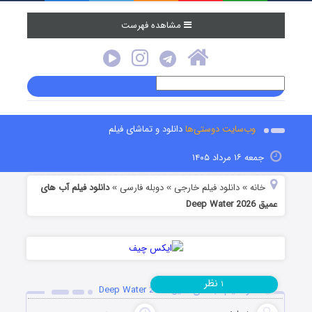
مشاهده فهرست
وب‌سایت دوستی‌ها
دانلود و تماشای فیلم
جمعه ۱۶ مرداد ۱۴۰۵
خانه
دانلود فیلم خارجی
دوبله فارسی
دانلود فیلم آب های
»
»
»
عمیق Deep Water 2026
نظر
۱
دانلود فیلم آب های عمیق Deep Water 2026