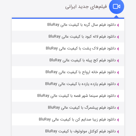
فیلم‌های جدید ایرانی
شکست استوارت در نجات جهان
۷ (زیرنویس)
دانلود فیلم سال گربه با کیفیت عالی BluRay
قسمت
منتشر شد
دانلود فیلم لاله کبود با کیفیت عالی BluRay
دانلود فیلم لاک پشت با کیفیت عالی BluRay
دانلود فیلم کج‌ پیله با کیفیت عالی BluRay
دانلود فیلم خانه ارواح با کیفیت عالی BluRay
دانلود فیلم یازده یازده با کیفیت عالی BluRay
شوگر فصل ۲
دانلود فیلم سینما شهر قصه با کیفیت عالی BluRay
۷ (زیرنویس)
قسمت
منتشر شد
دانلود فیلم پیشمرگ با کیفیت عالی BluRay
دانلود فیلم زیبا صدایم کن با کیفیت عالی BluRay
دانلود فیلم کوکتل مولوتوف با کیفیت BluRay