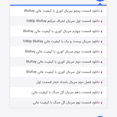
۲ (زیرنویس)
قسمت
منتشر شد
دانلود قسمت پنجم سریال کوری با کیفیت عالی BluRay
دانلود قسمت اول سریال اعتراف میکنم 1080p BluRay
دانلود قسمت چهارم سریال کوری با کیفیت عالی BluRay
دانلود سریال بیست و یک با کیفیت عالی 1080p BluRay
دانلود قسمت سوم سریال کوری با کیفیت عالی BluRay
دانلود قسمت دوم سریال کوری با کیفیت عالی BluRay
مردگان متحرک: شهر مرده ۳
۲ (زیرنویس)
قسمت
منتشر شد
دانلود قسمت اول سریال کوری با کیفیت عالی BluRay
دانلود فصل دوم سریال بامداد خمار قسمت اول
دانلود قسمت دهم سریال گل سنگ با کیفیت عالی
دانلود قسمت نهم سریال گل سنگ با کیفیت عالی