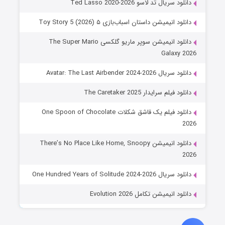
دانلود سریال تد لاسو Ted Lasso 2020-2026
دانلود انیمیشن داستان اسباب‌بازی ۵ Toy Story 5 (2026)
دانلود انیمیشن سوپر ماریو گلکسی The Super Mario
Galaxy 2026
دانلود سریال Avatar: The Last Airbender 2024-2026
دانلود فیلم سرایدار The Caretaker 2025
دانلود فیلم یک قاشق شکلات One Spoon of Chocolate
2026
دانلود انیمیشن There’s No Place Like Home, Snoopy
2026
دانلود سریال One Hundred Years of Solitude 2024-2026
دانلود انیمیشن تکامل Evolution 2026