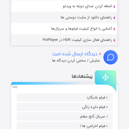
اضافه کردن صدای دوبله به ویدئو
راهنمای دانلود از سایت دوستی ها
آشنایی با انواع کیفیت فیلم‌ها و سریال‌ها
راهنمای فعال سازی کیفیت HDR در PotPlayer
۸
دیدگاه ارسال شده است
نمایش / مخفی کردن دیدگاه ها
پیشنهادها
فیلم بادیگارد
فیلم دایره زنگی
سریال گنج مظفر
فیلم اخراجی ها ۱