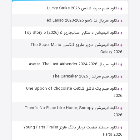
دانلود فیلم ضربه شانس Lucky Strike 2026
دانلود سریال تد لاسو Ted Lasso 2020-2026
دانلود انیمیشن داستان اسباب‌بازی ۵ Toy Story 5 (2026)
دانلود انیمیشن سوپر ماریو گلکسی The Super Mario
Galaxy 2026
دانلود سریال Avatar: The Last Airbender 2024-2026
دانلود فیلم سرایدار The Caretaker 2025
دانلود فیلم یک قاشق شکلات One Spoon of Chocolate
2026
دانلود انیمیشن There’s No Place Like Home, Snoopy
2026
دانلود مستند قطعات تریلر یانگ فارتز Young Farts Trailer
Parts 2026