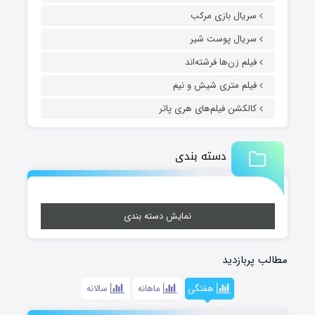
سریال بازی مرکب
سریال پوست شیر
فیلم زن‌ها فرشته‌اند
فیلم متری شیش و نیم
کالکشن فیلم‌های هری پاتر
دسته بندی
نمایش دسته بندی
مطالب پربازدید
هفتگی
ماهانه
سالانه