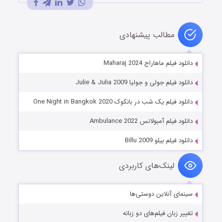
مطالب پیشنهادی
دانلود فیلم ماهاراج Maharaj 2024
دانلود فیلم جولی و جولیا Julie & Julia 2009
دانلود فیلم یک شب در بانکوک One Night in Bangkok 2020
دانلود فیلم آمبولانس Ambulance 2022
دانلود فیلم بیلو Billu 2009
لینک‌های کاربردی
سینمای آنلاین دوستی‌ها
تغییر زبان فیلم‌های دو زبانه