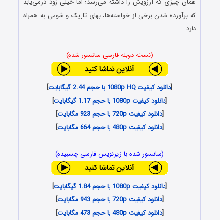
همان چیزی که آرزویش را داشته می‌رسد؛ اما خیلی زود درمی‌یابد
که برآورده شدن برخی از خواسته‌ها، بهای تاریک و شومی به همراه
دارد…
(نسخه دوبله فارسی سانسور شده)
[
دانلود کیفیت 1080p HQ با حجم 2.44 گیگابایت
]
[
دانلود کیفیت 1080p با حجم 1.17 گیگابایت
]
[
دانلود کیفیت 720p با حجم 923 مگابایت
]
[
دانلود کیفیت 480p با حجم 664 مگابایت
]
(سانسور شده با زیرنویس فارسی چسبیده)
[
دانلود کیفیت 1080p با حجم 1.84 گیگابایت
]
[
دانلود کیفیت 720p با حجم 943 مگابایت
]
[
دانلود کیفیت 480p با حجم 473 مگابایت
]