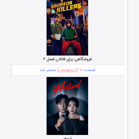
فروشگاهی برای قاتلان فصل ۲
۱۰ (زیرنویس)
قسمت
منتشر شد
شوهر