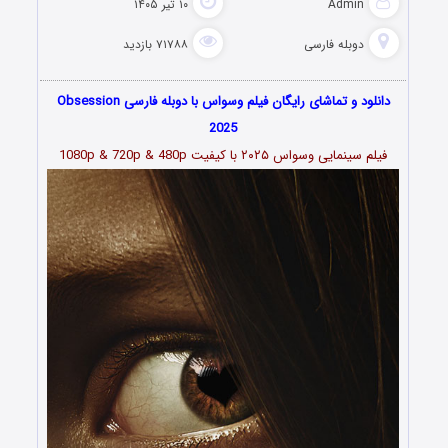
Admin
۱۰ تیر ۱۴۰۵
دوبله فارسی
۷۱۷۸۸ بازدید
دانلود و تماشای رایگان فیلم وسواس با دوبله فارسی Obsession
2025
فیلم سینمایی وسواس ۲۰۲۵ با کیفیت 1080p & 720p & 480p