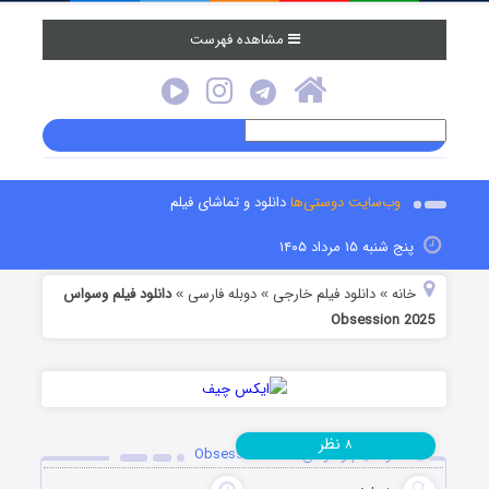
مشاهده فهرست
وب‌سایت دوستی‌ها
دانلود و تماشای فیلم
پنج شنبه ۱۵ مرداد ۱۴۰۵
خانه
دانلود فیلم خارجی
دوبله فارسی
دانلود فیلم وسواس
»
»
»
Obsession 2025
نظر
۸
دانلود فیلم وسواس Obsession 2025