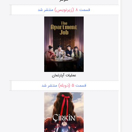
۸ (زیرنویس)
قسمت
منتشر شد
عملیات آپارتمان
۵ (دوبله)
قسمت
منتشر شد