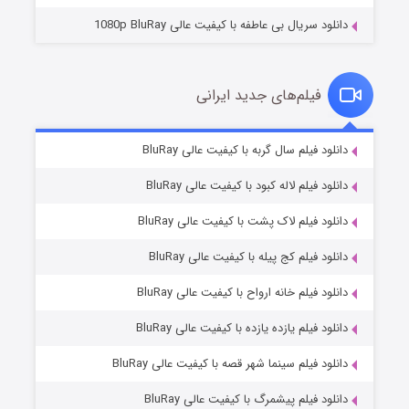
دانلود سریال بی عاطفه با کیفیت عالی 1080p BluRay
فیلم‌های جدید ایرانی
شکست استوارت در نجات جهان
۷ (زیرنویس)
دانلود فیلم سال گربه با کیفیت عالی BluRay
قسمت
منتشر شد
دانلود فیلم لاله کبود با کیفیت عالی BluRay
دانلود فیلم لاک پشت با کیفیت عالی BluRay
دانلود فیلم کج‌ پیله با کیفیت عالی BluRay
دانلود فیلم خانه ارواح با کیفیت عالی BluRay
دانلود فیلم یازده یازده با کیفیت عالی BluRay
شوگر فصل ۲
دانلود فیلم سینما شهر قصه با کیفیت عالی BluRay
۷ (زیرنویس)
قسمت
منتشر شد
دانلود فیلم پیشمرگ با کیفیت عالی BluRay