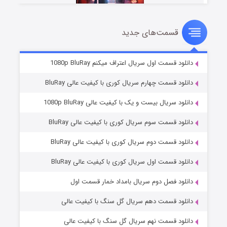
قسمت‌های جدید
سریال زشت
۲ (زیرنویس)
قسمت
منتشر شد
دانلود قسمت اول سریال اعتراف میکنم 1080p BluRay
دانلود قسمت چهارم سریال کوری با کیفیت عالی BluRay
دانلود سریال بیست و یک با کیفیت عالی 1080p BluRay
دانلود قسمت سوم سریال کوری با کیفیت عالی BluRay
دانلود قسمت دوم سریال کوری با کیفیت عالی BluRay
دانلود قسمت اول سریال کوری با کیفیت عالی BluRay
مردگان متحرک: شهر مرده ۳
۲ (زیرنویس)
قسمت
منتشر شد
دانلود فصل دوم سریال بامداد خمار قسمت اول
دانلود قسمت دهم سریال گل سنگ با کیفیت عالی
دانلود قسمت نهم سریال گل سنگ با کیفیت عالی