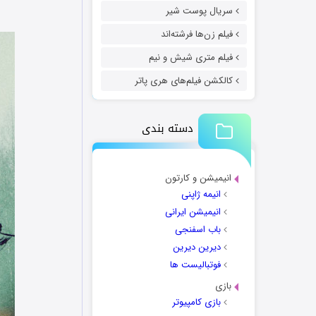
سریال پوست شیر
فیلم زن‌ها فرشته‌اند
فیلم متری شیش و نیم
کالکشن فیلم‌های هری پاتر
دسته بندی
انیمیشن و کارتون
انیمه ژاپنی
انیمیشن ایرانی
باب اسفنجی
دیرین دیرین
فوتبالیست ها
بازی
بازی کامپیوتر