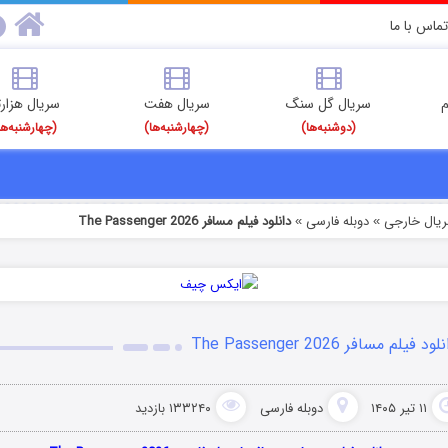
تماس با ما
م
سریال گل سنگ
سریال هفت
سریال هزارت
(دوشنبه‌ها)
(چهارشنبه‌ها)
(چهارشنبه‌ها
ریال خارجی
دوبله فارسی
دانلود فیلم مسافر The Passenger 2026
»
»
ود فیلم مسافر The Passenger 2026
۱۱ تیر ۱۴۰۵
دوبله فارسی
۱۳۳۲۴۰ بازدید