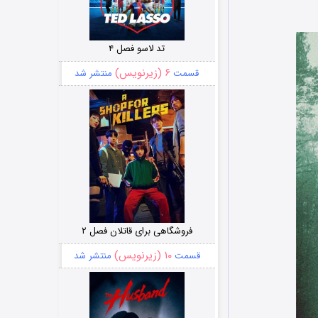
تد لاسو فصل ۴
۶ (زیرنویس)
قسمت
منتشر شد
فروشگاهی برای قاتلان فصل ۲
۱۰ (زیرنویس)
قسمت
منتشر شد