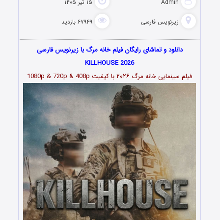
Admin
۱۵ تیر ۱۴۰۵
زیرنویس فارسی
۶۷۹۴۹ بازدید
دانلود و تماشای رایگان فیلم خانه مرگ با زیرنویس فارسی
KILLHOUSE 2026
فیلم سینمایی
خانه مرگ ۲۰۲۶ با کیفیت 1080p & 720p & 408p