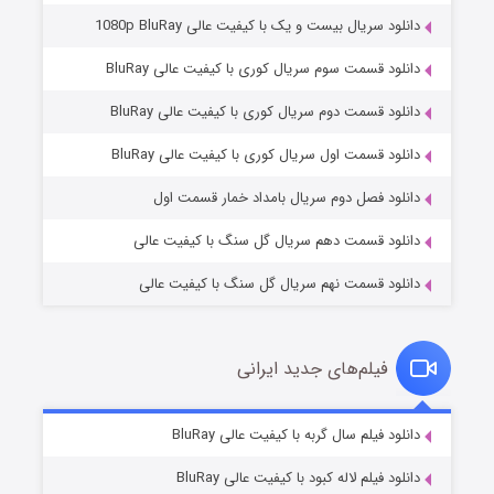
دانلود سریال بیست و یک با کیفیت عالی 1080p BluRay
دانلود قسمت سوم سریال کوری با کیفیت عالی BluRay
دانلود قسمت دوم سریال کوری با کیفیت عالی BluRay
وستی ها
۱ (زیرنویس)
قسمت
منتشر شد
دانلود قسمت اول سریال کوری با کیفیت عالی BluRay
دانلود فصل دوم سریال بامداد خمار قسمت اول
دانلود قسمت دهم سریال گل سنگ با کیفیت عالی
دانلود قسمت نهم سریال گل سنگ با کیفیت عالی
فیلم‌های جدید ایرانی
تد لاسو فصل ۴
۶ (زیرنویس)
دانلود فیلم سال گربه با کیفیت عالی BluRay
قسمت
منتشر شد
دانلود فیلم لاله کبود با کیفیت عالی BluRay