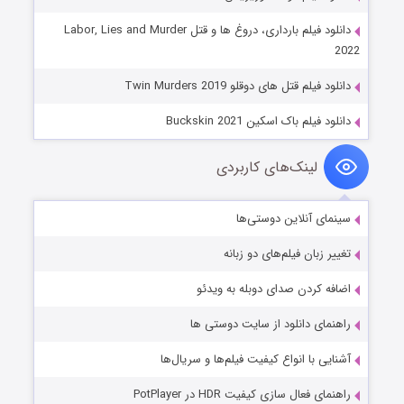
دانلود فیلم بارداری، دروغ ها و قتل Labor, Lies and Murder
2022
دانلود فیلم قتل های دوقلو Twin Murders 2019
دانلود فیلم باک اسکین Buckskin 2021
لینک‌های کاربردی
سینمای آنلاین دوستی‌ها
تغییر زبان فیلم‌های دو زبانه
اضافه کردن صدای دوبله به ویدئو
راهنمای دانلود از سایت دوستی ها
آشنایی با انواع کیفیت فیلم‌ها و سریال‌ها
راهنمای فعال سازی کیفیت HDR در PotPlayer