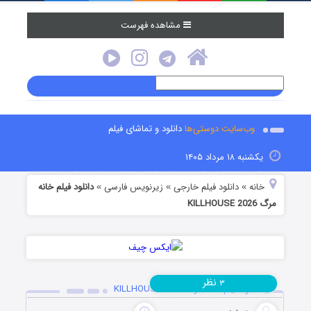
مشاهده فهرست
وب‌سایت دوستی‌ها
دانلود و تماشای فیلم
یکشنبه ۱۸ مرداد ۱۴۰۵
خانه
دانلود فیلم خارجی
زیرنویس فارسی
دانلود فیلم خانه
»
»
»
مرگ KILLHOUSE 2026
نظر
۳
دانلود فیلم خانه مرگ KILLHOUSE 2026