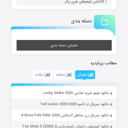
کالکشن فیلم‌های هری پاتر
دسته بندی
نمایش دسته بندی
مطالب پربازدید
هفتگی
ماهانه
سالانه
دانلود فیلم ضربه شانس Lucky Strike 2026
دانلود سریال تد لاسو Ted Lasso 2020-2026
دانلود سریال زن متاهل آدمکش A Bona Fide Killer 2026
دانلود انیمیشن داستان اسباب‌بازی ۵ Toy Story 5 (2026)