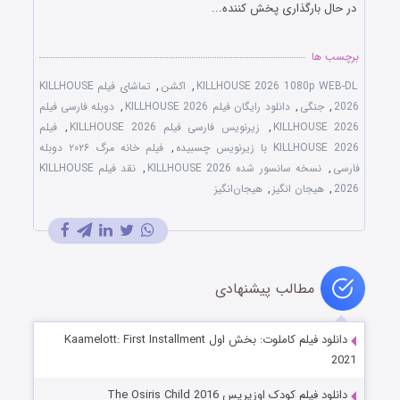
در حال بارگذاری پخش کننده...
برچسب ها
KILLHOUSE 2026 1080p WEB-DL
,
اکشن
,
تماشای فیلم KILLHOUSE
2026
,
جنگی
,
دانلود رایگان فیلم KILLHOUSE 2026
,
دوبله فارسی فیلم
KILLHOUSE 2026
,
زیرنویس فارسی فیلم KILLHOUSE 2026
,
فیلم
KILLHOUSE 2026 با زیرنویس چسبیده
,
فیلم خانه مرگ ۲۰۲۶ دوبله
فارسی
,
نسخه سانسور شده KILLHOUSE 2026
,
نقد فیلم KILLHOUSE
2026
,
هیجان انگیز
,
هیجان‌انگیز
مطالب پیشنهادی
دانلود فیلم کاملوت: بخش اول Kaamelott: First Installment
2021
دانلود فیلم کودک اوزیریس The Osiris Child 2016