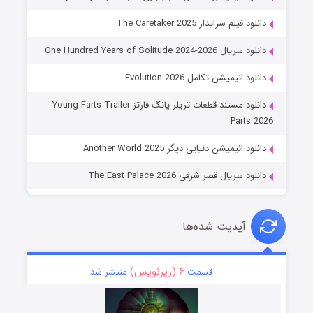
دانلود فیلم سرایدار The Caretaker 2025
دانلود سریال One Hundred Years of Solitude 2024-2026
دانلود انیمیشن تکامل Evolution 2026
دانلود مستند قطعات تریلر یانگ فارتز Young Farts Trailer
Parts 2026
دانلود انیمیشن دنیایی دیگر Another World 2025
دانلود سریال قصر شرقی The East Palace 2026
آپدیت شده‌ها
۶ (زیرنویس)
قسمت
منتشر شد