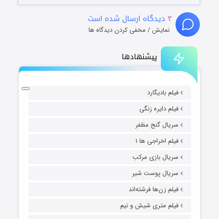
۳
دیدگاه ارسال شده است
نمایش / مخفی کردن دیدگاه ها
پیشنهادها
فیلم بادیگارد
فیلم دایره زنگی
سریال گنج مظفر
فیلم اخراجی ها ۱
سریال بازی مرکب
سریال پوست شیر
فیلم زن‌ها فرشته‌اند
فیلم متری شیش و نیم