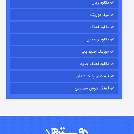
دانلود رمان
میفا موزیک
دانلود آهنگ
شکست استوارت در نجات جهان
دانلود ریمکس
۷ (زیرنویس)
قسمت
منتشر شد
موزیک جدید پاپ
دانلود آهنگ جدید
قیمت ایمپلنت دندان
آهنگ هوش مصنوعی
شوگر فصل ۲
۷ (زیرنویس)
قسمت
منتشر شد