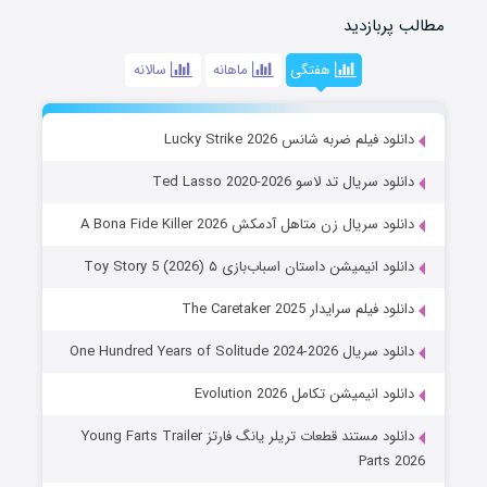
مطالب پربازدید
هفتگی
ماهانه
سالانه
دانلود فیلم ضربه شانس Lucky Strike 2026
دانلود سریال تد لاسو Ted Lasso 2020-2026
دانلود سریال زن متاهل آدمکش A Bona Fide Killer 2026
دانلود انیمیشن داستان اسباب‌بازی ۵ Toy Story 5 (2026)
دانلود فیلم سرایدار The Caretaker 2025
دانلود سریال One Hundred Years of Solitude 2024-2026
دانلود انیمیشن تکامل Evolution 2026
دانلود مستند قطعات تریلر یانگ فارتز Young Farts Trailer
Parts 2026