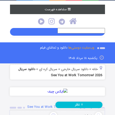
مشاهده فهرست
وب‌سایت دوستی‌ها
دانلود و تماشای فیلم
یکشنبه ۱۸ مرداد ۱۴۰۵
خانه
دانلود سریال خارجی
سریال کره ای
دانلود سریال
»
»
»
See You at Work Tomorrow! 2026
نظر
۷
دانلود سریال See You at Work Tomorrow! 2026