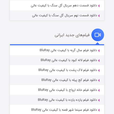
دانلود قسمت دهم سریال گل سنگ با کیفیت عالی
دانلود قسمت نهم سریال گل سنگ با کیفیت عالی
فیلم‌های جدید ایرانی
تد لاسو فصل ۴
۶ (زیرنویس)
دانلود فیلم سال گربه با کیفیت عالی BluRay
قسمت
منتشر شد
دانلود فیلم لاله کبود با کیفیت عالی BluRay
دانلود فیلم لاک پشت با کیفیت عالی BluRay
دانلود فیلم کج‌ پیله با کیفیت عالی BluRay
دانلود فیلم خانه ارواح با کیفیت عالی BluRay
دانلود فیلم یازده یازده با کیفیت عالی BluRay
فروشگاهی برای قاتلان فصل ۲
دانلود فیلم سینما شهر قصه با کیفیت عالی BluRay