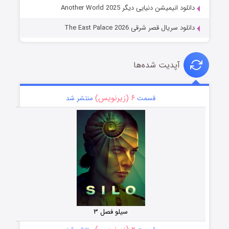
دانلود انیمیشن دنیایی دیگر Another World 2025
دانلود سریال قصر شرقی The East Palace 2026
آپدیت شده‌ها
۶ (زیرنویس)
قسمت
منتشر شد
سیلو فصل ۳