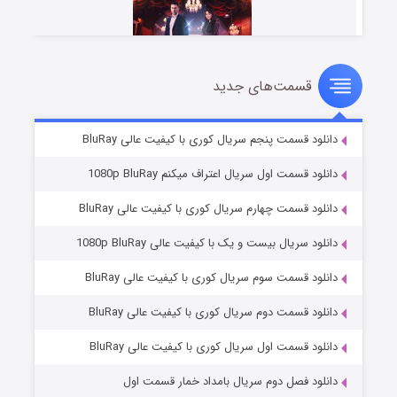
قسمت‌های جدید
سریال زشت
۵ (زیرنویس)
قسمت
منتشر شد
دانلود قسمت پنجم سریال کوری با کیفیت عالی BluRay
دانلود قسمت اول سریال اعتراف میکنم 1080p BluRay
دانلود قسمت چهارم سریال کوری با کیفیت عالی BluRay
دانلود سریال بیست و یک با کیفیت عالی 1080p BluRay
دانلود قسمت سوم سریال کوری با کیفیت عالی BluRay
دانلود قسمت دوم سریال کوری با کیفیت عالی BluRay
وستی ها
۱ (زیرنویس)
قسمت
منتشر شد
دانلود قسمت اول سریال کوری با کیفیت عالی BluRay
دانلود فصل دوم سریال بامداد خمار قسمت اول