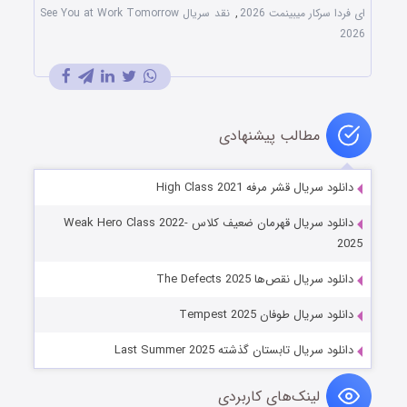
ای فردا سرکار میبینمت 2026
,
نقد سریال See You at Work Tomorrow
2026
مطالب پیشنهادی
دانلود سریال قشر مرفه High Class 2021
دانلود سریال قهرمان ضعیف کلاس Weak Hero Class 2022-
2025
دانلود سریال نقص‌ها The Defects 2025
دانلود سریال طوفان Tempest 2025
دانلود سریال تابستان گذشته Last Summer 2025
لینک‌های کاربردی