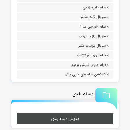
فیلم دایره زنگی
سریال گنج مظفر
فیلم اخراجی ها ۱
سریال بازی مرکب
سریال پوست شیر
فیلم زن‌ها فرشته‌اند
فیلم متری شیش و نیم
کالکشن فیلم‌های هری پاتر
دسته بندی
نمایش دسته بندی