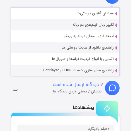
سینمای آنلاین دوستی‌ها
تغییر زبان فیلم‌های دو زبانه
اضافه کردن صدای دوبله به ویدئو
راهنمای دانلود از سایت دوستی ها
آشنایی با انواع کیفیت فیلم‌ها و سریال‌ها
راهنمای فعال سازی کیفیت HDR در PotPlayer
۷
دیدگاه ارسال شده است
نمایش / مخفی کردن دیدگاه ها
پیشنهادها
فیلم بادیگارد