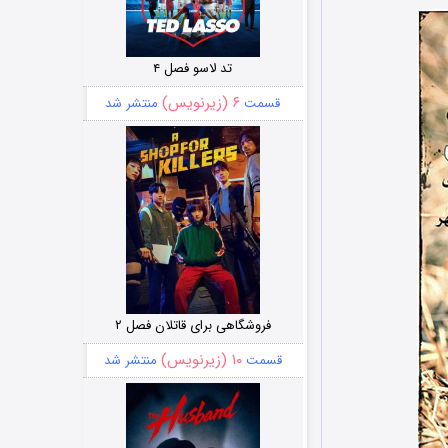
تد لاسو فصل ۴
۶ (زیرنویس)
قسمت
منتشر شد
فروشگاهی برای قاتلان فصل ۲
۱۰ (زیرنویس)
قسمت
منتشر شد