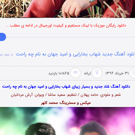
دانلود رایگان موزیک با لینک مستقیم و کیفیت اورجینال در ادامه ی مطلب …
نلود آهنگ جدید شهاب بخارایی و امید جهان به نام چه راحت
۳۱ خرداد ۱۳۹۶
ترانه
۱۰۱۸۶۵ بازدید
دانلود آهنگ شاد جدید و بسیار زیبای شهاب بخارایی و امید جهان به نام چه راحت
شعر و ملودی: حامد پهلان / تنظیم: سعید ساشا / ویولن: آرش مردانیان
میکس و مسترینگ: محمد کلهر