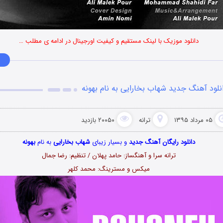
دانلود موزیک با لینک مستقیم و کیفیت اورجینال در ادامه ی مطلب …
نلود آهنگ جدید شهاب بخارایی به نام بهونه
۰۵ مرداد ۱۳۹۵
ترانه
۲۰۰۵۰ بازدید
دانلود رایگان آهنگ جدید
و بسیار زیبای
شهاب بخارایی
به نام
بهونه
ترانه سرا و آهنگساز: حامد پهلان / تنظیم: رضا جمال
میکس و مسترینگ: محمد کلهر