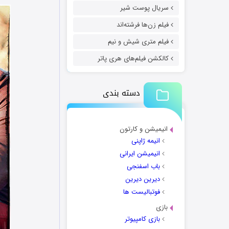
سریال پوست شیر
فیلم زن‌ها فرشته‌اند
فیلم متری شیش و نیم
کالکشن فیلم‌های هری پاتر
دسته بندی
انیمیشن و کارتون
انیمه ژاپنی
انیمیشن ایرانی
باب اسفنجی
دیرین دیرین
فوتبالیست ها
بازی
بازی کامپیوتر