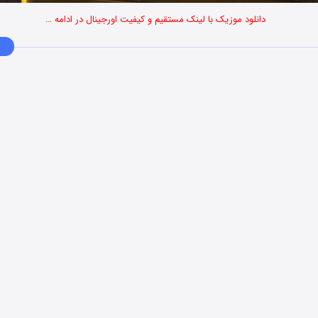
دانلود موزیک با لینک مستقیم و کیفیت اورجینال در ادامه …