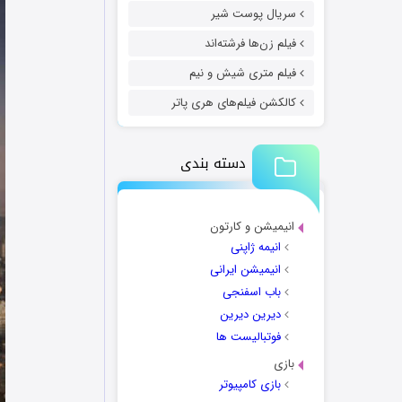
سریال پوست شیر
فیلم زن‌ها فرشته‌اند
فیلم متری شیش و نیم
کالکشن فیلم‌های هری پاتر
دسته بندی
انیمیشن و کارتون
انیمه ژاپنی
انیمیشن ایرانی
باب اسفنجی
دیرین دیرین
فوتبالیست ها
بازی
بازی کامپیوتر