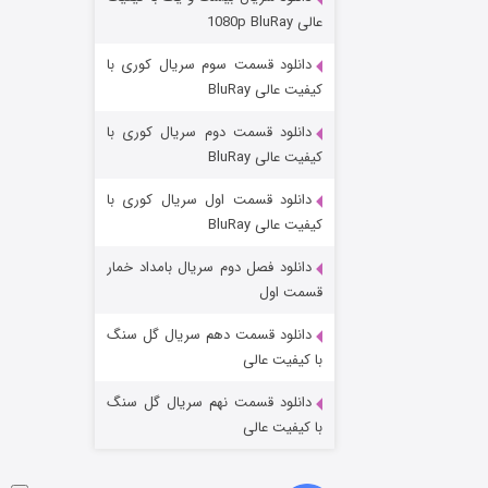
مردگان متحرک: شهر مرده ۳
عالی 1080p BluRay
۲ (زیرنویس)
قسمت
منتشر شد
دانلود قسمت سوم سریال کوری با
کیفیت عالی BluRay
دانلود قسمت دوم سریال کوری با
کیفیت عالی BluRay
دانلود قسمت اول سریال کوری با
کیفیت عالی BluRay
دانلود فصل دوم سریال بامداد خمار
شکست استوارت در نجات جهان
قسمت اول
۷ (زیرنویس)
قسمت
منتشر شد
دانلود قسمت دهم سریال گل سنگ
با کیفیت عالی
دانلود قسمت نهم سریال گل سنگ
با کیفیت عالی