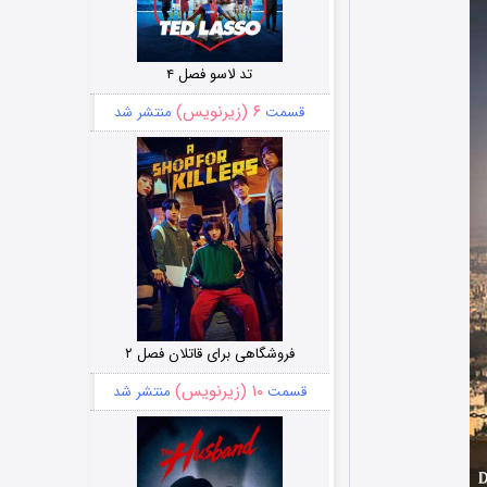
تد لاسو فصل ۴
۶ (زیرنویس)
قسمت
منتشر شد
فروشگاهی برای قاتلان فصل ۲
۱۰ (زیرنویس)
قسمت
منتشر شد