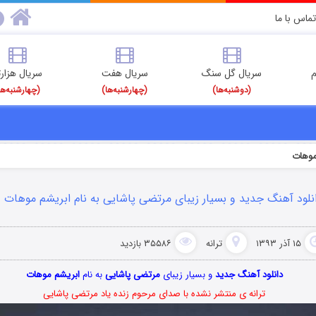
تماس با ما
م
سریال گل سنگ
سریال هفت
سریال هزارت
(دوشنبه‌ها)
(چهارشنبه‌ها)
(چهارشنبه‌ها
موهات
نلود آهنگ جدید و بسیار زیبای مرتضی پاشایی به نام ابریشم موهات
۱۵ آذر ۱۳۹۳
ترانه
۳۵۵۸۶ بازدید
دانلود آهنگ جدید
و بسیار زیبای
مرتضی پاشایی
به نام
ابریشم موهات
ترانه ی منتشر نشده با صدای مرحوم زنده یاد مرتضی پاشایی