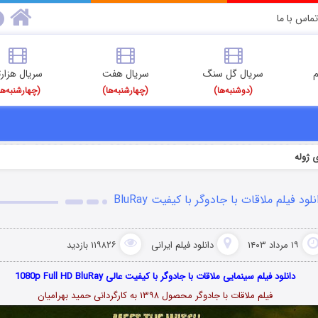
تماس با ما
م
سریال گل سنگ
سریال هفت
سریال هزارت
(دوشنبه‌ها)
(چهارشنبه‌ها)
(چهارشنبه‌ها
 ژوله
نلود فیلم ملاقات با جادوگر با کیفیت BluRay
۱۹ مرداد ۱۴۰۳
دانلود فیلم‌ ایرانی
۱۱۹۸۲۶ بازدید
دانلود فیلم سینمایی ملاقات با جادوگر با کیفیت عالی 1080p Full HD BluRay
فیلم ملاقات با جادوگر محصول ۱۳۹۸ به کارگردانی حمید بهرامیان