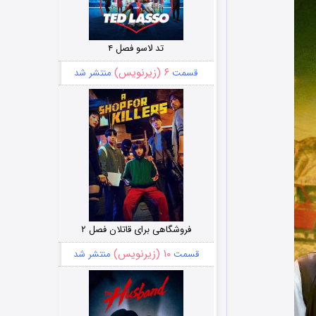
تد لاسو فصل ۴
۶ (زیرنویس)
قسمت
منتشر شد
فروشگاهی برای قاتلان فصل ۲
۱۰ (زیرنویس)
قسمت
منتشر شد