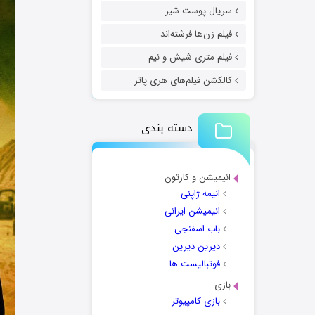
سریال پوست شیر
فیلم زن‌ها فرشته‌اند
فیلم متری شیش و نیم
کالکشن فیلم‌های هری پاتر
دسته بندی
انیمیشن و کارتون
انیمه ژاپنی
انیمیشن ایرانی
باب اسفنجی
دیرین دیرین
فوتبالیست ها
بازی
بازی کامپیوتر