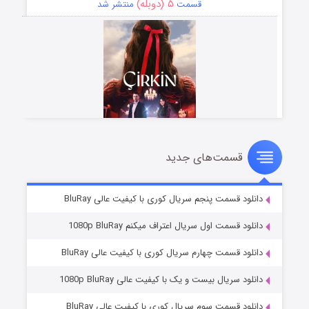
۵ (دوبله)
قسمت
منتشر شد
قسمت‌های جدید
سریال زشت
۲ (زیرنویس)
قسمت
منتشر شد
دانلود قسمت پنجم سریال کوری با کیفیت عالی BluRay
دانلود قسمت اول سریال اعتراف میکنم 1080p BluRay
دانلود قسمت چهارم سریال کوری با کیفیت عالی BluRay
دانلود سریال بیست و یک با کیفیت عالی 1080p BluRay
دانلود قسمت سوم سریال کوری با کیفیت عالی BluRay