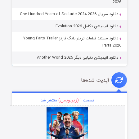
2026
دانلود سریال One Hundred Years of Solitude 2024-2026
دانلود انیمیشن تکامل Evolution 2026
دانلود مستند قطعات تریلر یانگ فارتز Young Farts Trailer
Parts 2026
دانلود انیمیشن دنیایی دیگر Another World 2025
آپدیت شده‌ها
۱ (زیرنویس)
قسمت
منتشر شد