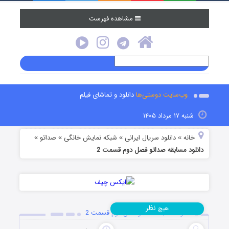
مشاهده فهرست
وب‌سایت دوستی‌ها
دانلود و تماشای فیلم
شنبه ۱۷ مرداد ۱۴۰۵
خانه
دانلود سریال ایرانی
شبکه نمایش خانگی
صداتو
»
»
»
»
دانلود مسابقه صداتو فصل دوم قسمت 2
نظر
هیچ
دانلود مسابقه صداتو فصل دوم قسمت 2