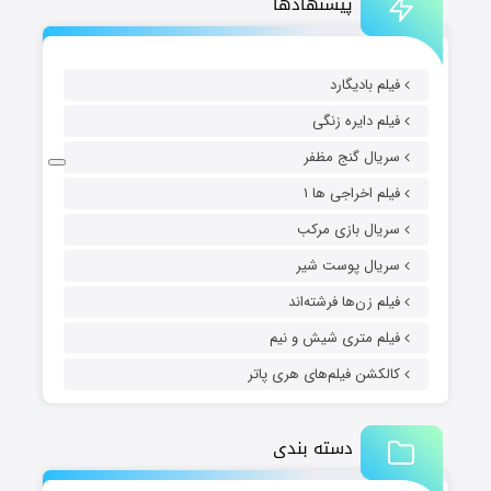
پیشنهادها
فیلم بادیگارد
فیلم دایره زنگی
سریال گنج مظفر
فیلم اخراجی ها ۱
سریال بازی مرکب
سریال پوست شیر
فیلم زن‌ها فرشته‌اند
فیلم متری شیش و نیم
کالکشن فیلم‌های هری پاتر
دسته بندی