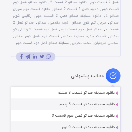
فصل 2 قسمت دوم
,
دانلود صداتو 2 قسمت 2
,
دانلود صداتو فصل دوم
قسمت دوم
,
دانلود فصل 2 قسمت 2 صداتو
,
دانلود قسمت دوم سریال
صداتو 2
,
دانلود مسابقه صداتو فصل 2 قسمت دوم
,
رئالیتی شوی
صداتو
,
سریال گیم شوی صداتو
,
شبنم مقدمی
,
صداتو
,
صداتو فصل 2
قسمت 2
,
صداتو فصل دوم قسمت دوم
,
فصل دوم قسمت 2 رئالیتی شو
صداتو
,
قسمت جدید مسابقه صداتو
,
قسمت دوم فصل دوم صداتو
,
محسن شریفیان
,
محمد بحرانی
,
مسابقه صداتو فصل دوم قسمت دوم
مطالب پیشنهادی
دانلود مسابقه صداتو قسمت 8 هشتم
دانلود مسابقه صداتو قسمت 5 پنجم
دانلود مسابقه صداتو فصل سوم قسمت 3
دانلود مسابقه صداتو قسمت 9 نهم