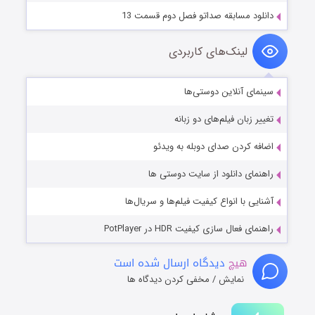
دانلود مسابقه صداتو فصل دوم قسمت 13
لینک‌های کاربردی
سینمای آنلاین دوستی‌ها
تغییر زبان فیلم‌های دو زبانه
اضافه کردن صدای دوبله به ویدئو
راهنمای دانلود از سایت دوستی ها
آشنایی با انواع کیفیت فیلم‌ها و سریال‌ها
راهنمای فعال سازی کیفیت HDR در PotPlayer
هیچ
دیدگاه ارسال شده است
نمایش / مخفی کردن دیدگاه ها