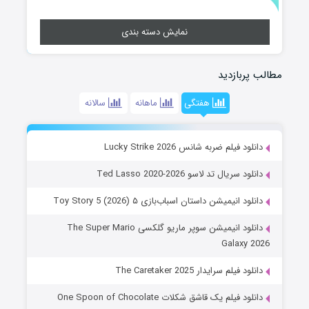
نمایش دسته بندی
مطالب پربازدید
هفتگی
ماهانه
سالانه
دانلود فیلم ضربه شانس Lucky Strike 2026
دانلود سریال تد لاسو Ted Lasso 2020-2026
دانلود انیمیشن داستان اسباب‌بازی ۵ Toy Story 5 (2026)
دانلود انیمیشن سوپر ماریو گلکسی The Super Mario
Galaxy 2026
دانلود فیلم سرایدار The Caretaker 2025
دانلود فیلم یک قاشق شکلات One Spoon of Chocolate