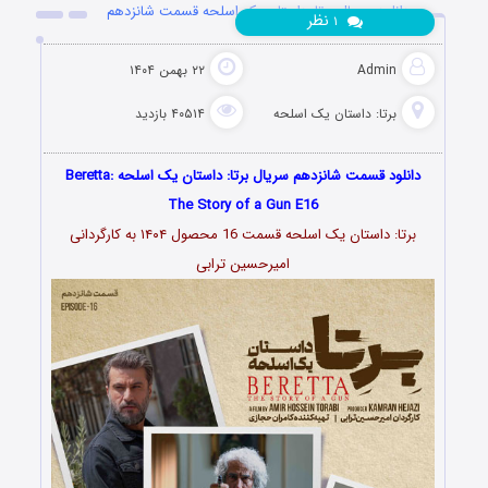
دانلود سریال برتا: داستان یک اسلحه قسمت شانزدهم
نظر
۱
Admin
۲۲ بهمن ۱۴۰۴
برتا: داستان یک اسلحه
۴۰۵۱۴ بازدید
دانلود قسمت شانزدهم سریال برتا: داستان یک اسلحه ‌Beretta:
The Story of a Gun E16
برتا: داستان یک اسلحه قسمت 16 محصول ۱۴۰۴ به کارگردانی
امیرحسین ترابی