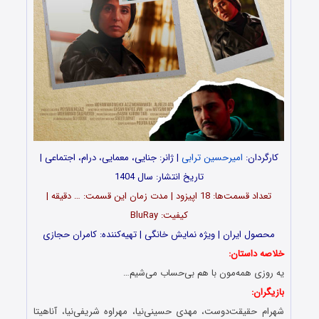
کارگردان:
امیرحسین ترابی
| ژانر: جنایی، معمایی، درام، اجتماعی |
تاریخ انتشار: سال 1404
تعداد قسمت‌ها: 18 اپیزود | مدت زمان این قسمت: … دقیقه |
کیفیت: BluRay
محصول ایران | ویژه نمایش خانگی | تهیه‌کننده: کامران حجازی
خلاصه داستان:
یه روزی همه‌مون با هم بی‌حساب می‌شیم…
بازیگران:
شهرام حقیقت‌دوست، مهدی حسینی‌نیا، مهراوه شریفی‌نیا، آناهیتا