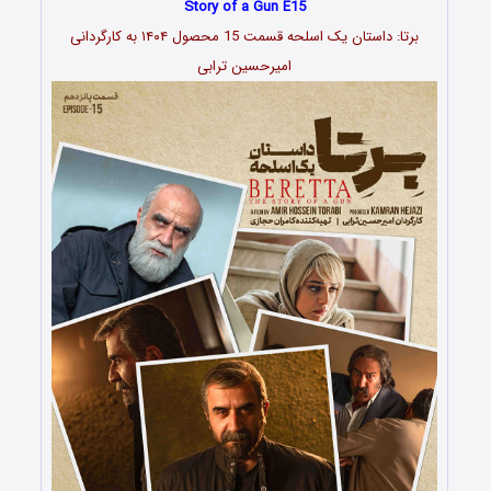
Story of a Gun E15
برتا: داستان یک اسلحه قسمت 15 محصول ۱۴۰۴ به کارگردانی
امیرحسین ترابی