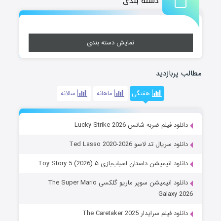
دسته بندی
نمایش دسته بندی
مطالب پربازدید
هفتگی
ماهانه
سالانه
دانلود فیلم ضربه شانس Lucky Strike 2026
دانلود سریال تد لاسو Ted Lasso 2020-2026
دانلود انیمیشن داستان اسباب‌بازی ۵ Toy Story 5 (2026)
دانلود انیمیشن سوپر ماریو گلکسی The Super Mario
Galaxy 2026
دانلود فیلم سرایدار The Caretaker 2025