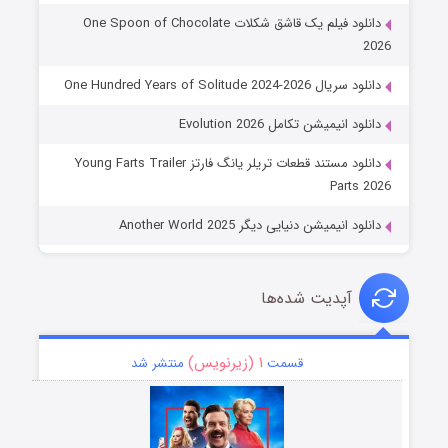
دانلود فیلم یک قاشق شکلات One Spoon of Chocolate
2026
دانلود سریال One Hundred Years of Solitude 2024-2026
دانلود انیمیشن تکامل Evolution 2026
دانلود مستند قطعات تریلر یانگ فارتز Young Farts Trailer
Parts 2026
دانلود انیمیشن دنیایی دیگر Another World 2025
آپدیت شده‌ها
۱ (زیرنویس)
قسمت
منتشر شد