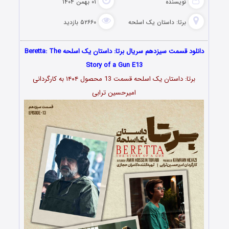
نویسنده
۰۱ بهمن ۱۴۰۴
برتا: داستان یک اسلحه
۵۲۶۶۰ بازدید
دانلود قسمت سیزدهم سریال برتا: داستان یک اسلحه ‌Beretta: The
Story of a Gun E13
برتا: داستان یک اسلحه قسمت 13 محصول ۱۴۰۴ به کارگردانی
امیرحسین ترابی