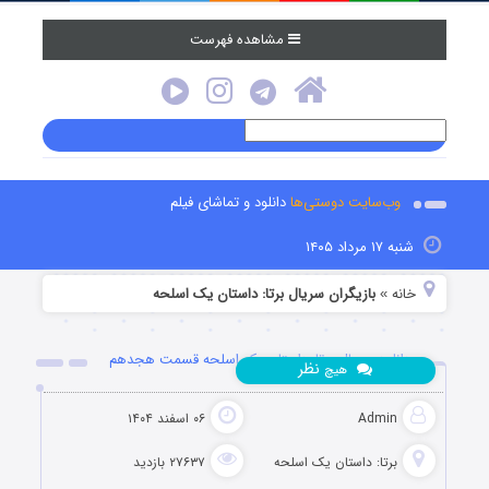
مشاهده فهرست
وب‌سایت دوستی‌ها
دانلود و تماشای فیلم
شنبه ۱۷ مرداد ۱۴۰۵
خانه
بازیگران سریال برتا: داستان یک اسلحه
»
دانلود سریال برتا: داستان یک اسلحه قسمت هجدهم
نظر
هیچ
Admin
۰۶ اسفند ۱۴۰۴
برتا: داستان یک اسلحه
۲۷۶۳۷ بازدید