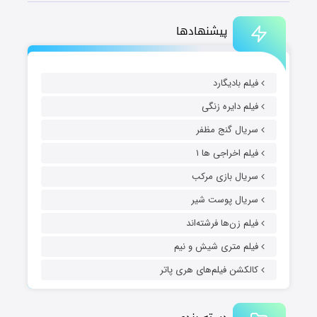
پیشنهادها
فیلم بادیگارد
فیلم دایره زنگی
سریال گنج مظفر
فیلم اخراجی ها ۱
سریال بازی مرکب
سریال پوست شیر
فیلم زن‌ها فرشته‌اند
فیلم متری شیش و نیم
کالکشن فیلم‌های هری پاتر