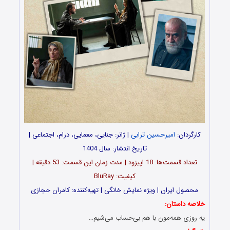
کارگردان:
امیرحسین ترابی
| ژانر: جنایی، معمایی، درام، اجتماعی |
تاریخ انتشار: سال 1404
تعداد قسمت‌ها: 18 اپیزود | مدت زمان این قسمت: 53 دقیقه |
کیفیت: BluRay
محصول ایران | ویژه نمایش خانگی | تهیه‌کننده: کامران حجازی
خلاصه داستان:
یه روزی همه‌مون با هم بی‌حساب می‌شیم…