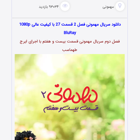
مهمونی
۹۳۰۳۴ بازدید
دانلود سریال مهمونی فصل 2 قسمت 27 با کیفیت عالی 1080p
BluRay
فصل دوم سریال مهمونی قسمت بیست و هفتم با اجرای ایرج
طهماسب