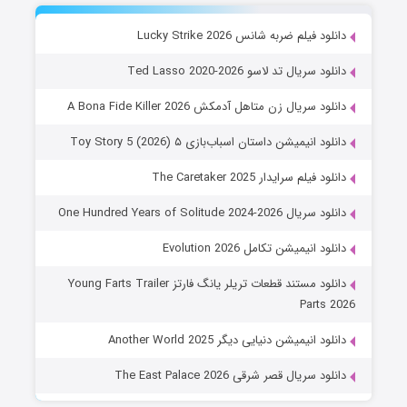
دانلود فیلم ضربه شانس Lucky Strike 2026
دانلود سریال تد لاسو Ted Lasso 2020-2026
دانلود سریال زن متاهل آدمکش A Bona Fide Killer 2026
دانلود انیمیشن داستان اسباب‌بازی ۵ Toy Story 5 (2026)
دانلود فیلم سرایدار The Caretaker 2025
دانلود سریال One Hundred Years of Solitude 2024-2026
دانلود انیمیشن تکامل Evolution 2026
دانلود مستند قطعات تریلر یانگ فارتز Young Farts Trailer
Parts 2026
دانلود انیمیشن دنیایی دیگر Another World 2025
دانلود سریال قصر شرقی The East Palace 2026