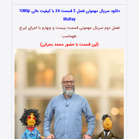
دانلود سریال مهمونی فصل 2 قسمت 24 با کیفیت عالی 1080p
BluRay
فصل دوم سریال مهمونی قسمت بیست و چهارم با اجرای ایرج
طهماسب
(این قسمت با حضور محمد بحرانی)