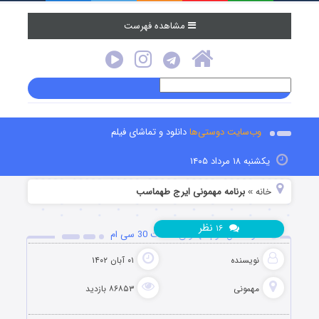
مشاهده فهرست
وب‌سایت دوستی‌ها
دانلود و تماشای فیلم
یکشنبه ۱۸ مرداد ۱۴۰۵
خانه
برنامه مهمونی ایرج طهماسب
»
نظر
۱۶
دانلود فصل دوم مهمونی قسمت 30 سی ام
نویسنده
۰۱ آبان ۱۴۰۲
مهمونی
۸۶۸۵۳ بازدید