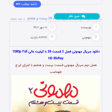
ادامه مطلب
نظر
هیچ
دانلود فصل دوم مهمونی قسمت 28 بیست و هشتم
نویسنده
۱۰ مهر ۱۴۰۲
مهمونی
۸۷۳۲۷ بازدید
دانلود سریال مهمونی فصل 2 قسمت 28 با کیفیت عالی 1080p Full
HD BluRay
فصل دوم سریال مهمونی قسمت بیست و هشتم با اجرای ایرج
طهماسب