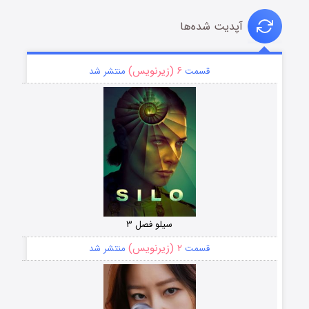
آپدیت شده‌ها
۶ (زیرنویس)
قسمت
منتشر شد
سیلو فصل ۳
۲ (زیرنویس)
قسمت
منتشر شد