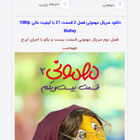
مهمونی
۳۹۲۲۳ بازدید
دانلود سریال مهمونی فصل 2 قسمت 21 با کیفیت عالی 1080p
BluRay
فصل دوم سریال مهمونی قسمت بیست و یکم با اجرای ایرج
طهماسب