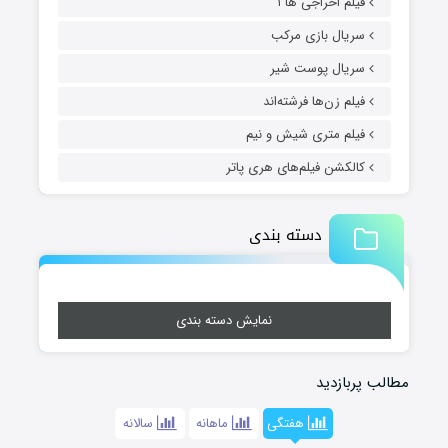
فیلم اخراجی ها ۱
سریال بازی مرکب
سریال پوست شیر
فیلم زن‌ها فرشته‌اند
فیلم متری شیش و نیم
کالکشن فیلم‌های هری پاتر
دسته بندی
نمایش دسته بندی
مطالب پربازدید
هفتگی
ماهانه
سالانه