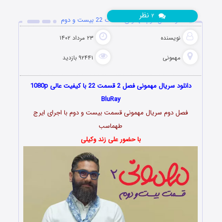
نظر
۲
دانلود فصل دوم مهمونی قسمت 22 بیست و دوم
نویسنده
۲۳ مرداد ۱۴۰۲
مهمونی
۹۲۴۴۱ بازدید
دانلود سریال مهمونی فصل 2 قسمت 22 با کیفیت عالی 1080p
BluRay
فصل دوم سریال مهمونی قسمت بیست و دوم با اجرای ایرج
طهماسب
با حضور علی زند وکیلی