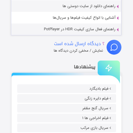
راهنمای دانلود از سایت دوستی ها
آشنایی با انواع کیفیت فیلم‌ها و سریال‌ها
راهنمای فعال سازی کیفیت HDR در PotPlayer
۲
دیدگاه ارسال شده است
نمایش / مخفی کردن دیدگاه ها
پیشنهادها
فیلم بادیگارد
فیلم دایره زنگی
سریال گنج مظفر
فیلم اخراجی ها ۱
سریال بازی مرکب