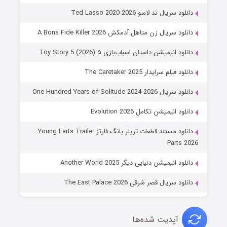
دانلود سریال تد لاسو Ted Lasso 2020-2026
دانلود سریال زن متاهل آدمکش A Bona Fide Killer 2026
دانلود انیمیشن داستان اسباب‌بازی ۵ Toy Story 5 (2026)
دانلود فیلم سرایدار The Caretaker 2025
دانلود سریال One Hundred Years of Solitude 2024-2026
دانلود انیمیشن تکامل Evolution 2026
دانلود مستند قطعات تریلر یانگ فارتز Young Farts Trailer
Parts 2026
دانلود انیمیشن دنیایی دیگر Another World 2025
دانلود سریال قصر شرقی The East Palace 2026
آپدیت شده‌ها