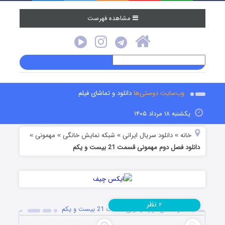
مشاهده فهرست
وب‌سایت دوستی‌ها
دانلود و تماشای فیلم
یکشنبه ۱۸ مرداد ۱۴۰۵
خانه
دانلود سریال ایرانی
شبکه نمایش خانگی
مهمونی
»
»
»
»
دانلود فصل دوم مهمونی قسمت 21 بیست و یکم
نظر
۲
دانلود فصل دوم مهمونی قسمت 21 بیست و یکم