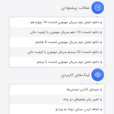
مطالب پیشنهادی
دانلود فصل دوم سریال مهمونی قسمت 14 چهاردهم
دانلود قسمت 10 دهم سریال مهمونی با کیفیت عالی
دانلود فصل دوم سریال مهمونی قسمت 8 هشتم
دانلود قسمت 20 بیستم سریال مهمونی با کیفیت عالی
دانلود فصل دوم سریال مهمونی قسمت 5 پنجم
لینک‌های کاربردی
سینمای آنلاین دوستی‌ها
تغییر زبان فیلم‌های دو زبانه
اضافه کردن صدای دوبله به ویدئو