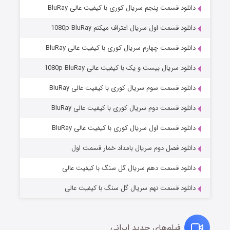
دانلود قسمت پنجم سریال کوری با کیفیت عالی BluRay
دانلود قسمت اول سریال اعتراف میکنم 1080p BluRay
دانلود قسمت چهارم سریال کوری با کیفیت عالی BluRay
دانلود سریال بیست و یک با کیفیت عالی 1080p BluRay
دانلود قسمت سوم سریال کوری با کیفیت عالی BluRay
دانلود قسمت دوم سریال کوری با کیفیت عالی BluRay
وستی ها
۱ (زیرنویس)
قسمت
منتشر شد
دانلود قسمت اول سریال کوری با کیفیت عالی BluRay
دانلود فصل دوم سریال بامداد خمار قسمت اول
دانلود قسمت دهم سریال گل سنگ با کیفیت عالی
دانلود قسمت نهم سریال گل سنگ با کیفیت عالی
فیلم‌های جدید ایرانی