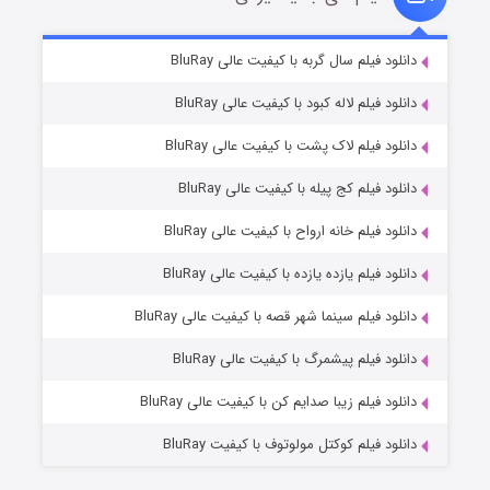
تد لاسو فصل ۴
۶ (زیرنویس)
دانلود فیلم سال گربه با کیفیت عالی BluRay
قسمت
منتشر شد
دانلود فیلم لاله کبود با کیفیت عالی BluRay
دانلود فیلم لاک پشت با کیفیت عالی BluRay
دانلود فیلم کج‌ پیله با کیفیت عالی BluRay
دانلود فیلم خانه ارواح با کیفیت عالی BluRay
دانلود فیلم یازده یازده با کیفیت عالی BluRay
فروشگاهی برای قاتلان فصل ۲
دانلود فیلم سینما شهر قصه با کیفیت عالی BluRay
۱۰ (زیرنویس)
قسمت
منتشر شد
دانلود فیلم پیشمرگ با کیفیت عالی BluRay
دانلود فیلم زیبا صدایم کن با کیفیت عالی BluRay
دانلود فیلم کوکتل مولوتوف با کیفیت BluRay