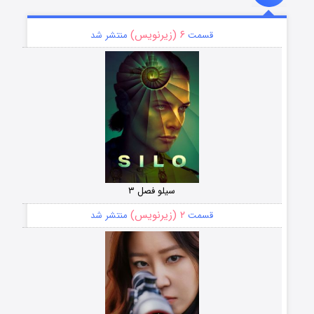
۶ (زیرنویس)
قسمت
منتشر شد
سیلو فصل ۳
۲ (زیرنویس)
قسمت
منتشر شد