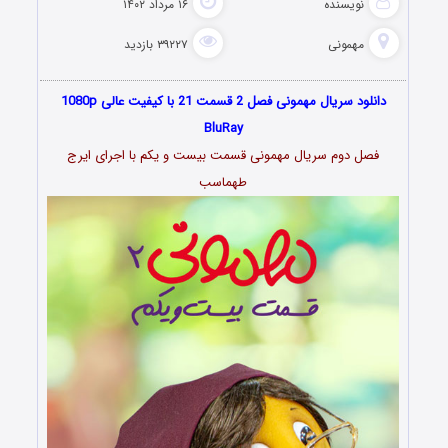
نویسنده
۱۶ مرداد ۱۴۰۲
مهمونی
۳۹۲۲۷ بازدید
دانلود سریال مهمونی فصل 2 قسمت 21 با کیفیت عالی 1080p
BluRay
فصل دوم سریال مهمونی قسمت بیست و یکم با اجرای ایرج
طهماسب