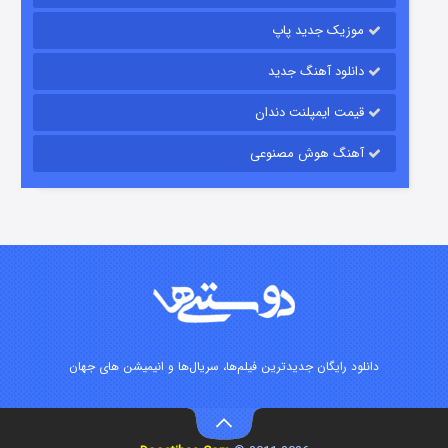
موزیک جدید پاپ
دانلود آهنگ جدید
قیمت ایمپلنت دندان
آهنگ هوش مصنوعی
شوگر فصل ۲
۷ (زیرنویس)
قسمت
منتشر شد
دانلود رایگان جدیدترین فیلم‌ها، سریال‌ها و انیمیشن های جهان