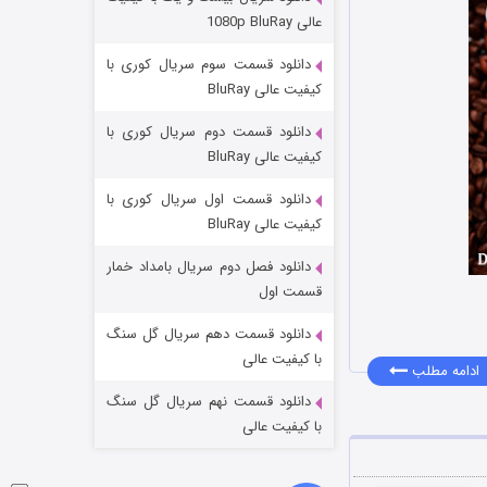
مردگان متحرک: شهر مرده ۳
عالی 1080p BluRay
۲ (زیرنویس)
قسمت
منتشر شد
دانلود قسمت سوم سریال کوری با
کیفیت عالی BluRay
دانلود قسمت دوم سریال کوری با
کیفیت عالی BluRay
دانلود قسمت اول سریال کوری با
کیفیت عالی BluRay
دانلود فصل دوم سریال بامداد خمار
شکست استوارت در نجات جهان
قسمت اول
۷ (زیرنویس)
قسمت
منتشر شد
دانلود قسمت دهم سریال گل سنگ
با کیفیت عالی
ادامه مطلب
دانلود قسمت نهم سریال گل سنگ
با کیفیت عالی