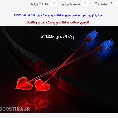
۱۹ اسفند ۱۳۹۲
عاشقانه و زیبا
۳۰۰۴۷ بازدید
جدیدترین اس ام اس های عاشقانه و پیامک
زیبا
19 اسفند 1392
گلچین جملات عاشقانه و پیامک زیبا و رمانتیک