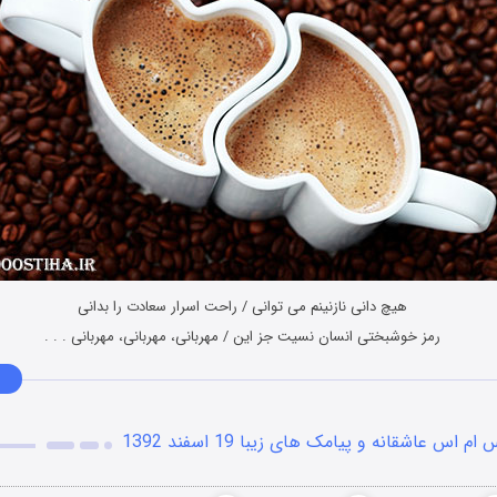
هیچ دانی نازنینم می توانی / راحت اسرار سعادت را بدانی
رمز خوشبختی انسان نسیت جز این / مهربانی، مهربانی، مهربانی . . .
 ام اس عاشقانه و پیامک های زیبا 19 اسفند 1392