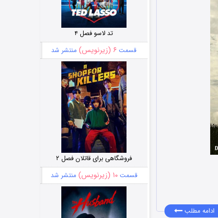
تد لاسو فصل ۴
۶ (زیرنویس)
قسمت
منتشر شد
فروشگاهی برای قاتلان فصل ۲
۱۰ (زیرنویس)
قسمت
منتشر شد
ادامه مطلب