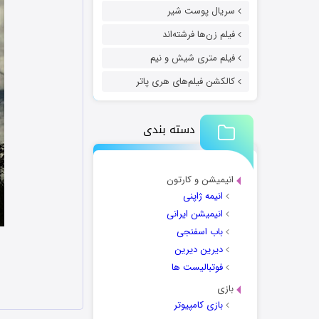
سریال پوست شیر
فیلم زن‌ها فرشته‌اند
فیلم متری شیش و نیم
کالکشن فیلم‌های هری پاتر
دسته بندی
انیمیشن و کارتون
انیمه ژاپنی
انیمیشن ایرانی
باب اسفنجی
دیرین دیرین
فوتبالیست ها
بازی
بازی کامپیوتر