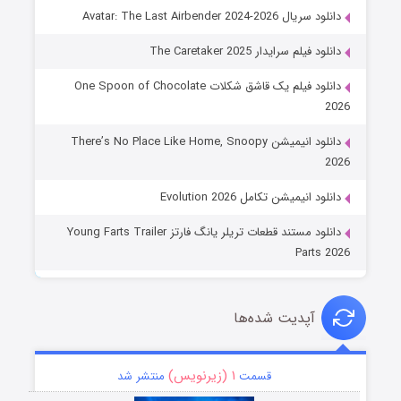
دانلود سریال Avatar: The Last Airbender 2024-2026
دانلود فیلم سرایدار The Caretaker 2025
دانلود فیلم یک قاشق شکلات One Spoon of Chocolate
2026
دانلود انیمیشن There’s No Place Like Home, Snoopy
2026
دانلود انیمیشن تکامل Evolution 2026
دانلود مستند قطعات تریلر یانگ فارتز Young Farts Trailer
Parts 2026
آپدیت شده‌ها
۱ (زیرنویس)
قسمت
منتشر شد