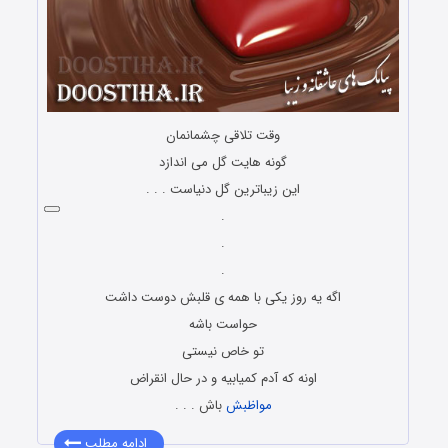
وقت تلاقی چشمانمان
گونه هایت گل می اندازد
این زیباترین گل دنیاست . . .
.
.
.
اگه یه روز یکی با همه ی قلبش دوست داشت
حواست باشه
تو خاص نیستی
اونه که آدم کمیابیه و در حال انقراض
مواظبش
باش . . .
ادامه مطلب