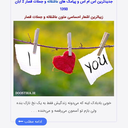
جدیدترین اس ام اس و پیامک های
عاشقانه
و جملات قصار 2 آبان
1393
زیباترین اشعار احساسی متون عاشقانه و جملات قصار
خوبی بادبادک اینه که می‌دونه زندگیش فقط به یک نخ نازک بنده
ولی بازم تو آسمون می‌رقصه و می‌خنده . . .
ادامه مطلب