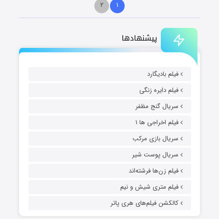
۲
۱
پیشنهادها
فیلم بادیگارد
فیلم دایره زنگی
سریال گنج مظفر
فیلم اخراجی ها ۱
سریال بازی مرکب
سریال پوست شیر
فیلم زن‌ها فرشته‌اند
فیلم متری شیش و نیم
کالکشن فیلم‌های هری پاتر