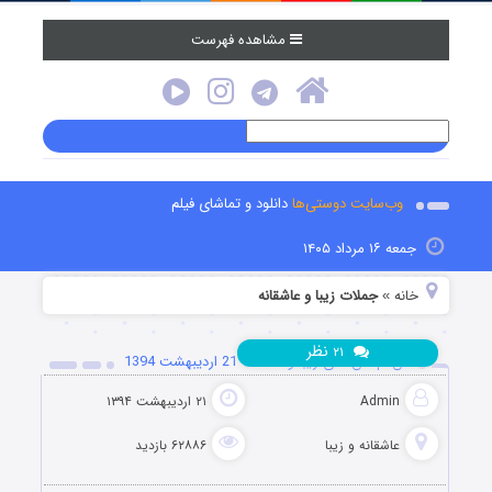
مشاهده فهرست
وب‌سایت دوستی‌ها
دانلود و تماشای فیلم
جمعه ۱۶ مرداد ۱۴۰۵
خانه
جملات زیبا و عاشقانه
»
نظر
۲۱
اس ام اس های زیبا و عاشقانه 21 اردیبهشت 1394
Admin
۲۱ اردیبهشت ۱۳۹۴
عاشقانه و زیبا
۶۲۸۸۶ بازدید