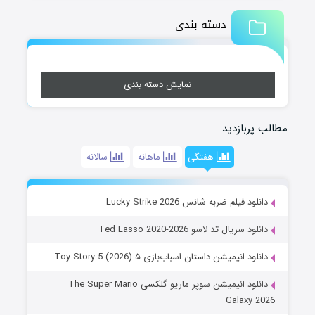
دسته بندی
نمایش دسته بندی
مطالب پربازدید
هفتگی
ماهانه
سالانه
دانلود فیلم ضربه شانس Lucky Strike 2026
دانلود سریال تد لاسو Ted Lasso 2020-2026
دانلود انیمیشن داستان اسباب‌بازی ۵ Toy Story 5 (2026)
دانلود انیمیشن سوپر ماریو گلکسی The Super Mario
Galaxy 2026