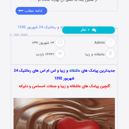
ادامه مطلب
جدیدترین پیامک های عشقولانه و رمانتیک 24 شهریور 1392
نظر
۷
Admin
۲۳ شهریور ۱۳۹۲
عاشقانه و زیبا
۲۶۳۶۲ بازدید
جدیدترین پیامک های
عاشقانه
و زیبا و اس ام اس های رمانتیک 24
شهریور 1392
گلچین پیامک های عاشقانه و زیبا و جملات احساسی و دلبرانه