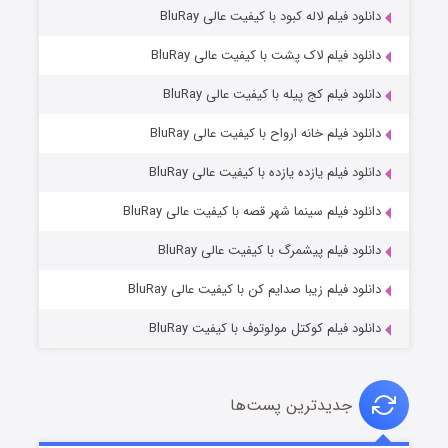
دانلود فیلم لاله کبود با کیفیت عالی BluRay
دانلود فیلم لاک پشت با کیفیت عالی BluRay
دانلود فیلم کج‌ پیله با کیفیت عالی BluRay
دانلود فیلم خانه ارواح با کیفیت عالی BluRay
دانلود فیلم یازده یازده با کیفیت عالی BluRay
شوگر فصل ۲
دانلود فیلم سینما شهر قصه با کیفیت عالی BluRay
۷ (زیرنویس)
قسمت
منتشر شد
دانلود فیلم پیشمرگ با کیفیت عالی BluRay
دانلود فیلم زیبا صدایم کن با کیفیت عالی BluRay
دانلود فیلم کوکتل مولوتوف با کیفیت BluRay
جدیدترین پست‌ها