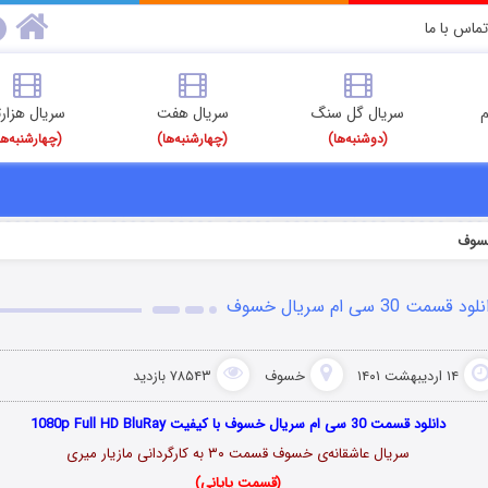
تماس با ما
م
سریال گل سنگ
سریال هفت
سریال هزارت
(دوشنبه‌ها)
(چهارشنبه‌ها)
(چهارشنبه‌ها
خسوف
ود قسمت 30 سی ام سریال خسوف
۱۴ اردیبهشت ۱۴۰۱
خسوف
۷۸۵۴۳ بازدید
دانلود قسمت 30 سی ام سریال خسوف با کیفیت 1080p Full HD BluRay
سریال عاشقانه‌ی خسوف قسمت ۳۰ به کارگردانی مازیار میری
(قسمت پایانی)