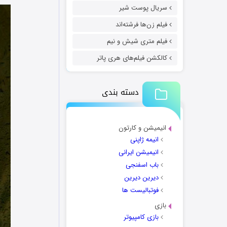
سریال پوست شیر
فیلم زن‌ها فرشته‌اند
فیلم متری شیش و نیم
کالکشن فیلم‌های هری پاتر
دسته بندی
انیمیشن و کارتون
انیمه ژاپنی
انیمیشن ایرانی
باب اسفنجی
دیرین دیرین
فوتبالیست ها
بازی
بازی کامپیوتر