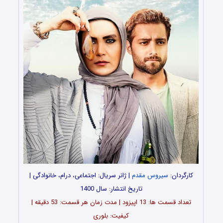
کارگردان:
سیروس مقدم
| ژانر سریال: اجتماعی، درام، خانوادگی |
تاریخ انتشار: سال 1400
تعداد قسمت ها: 13 اپیزود | مدت زمان هر قسمت: 53 دقیقه |
کیفیت: بلوری