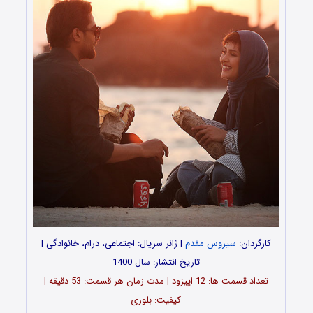
کارگردان:
سیروس مقدم
| ژانر سریال: اجتماعی، درام، خانوادگی |
تاریخ انتشار: سال 1400
تعداد قسمت ها: 12 اپیزود | مدت زمان هر قسمت: 53 دقیقه |
کیفیت: بلوری