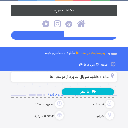
مشاهده فهرست
وب‌سایت دوستی‌ها
دانلود و تماشای فیلم
جمعه ۱۶ مرداد ۱۴۰۵
خانه
دانلود سریال جزیره از دوستی ها
»
نظر
۵
دانلود قسمت 14 چهاردهم سریال جزیره
نویسنده
۰۱ بهمن ۱۴۰۰
جزیره
۱۰۲۵۹۳ بازدید