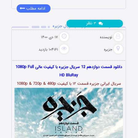
ادامه مطلب
نظر
۳
دانلود قسمت 12 دوازدهم سریال جزیره
نویسنده
۱۷ دی ۱۴۰۰
جزیره
۱۰۴۱۶۱ بازدید
دانلود قسمت دوازدهم 12 سریال جزیره با کیفیت عالی 1080p Full
HD BluRay
سریال ایرانی جزیره قسمت
۱۲
با کیفیت 1080p & 720p & 480p