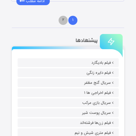
ادامه مطلب
۲
۱
پیشنهادها
فیلم بادیگارد
فیلم دایره زنگی
سریال گنج مظفر
فیلم اخراجی ها ۱
سریال بازی مرکب
سریال پوست شیر
فیلم زن‌ها فرشته‌اند
فیلم متری شیش و نیم