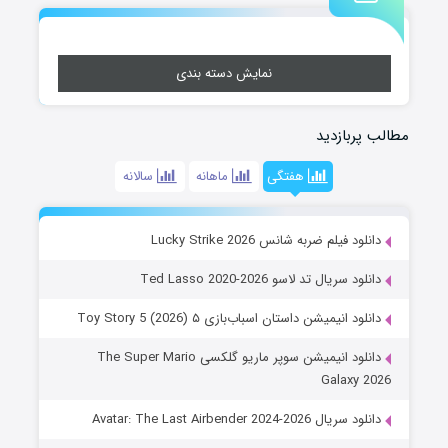
نمایش دسته بندی
مطالب پربازدید
هفتگی
ماهانه
سالانه
دانلود فیلم ضربه شانس Lucky Strike 2026
دانلود سریال تد لاسو Ted Lasso 2020-2026
دانلود انیمیشن داستان اسباب‌بازی ۵ Toy Story 5 (2026)
دانلود انیمیشن سوپر ماریو گلکسی The Super Mario
Galaxy 2026
دانلود سریال Avatar: The Last Airbender 2024-2026