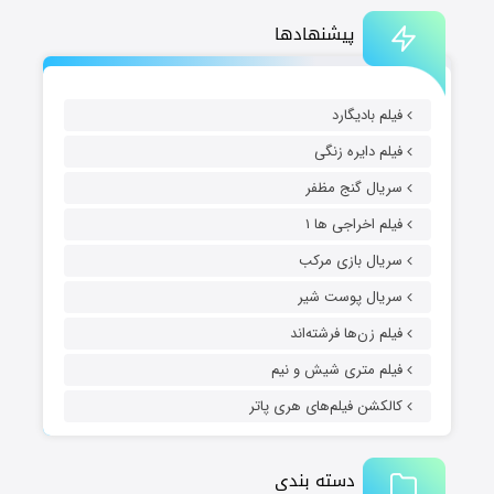
پیشنهادها
فیلم بادیگارد
فیلم دایره زنگی
سریال گنج مظفر
فیلم اخراجی ها ۱
سریال بازی مرکب
سریال پوست شیر
فیلم زن‌ها فرشته‌اند
فیلم متری شیش و نیم
کالکشن فیلم‌های هری پاتر
دسته بندی