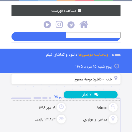
مشاهده فهرست
وب‌سایت دوستی‌ها
دانلود و تماشای فیلم
پنج شنبه ۱۵ مرداد ۱۴۰۵
خانه
دانلود نوحه محرم
»
نظر
۷
دانلود مداحی شب عاشورای محرم 96
Admin
۰۹ مهر ۱۳۹۶
مداحی و مولودی
۲۴۱۸۲۳ بازدید