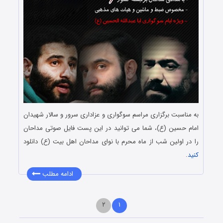
به مناسبت برگزاری مراسم سوگواری و عزاداری سرور و سالار شهیدان
امام حسین (ع)، شما می توانید در این پست فایل صوتی مداحان
را در اولین شب از ماه محرم با نوای مداحان اهل بیت (ع) دانلود
کنید
.
ادامه مطلب
۲
۱