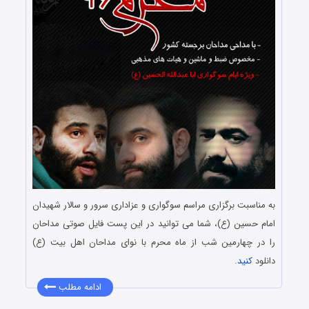
به مناسبت برگزاری مراسم سوگواری و عزاداری سرور و سالار شهیدان
امام حسین (ع)، شما می توانید در این پست فایل صوتی مداحان
را در چهارمین شب از ماه محرم با نوای مداحان اهل بیت (ع)
دانلود
کنید
.
ادامه مطلب