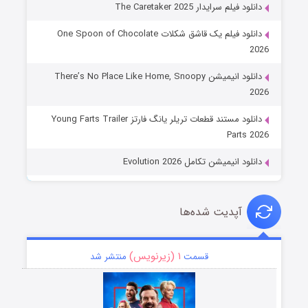
دانلود فیلم سرایدار The Caretaker 2025
دانلود فیلم یک قاشق شکلات One Spoon of Chocolate
2026
دانلود انیمیشن There’s No Place Like Home, Snoopy
2026
دانلود مستند قطعات تریلر یانگ فارتز Young Farts Trailer
Parts 2026
دانلود انیمیشن تکامل Evolution 2026
آپدیت شده‌ها
۱ (زیرنویس)
قسمت
منتشر شد