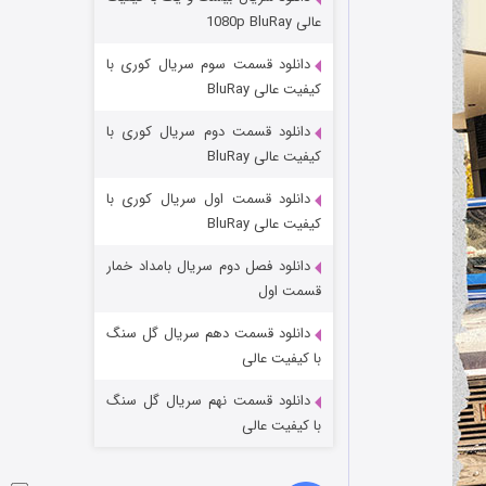
عملیات آپارتمان
عالی 1080p BluRay
۲ (زیرنویس)
قسمت
منتشر شد
دانلود قسمت سوم سریال کوری با
کیفیت عالی BluRay
دانلود قسمت دوم سریال کوری با
کیفیت عالی BluRay
دانلود قسمت اول سریال کوری با
کیفیت عالی BluRay
دانلود فصل دوم سریال بامداد خمار
مردگان متحرک: شهر مرده ۳
قسمت اول
۲ (زیرنویس)
قسمت
منتشر شد
دانلود قسمت دهم سریال گل سنگ
با کیفیت عالی
دانلود قسمت نهم سریال گل سنگ
با کیفیت عالی