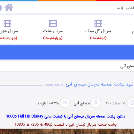
تماس با ما
م
سریال گل سنگ
سریال هفت
سریال هزارت
(دوشنبه‌ها)
(چهارشنبه‌ها)
(چهارشنبه‌ها
یسان آبی
نلود پشت صحنه سریال نیسان آبی
۱۹ اسفند ۱۴۰۰
نیسان آبی
۱۰۰۶۳۸ بازدید
دانلود پشت صحنه سریال نیسان آبی با کیفیت عالی 1080p Full HD BluRay
پشت صحنه سریال نیسان آبی
با کیفیت 1080p & 720p & 480p