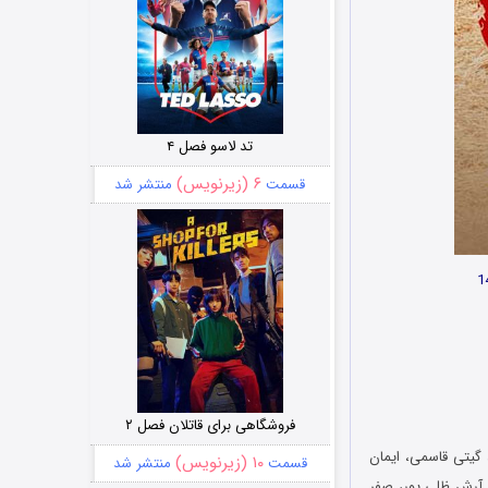
تد لاسو فصل ۴
۶ (زیرنویس)
قسمت
منتشر شد
فروشگاهی برای قاتلان فصل ۲
گیتی قاسمی، ایمان
۱۰ (زیرنویس)
قسمت
منتشر شد
 آرش ظلی پور، صفر