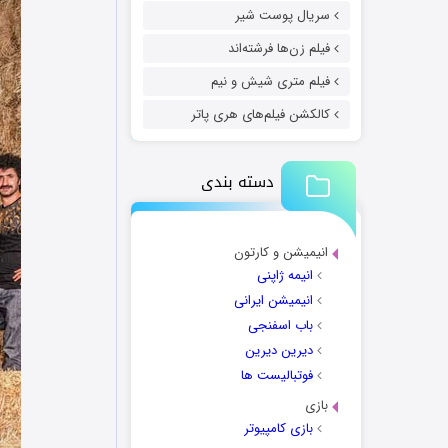
سریال پوست شیر
فیلم زن‌ها فرشته‌اند
فیلم متری شیش و نیم
کالکشن فیلم‌های هری پاتر
دسته بندی
انیمیشن و کارتون
انیمه ژاپنی
انیمیشن ایرانی
باب اسفنجی
دیرین دیرین
فوتبالیست ها
بازی
بازی کامپیوتر