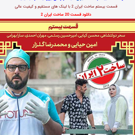
قسمت بیستم ساخت ایران 2 با لینک های مستقیم و کیفیت عالی
دانلود قسمت 20 ساخت ایران 2