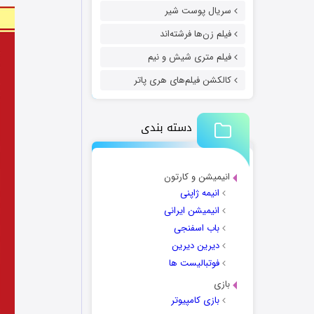
سریال پوست شیر
فیلم زن‌ها فرشته‌اند
فیلم متری شیش و نیم
کالکشن فیلم‌های هری پاتر
دسته بندی
انیمیشن و کارتون
انیمه ژاپنی
انیمیشن ایرانی
باب اسفنجی
دیرین دیرین
فوتبالیست ها
بازی
بازی کامپیوتر