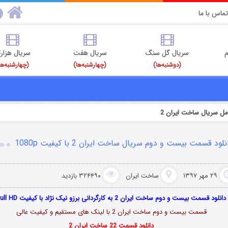
تماس با ما
م
سریال گل سنگ
سریال هفت
سریال هزارت
(دوشنبه‌ها)
(چهارشنبه‌ها)
(چهارشنبه‌ها
امل سریال ساخت ایران 2
نلود قسمت بیست و دوم سریال ساخت ایران 2 با کیفیت 1080p
۲۹ مهر ۱۳۹۷
ساخت ایران
۳۲۴۴۹۰ بازدید
دانلود قسمت بیست و دوم ساخت ایران 2 به کارگردانی برزو نیک نژاد با کیفیت Full HD
قسمت بیست و دوم ساخت ایران 2 با لینک های مستقیم و کیفیت عالی
دانلود قسمت 22 ساخت ایران 2