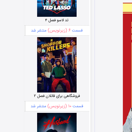
تد لاسو فصل ۴
۶ (زیرنویس)
قسمت
منتشر شد
فروشگاهی برای قاتلان فصل ۲
۱۰ (زیرنویس)
قسمت
منتشر شد