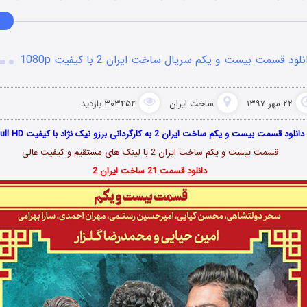
نلود قسمت بیست و یکم سریال ساخت ایران 2 با کیفیت 1080p
۲۲ مهر ۱۳۹۷
ساخت ایران
۳۰۳۴۵۴ بازدید
دانلود قسمت بیست و یکم ساخت ایران 2 به کارگردانی برزو نیک نژاد با کیفیت Full HD
قسمت بیست و یکم ساخت ایران 2 با لینک های مستقیم و کیفیت عالی
دانلود قسمت 21 ساخت ایران 2