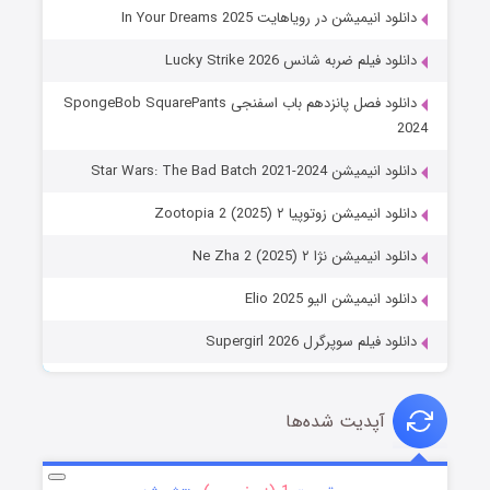
دانلود انیمیشن در رویاهایت In Your Dreams 2025
دانلود فیلم ضربه شانس Lucky Strike 2026
دانلود فصل پانزدهم باب اسفنجی SpongeBob SquarePants
2024
دانلود انیمیشن Star Wars: The Bad Batch 2021-2024
دانلود انیمیشن زوتوپیا ۲ Zootopia 2 (2025)
دانلود انیمیشن نژا ۲ Ne Zha 2 (2025)
دانلود انیمیشن الیو Elio 2025
دانلود فیلم سوپرگرل Supergirl 2026
آپدیت شده‌ها