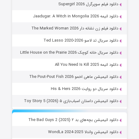
دانلود فیلم سوپرگرل Supergirl 2026
دانلود انیمه Jaadugar: A Witch in Mongolia 2026
دانلود فیلم زن نشانه دار The Marked Woman 2026
دانلود سریال تد لاسو Ted Lasso 2020-2026
دانلود سریال خانه کوچک Little House on the Prairie 2026
دانلود انیمه All You Need Is Kill 2025
دانلود انیمیشن ماهی اخمو The Pout-Pout Fish 2026
دانلود سریال دو روایت His & Hers 2026
دانلود انیمیشن داستان اسباب‌بازی ۵ Toy Story 5 (2026)
دانلود انیمیشن بچه‌های بد ۲ The Bad Guys 2 (2025)
دانلود انیمیشن واندلا WondLa 2024-2025