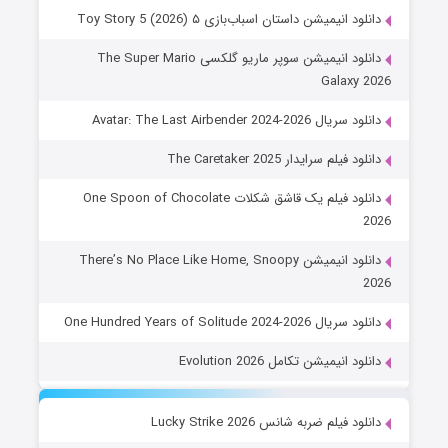
دانلود انیمیشن داستان اسباب‌بازی ۵ Toy Story 5 (2026)
دانلود انیمیشن سوپر ماریو گلکسی The Super Mario
Galaxy 2026
دانلود سریال Avatar: The Last Airbender 2024-2026
دانلود فیلم سرایدار The Caretaker 2025
دانلود فیلم یک قاشق شکلات One Spoon of Chocolate
2026
دانلود انیمیشن There’s No Place Like Home, Snoopy
2026
دانلود سریال One Hundred Years of Solitude 2024-2026
دانلود انیمیشن تکامل Evolution 2026
دانلود فیلم ضربه شانس Lucky Strike 2026