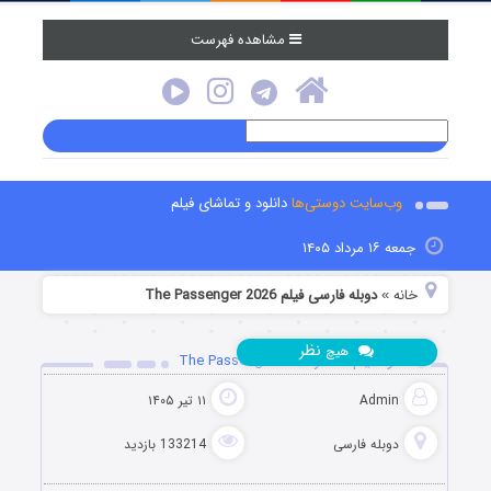
مشاهده فهرست
وب‌سایت دوستی‌ها
دانلود و تماشای فیلم
جمعه ۱۶ مرداد ۱۴۰۵
خانه
دوبله فارسی فیلم The Passenger 2026
»
نظر
هیچ
دانلود فیلم مسافر The Passenger 2026
Admin
۱۱ تیر ۱۴۰۵
دوبله فارسی
133214 بازدید