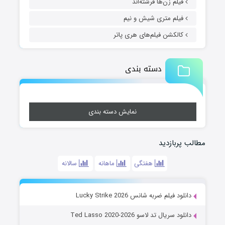
فیلم زن‌ها فرشته‌اند
فیلم متری شیش و نیم
کالکشن فیلم‌های هری پاتر
دسته بندی
نمایش دسته بندی
مطالب پربازدید
هفتگی
ماهانه
سالانه
دانلود فیلم ضربه شانس Lucky Strike 2026
دانلود سریال تد لاسو Ted Lasso 2020-2026