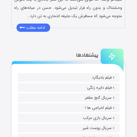
وحشتناک و بدون راه فرار تبدیل می‌شود. حسن در میانه‌های راه
متوجه می‌شود که مسافرش یک جلیقه انتحاری به تن دارد…
ادامه مطلب
پیشنهادها
فیلم بادیگارد
فیلم دایره زنگی
سریال گنج مظفر
فیلم اخراجی ها ۱
سریال بازی مرکب
سریال پوست شیر