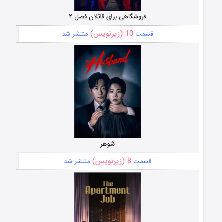
فروشگاهی برای قاتلان فصل ۲
10 (زیرنویس)
قسمت
منتشر شد
شوهر
8 (زیرنویس)
قسمت
منتشر شد