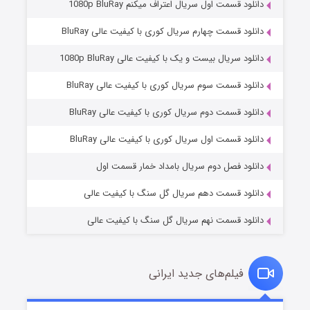
دانلود قسمت اول سریال اعتراف میکنم 1080p BluRay
دانلود قسمت چهارم سریال کوری با کیفیت عالی BluRay
دانلود سریال بیست و یک با کیفیت عالی 1080p BluRay
دانلود قسمت سوم سریال کوری با کیفیت عالی BluRay
دانلود قسمت دوم سریال کوری با کیفیت عالی BluRay
مردگان متحرک: شهر مرده ۳
2 (زیرنویس)
قسمت
منتشر شد
دانلود قسمت اول سریال کوری با کیفیت عالی BluRay
دانلود فصل دوم سریال بامداد خمار قسمت اول
دانلود قسمت دهم سریال گل سنگ با کیفیت عالی
دانلود قسمت نهم سریال گل سنگ با کیفیت عالی
فیلم‌های جدید ایرانی
شکست استوارت در نجات جهان