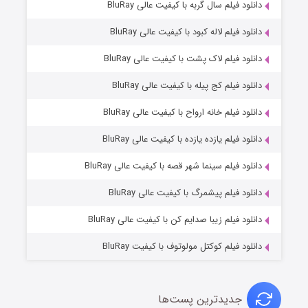
7 (زیرنویس)
دانلود فیلم سال گربه با کیفیت عالی BluRay
قسمت
منتشر شد
دانلود فیلم لاله کبود با کیفیت عالی BluRay
دانلود فیلم لاک پشت با کیفیت عالی BluRay
دانلود فیلم کج‌ پیله با کیفیت عالی BluRay
دانلود فیلم خانه ارواح با کیفیت عالی BluRay
دانلود فیلم یازده یازده با کیفیت عالی BluRay
شوگر فصل ۲
دانلود فیلم سینما شهر قصه با کیفیت عالی BluRay
7 (زیرنویس)
قسمت
منتشر شد
دانلود فیلم پیشمرگ با کیفیت عالی BluRay
دانلود فیلم زیبا صدایم کن با کیفیت عالی BluRay
دانلود فیلم کوکتل مولوتوف با کیفیت BluRay
جدیدترین پست‌ها