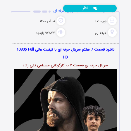
نظر
۱
دانلود قسمت 7 هفتم سریال حرفه ای
نویسنده
۰۱ آذر ۱۴۰۰
حرفه ای
۹۷۸۷۷ بازدید
دانلود قسمت 7 هفتم سریال حرفه ای با کیفیت عالی 1080p Full
HD
سریال حرفه ای قسمت ۷ به کارگردانی مصطفی تقی زاده