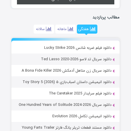
مطالب پربازدید
هفتگی
ماهانه
سالانه
دانلود فیلم ضربه شانس Lucky Strike 2026
دانلود سریال تد لاسو Ted Lasso 2020-2026
دانلود سریال زن متاهل آدمکش A Bona Fide Killer 2026
دانلود انیمیشن داستان اسباب‌بازی ۵ Toy Story 5 (2026)
دانلود فیلم سرایدار The Caretaker 2025
دانلود سریال One Hundred Years of Solitude 2024-2026
دانلود انیمیشن تکامل Evolution 2026
دانلود مستند قطعات تریلر یانگ فارتز Young Farts Trailer