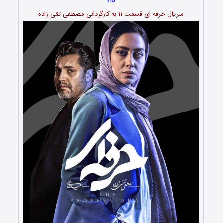
HD
سریال حرفه ای قسمت ۱۱ به کارگردانی مصطفی تقی زاده