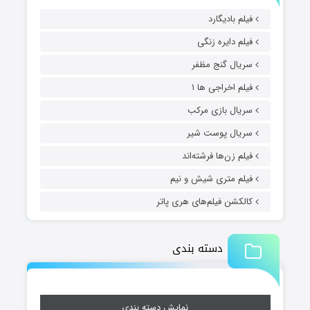
فیلم بادیگارد
فیلم دایره زنگی
سریال گنج مظفر
فیلم اخراجی ها ۱
سریال بازی مرکب
سریال پوست شیر
فیلم زن‌ها فرشته‌اند
فیلم متری شیش و نیم
کالکشن فیلم‌های هری پاتر
دسته بندی
نمایش دسته بندی