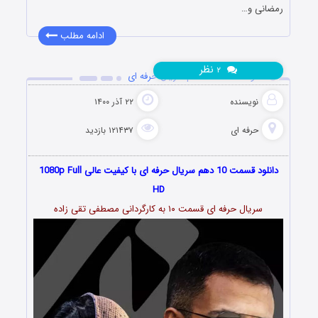
رمضانی و…
ادامه مطلب
نظر
۲
دانلود قسمت 10 دهم سریال حرفه ای
نویسنده
۲۲ آذر ۱۴۰۰
حرفه ای
۱۲۱۴۳۷ بازدید
دانلود قسمت 10 دهم سریال حرفه ای با کیفیت عالی 1080p Full
HD
سریال حرفه ای قسمت ۱۰ به کارگردانی مصطفی تقی زاده