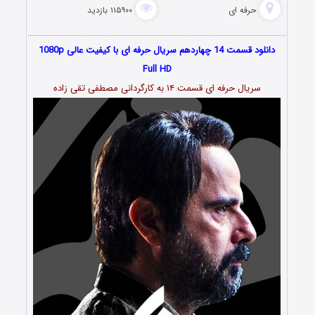
حرفه ای
۱۱۵۹۰۰ بازدید
دانلود قسمت 14 چهاردهم سریال حرفه ای با کیفیت عالی 1080p
Full HD
سریال حرفه ای قسمت ۱۴ به کارگردانی مصطفی تقی زاده