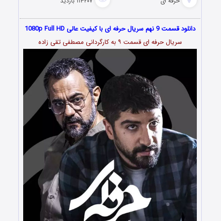
حرفه ای
۱۱۳۲۰۷ بازدید
دانلود قسمت 9 نهم سریال حرفه ای با کیفیت عالی 1080p Full HD
سریال حرفه ای قسمت ۹ به کارگردانی مصطفی تقی زاده