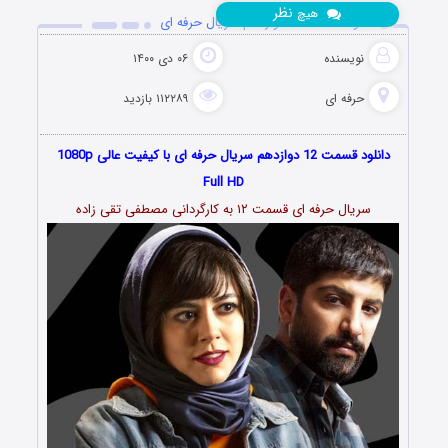
نظر
هیچ
دانلود قسمت 12 دوازدهم سریال حرفه ای
نویسنده
۰۶ دی ۱۴۰۰
حرفه ای
۱۱۲۲۸۹ بازدید
دانلود قسمت 12 دوازدهم سریال حرفه ای با کیفیت عالی 1080p
Full HD
سریال حرفه ای قسمت ۱۲ به کارگردانی مصطفی تقی زاده