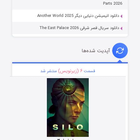
Parts 2026
دانلود انیمیشن دنیایی دیگر Another World 2025
دانلود سریال قصر شرقی The East Palace 2026
آپدیت شده‌ها
۶ (زیرنویس)
قسمت
منتشر شد