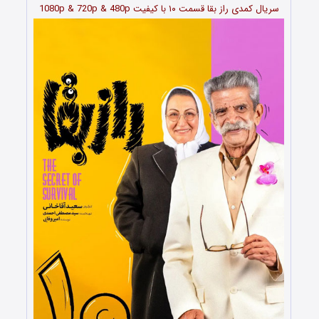
سریال کمدی راز بقا قسمت
۱۰
با کیفیت 1080p & 720p & 480p