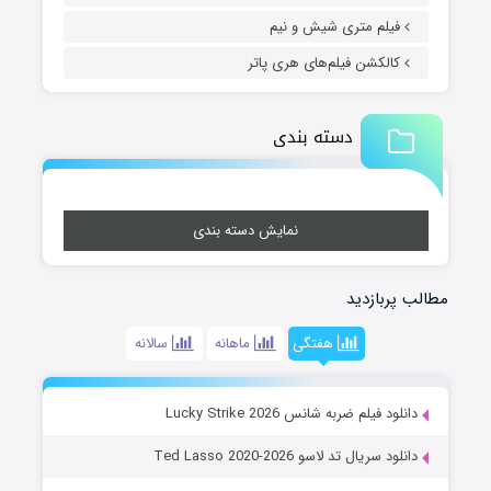
فیلم متری شیش و نیم
کالکشن فیلم‌های هری پاتر
دسته بندی
نمایش دسته بندی
مطالب پربازدید
هفتگی
ماهانه
سالانه
دانلود فیلم ضربه شانس Lucky Strike 2026
دانلود سریال تد لاسو Ted Lasso 2020-2026