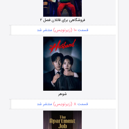
فروشگاهی برای قاتلان فصل ۲
۱۰ (زیرنویس)
قسمت
منتشر شد
شوهر
۸ (زیرنویس)
قسمت
منتشر شد