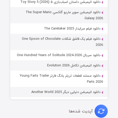
دانلود انیمیشن داستان اسباب‌بازی ۵ Toy Story 5 (2026)
دانلود انیمیشن سوپر ماریو گلکسی The Super Mario
Galaxy 2026
دانلود فیلم سرایدار The Caretaker 2025
دانلود فیلم یک قاشق شکلات One Spoon of Chocolate
2026
دانلود سریال One Hundred Years of Solitude 2024-2026
دانلود انیمیشن تکامل Evolution 2026
دانلود مستند قطعات تریلر یانگ فارتز Young Farts Trailer
Parts 2026
دانلود انیمیشن دنیایی دیگر Another World 2025
آپدیت شده‌ها