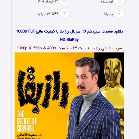
نویسنده
۱۴ خرداد ۱۴۰۱
راز بقا
۱۳۱۵۴۴ بازدید
دانلود قسمت سیزدهم 13 سریال راز بقا با کیفیت عالی 1080p Full
HD BluRay
سریال کمدی راز بقا قسمت
۱۳
با کیفیت 1080p & 720p & 480p