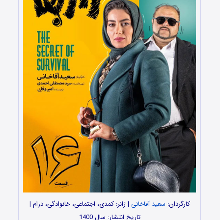
کارگردان:
سعید آقاخانی
| ژانر: کمدی، اجتماعی، خانوادگی، درام |
تاریخ انتشار: سال 1400