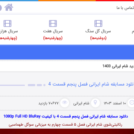
تماس با ما
م
سریال گل سنگ
سریال هفت
سریال هزارت
(دوشنبه‌ها)
(چهارشنبه‌ها)
(چهارشنبه‌ها
شام ایرانی 1403
نلود مسابقه شام ایرانی فصل پنجم قسمت 4
۱۰ اسفند ۱۴۰۳
شام ایرانی
۷۰۶۷۷ بازدید
دانلود مسابقه شام ایرانی فصل پنجم قسمت 4 با کیفیت 1080p Full HD BluRay
رئالیتی‌شوی شام ایرانی فصل ۵ قسمت چهارم به میزبانی سوگل طهماسبی