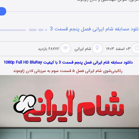
نلود مسابقه شام ایرانی فصل پنجم قسمت 3
۰۳ اسفند ۱۴۰۳
شام ایرانی
۶۸۷۷۲ بازدید
دانلود مسابقه شام ایرانی فصل پنجم قسمت 3 با کیفیت 1080p Full HD BluRay
رئالیتی‌شوی شام ایرانی فصل ۵ قسمت سوم به میزبانی لادن ژاوه‌وند