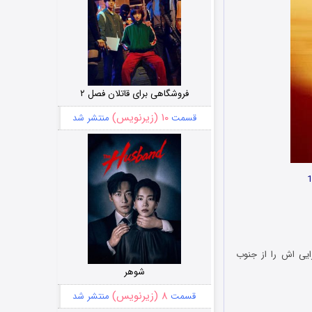
فروشگاهی برای قاتلان فصل ۲
۱۰ (زیرنویس)
قسمت
منتشر شد
ایی اش را از جنوب
شوهر
۸ (زیرنویس)
قسمت
منتشر شد