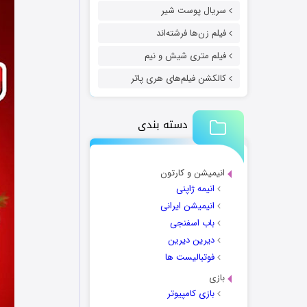
سریال پوست شیر
فیلم زن‌ها فرشته‌اند
فیلم متری شیش و نیم
کالکشن فیلم‌های هری پاتر
دسته بندی
انیمیشن و کارتون
انیمه ژاپنی
انیمیشن ایرانی
باب اسفنجی
دیرین دیرین
فوتبالیست ها
بازی
بازی کامپیوتر