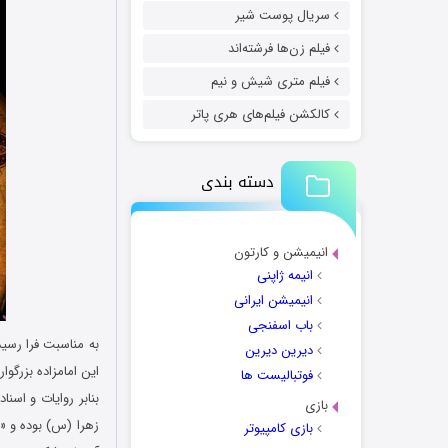
سریال پوست شیر
فیلم زن‌ها فرشته‌اند
فیلم متری شیش و نیم
کالکشن فیلم‌های هری پاتر
دسته بندی
انیمیشن و کارتون
انیمه ژاپنی
انیمیشن ایرانی
باب اسفنجی
به مناسبت فرا رسی
دیرین دیرین
این امامزاده بزرگوار
فوتبالیست ها
بنابر روایات و اس
بازی
زهرا (س) بوده و «ع
بازی کامپیوتر