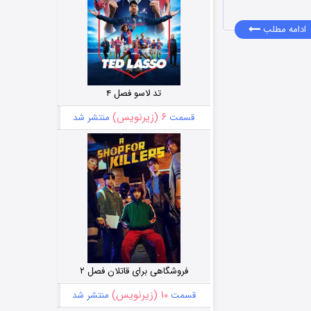
ادامه مطلب
تد لاسو فصل ۴
۶ (زیرنویس)
قسمت
منتشر شد
فروشگاهی برای قاتلان فصل ۲
۱۰ (زیرنویس)
قسمت
منتشر شد