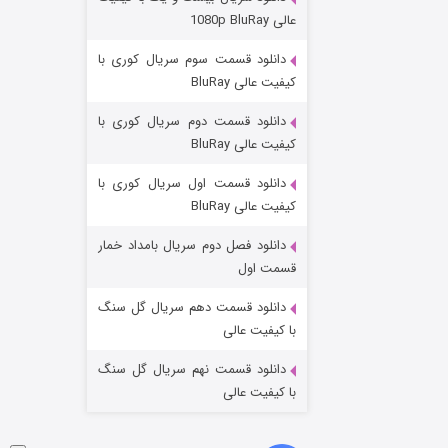
عملیات آپارتمان
عالی 1080p BluRay
۲ (زیرنویس)
قسمت
منتشر شد
دانلود قسمت سوم سریال کوری با
کیفیت عالی BluRay
دانلود قسمت دوم سریال کوری با
کیفیت عالی BluRay
دانلود قسمت اول سریال کوری با
کیفیت عالی BluRay
دانلود فصل دوم سریال بامداد خمار
مردگان متحرک: شهر مرده ۳
قسمت اول
۲ (زیرنویس)
قسمت
منتشر شد
دانلود قسمت دهم سریال گل سنگ
با کیفیت عالی
دانلود قسمت نهم سریال گل سنگ
با کیفیت عالی