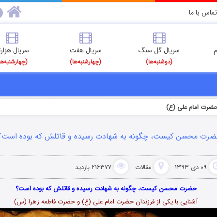
تماس با ما
م
سریال گل سنگ
سریال هفت
سریال هزارت
(دوشنبه‌ها)
(چهارشنبه‌ها)
(چهارشنبه‌ها
ضرت امام علی (ع)
رت محسن کیست، چگونه به شهادت رسیده و قاتلش که بوده است؟
۰۹ دی ۱۳۹۳
مقالات
۲۱۶۳۷۷ بازدید
حضرت محسن کیست، چگونه به شهادت رسیده و قاتلش که بوده است؟
آشنایی با یکی از فرزندان حضرت امام علی (ع) و حضرت فاطمه زهرا (س)