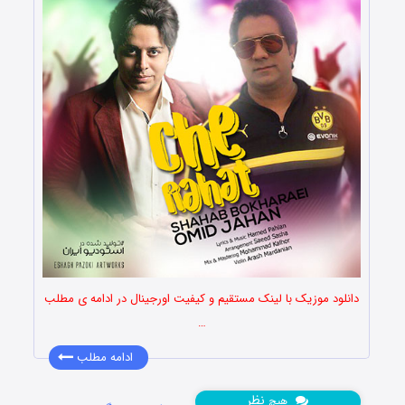
دانلود موزیک با لینک مستقیم و کیفیت اورجینال در ادامه ی مطلب
…
ادامه مطلب
نظر
هیچ