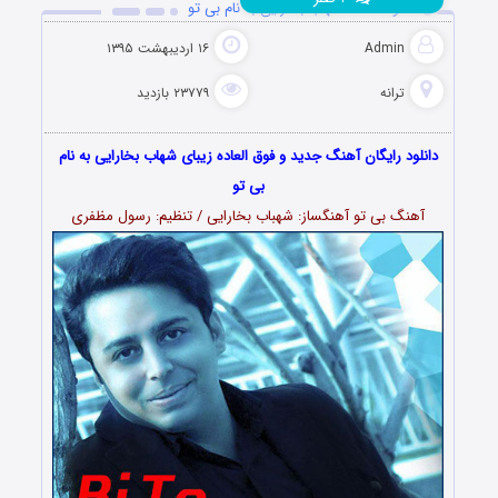
دانلود آهنگ شهاب بخارایی به نام بی تو
Admin
۱۶ اردیبهشت ۱۳۹۵
ترانه
۲۳۷۷۹ بازدید
دانلود رایگان آهنگ جدید و فوق العاده زیبای شهاب بخارایی به نام
بی تو
آهنگ بی تو آهنگساز: شهباب بخارایی / تنظیم: رسول مظفری