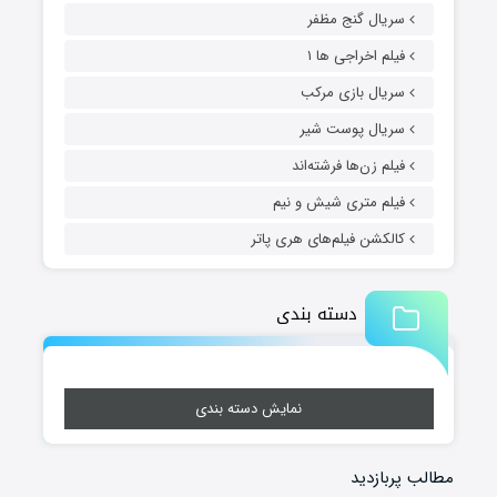
سریال گنج مظفر
فیلم اخراجی ها ۱
سریال بازی مرکب
سریال پوست شیر
فیلم زن‌ها فرشته‌اند
فیلم متری شیش و نیم
کالکشن فیلم‌های هری پاتر
دسته بندی
نمایش دسته بندی
مطالب پربازدید