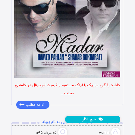
دانلود رایگان موزیک با لینک مستقیم و کیفیت اورجینال در ادامه ی
مطلب …
ادامه مطلب
نظر
هیچ
دانلود آهنگ جدید شهاب بخارایی به نام بهونه
Admin
۰۵ مرداد ۱۳۹۵