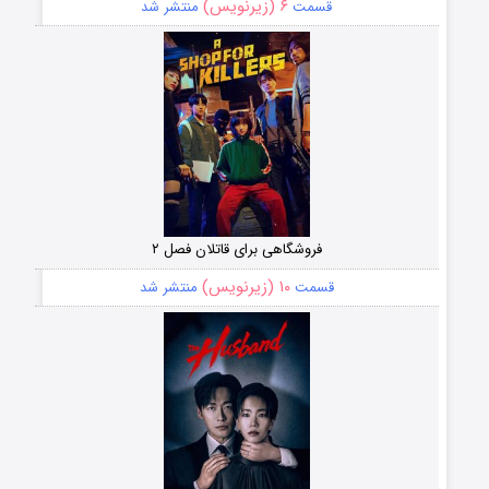
۶ (زیرنویس)
قسمت
منتشر شد
فروشگاهی برای قاتلان فصل ۲
۱۰ (زیرنویس)
قسمت
منتشر شد