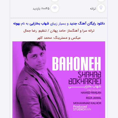
ترانه
۲۰۰۴۵ بازدید
دانلود رایگان آهنگ جدید
و بسیار زیبای
شهاب بخارایی
به نام
بهونه
ترانه سرا و آهنگساز: حامد پهلان / تنظیم: رضا جمال
میکس و مسترینگ: محمد کلهر