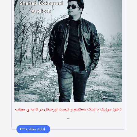
دانلود موزیک با لینک مستقیم و کیفیت اورجینال در ادامه ی مطلب
…
ادامه مطلب