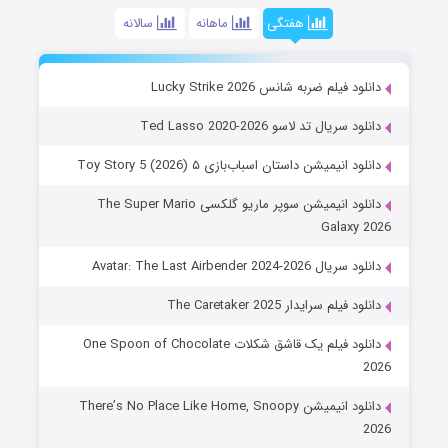
هفتگی
ماهانه
سالانه
دانلود فیلم ضربه شانس Lucky Strike 2026
دانلود سریال تد لاسو Ted Lasso 2020-2026
دانلود انیمیشن داستان اسباب‌بازی ۵ Toy Story 5 (2026)
دانلود انیمیشن سوپر ماریو گلکسی The Super Mario
Galaxy 2026
دانلود سریال Avatar: The Last Airbender 2024-2026
دانلود فیلم سرایدار The Caretaker 2025
دانلود فیلم یک قاشق شکلات One Spoon of Chocolate
2026
دانلود انیمیشن There’s No Place Like Home, Snoopy
2026