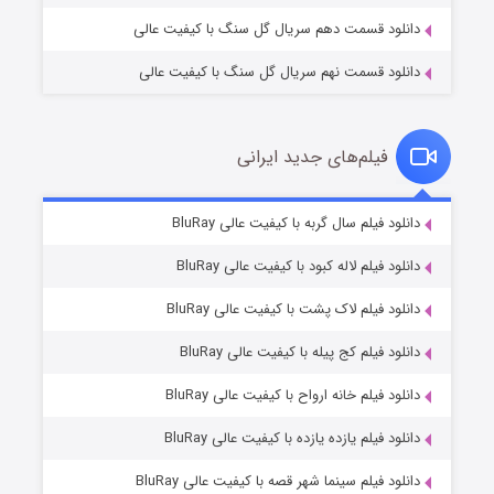
دانلود قسمت دهم سریال گل سنگ با کیفیت عالی
دانلود قسمت نهم سریال گل سنگ با کیفیت عالی
فیلم‌های جدید ایرانی
شکست استوارت در نجات جهان
۷ (زیرنویس)
دانلود فیلم سال گربه با کیفیت عالی BluRay
قسمت
منتشر شد
دانلود فیلم لاله کبود با کیفیت عالی BluRay
دانلود فیلم لاک پشت با کیفیت عالی BluRay
دانلود فیلم کج‌ پیله با کیفیت عالی BluRay
دانلود فیلم خانه ارواح با کیفیت عالی BluRay
دانلود فیلم یازده یازده با کیفیت عالی BluRay
شوگر فصل ۲
دانلود فیلم سینما شهر قصه با کیفیت عالی BluRay