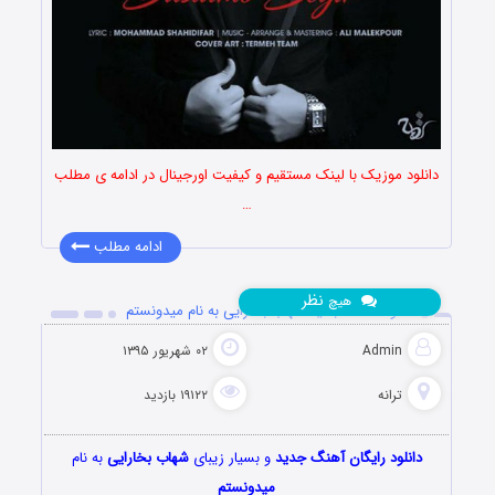
دانلود موزیک با لینک مستقیم و کیفیت اورجینال در ادامه ی مطلب
…
ادامه مطلب
نظر
هیچ
دانلود آهنگ جدید شهاب بخارایی به نام میدونستم
Admin
۰۲ شهریور ۱۳۹۵
ترانه
۱۹۱۲۲ بازدید
دانلود رایگان آهنگ جدید
و بسیار زیبای
شهاب بخارایی
به نام
میدونستم