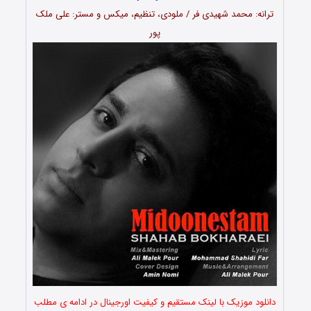
ترانه: محمد شهیدی فر / ملودی، تنظیم، میکس و مستر: علی ملک
پور
دانلود موزیک با لینک مستقیم و کیفیت اورجینال در ادامه ی مطلب