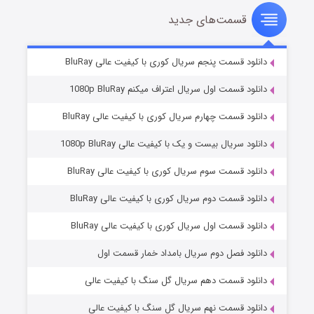
قسمت‌های جدید
سریال زشت
۵ (زیرنویس)
قسمت
منتشر شد
دانلود قسمت پنجم سریال کوری با کیفیت عالی BluRay
دانلود قسمت اول سریال اعتراف میکنم 1080p BluRay
دانلود قسمت چهارم سریال کوری با کیفیت عالی BluRay
دانلود سریال بیست و یک با کیفیت عالی 1080p BluRay
دانلود قسمت سوم سریال کوری با کیفیت عالی BluRay
دانلود قسمت دوم سریال کوری با کیفیت عالی BluRay
وستی ها
۱ (زیرنویس)
قسمت
منتشر شد
دانلود قسمت اول سریال کوری با کیفیت عالی BluRay
دانلود فصل دوم سریال بامداد خمار قسمت اول
دانلود قسمت دهم سریال گل سنگ با کیفیت عالی
دانلود قسمت نهم سریال گل سنگ با کیفیت عالی