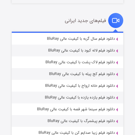
فیلم‌های جدید ایرانی
تد لاسو فصل ۴
۶ (زیرنویس)
دانلود فیلم سال گربه با کیفیت عالی BluRay
قسمت
منتشر شد
دانلود فیلم لاله کبود با کیفیت عالی BluRay
دانلود فیلم لاک پشت با کیفیت عالی BluRay
دانلود فیلم کج‌ پیله با کیفیت عالی BluRay
دانلود فیلم خانه ارواح با کیفیت عالی BluRay
دانلود فیلم یازده یازده با کیفیت عالی BluRay
فروشگاهی برای قاتلان فصل ۲
دانلود فیلم سینما شهر قصه با کیفیت عالی BluRay
۱۰ (زیرنویس)
قسمت
منتشر شد
دانلود فیلم پیشمرگ با کیفیت عالی BluRay
دانلود فیلم زیبا صدایم کن با کیفیت عالی BluRay