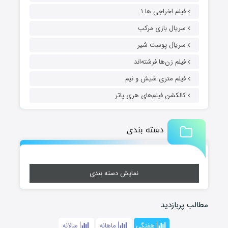
فیلم اخراجی ها ۱
سریال بازی مرکب
سریال پوست شیر
فیلم زن‌ها فرشته‌اند
فیلم متری شیش و نیم
کالکشن فیلم‌های هری پاتر
دسته بندی
نمایش دسته بندی
مطالب پربازدید
هفتگی
ماهانه
سالانه