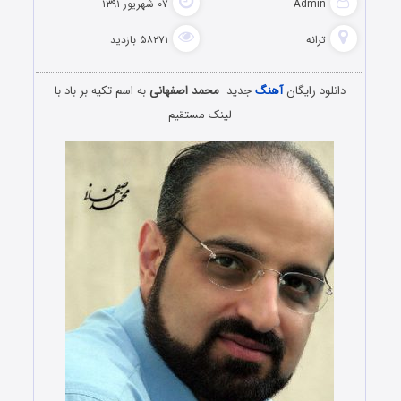
Admin
۰۷ شهریور ۱۳۹۱
ترانه
۵۸۲۷۱ بازدید
دانلود رایگان
آهنگ
جدید
محمد اصفهانی
به اسم تکیه بر باد با
لینک مستقیم