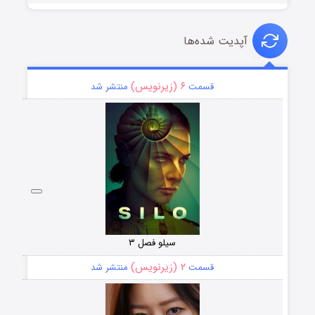
آپدیت شده‌ها
۶ (زیرنویس)
قسمت
منتشر شد
سیلو فصل ۳
۲ (زیرنویس)
قسمت
منتشر شد