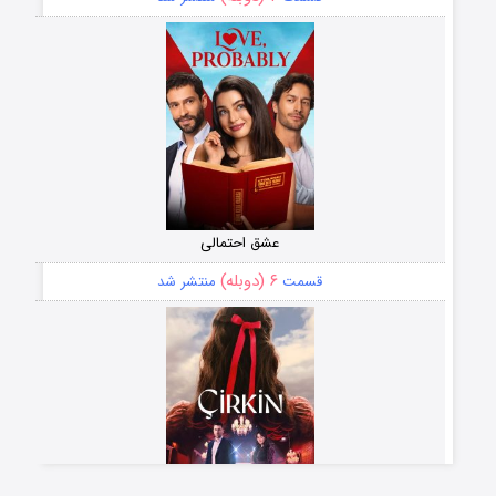
عشق احتمالی
۶ (دوبله)
قسمت
منتشر شد