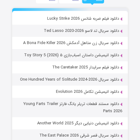
دانلود فیلم ضربه شانس Lucky Strike 2026
دانلود سریال تد لاسو Ted Lasso 2020-2026
دانلود سریال زن متاهل آدمکش A Bona Fide Killer 2026
دانلود انیمیشن داستان اسباب‌بازی ۵ Toy Story 5 (2026)
دانلود فیلم سرایدار The Caretaker 2025
دانلود سریال One Hundred Years of Solitude 2024-2026
دانلود انیمیشن تکامل Evolution 2026
دانلود مستند قطعات تریلر یانگ فارتز Young Farts Trailer
Parts 2026
دانلود انیمیشن دنیایی دیگر Another World 2025
دانلود سریال قصر شرقی The East Palace 2026