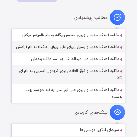
مطالب پیشنهادی
دانلود آهنگ جدید و زیبای محسن یگانه به نام ناامیدم میکنی
دانلود آهنگ جدید و بسیار زیبای علی زیبایی (تکتا) به نام آرامش
دانلود آهنگ جدید علی عبدالمالکی به اسم عذاب وجدان
دانلود آهنگ جدید و فوق العاده زیبای فریدون آسرایی به نام ای
کاش
دانلود آهنگ جدید و زیبای علی لهراسبی به نام حواسم بهت
هست
لینک‌های کاربردی
سینمای آنلاین دوستی‌ها