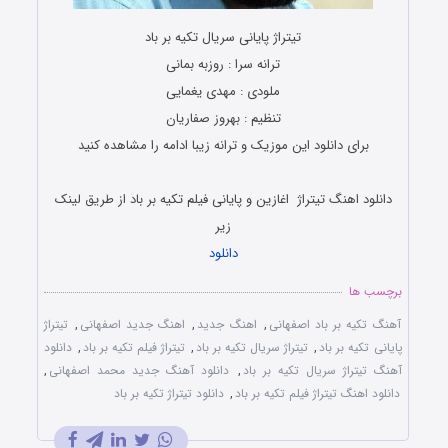
تیتراژ پایانی سریال تکیه بر باد
ترانه سرا : روزبه بمانی
ملودی : مهدی یغمایی
تنظیم : بهروز صفاریان
برای دانلود این موزیک و ترانه زیبا ادامه را مشاهده کنید
دانلود اهنگ تیتراژ اغازین و پایانی فیلم تکیه بر باد از طریق لینک
زیر
دانلود
برچسب ها
آهنگ تکیه بر باد اصفهانی
,
اهنگ جدید
,
اهنگ جدید اصفهانی
,
تیتراژ
پایانی تکیه بر باد
,
تیتراژ سریال تکیه بر باد
,
تیتراژ فیلم تکیه بر باد
,
دانلود
آهنگ تیتراژ سریال تکیه بر باد
,
دانلود آهنگ جدید محمد اصفهانی
,
دانلود اهنگ تیتراژ فیلم تکیه بر باد
,
دانلود تیتراژ تکیه بر باد