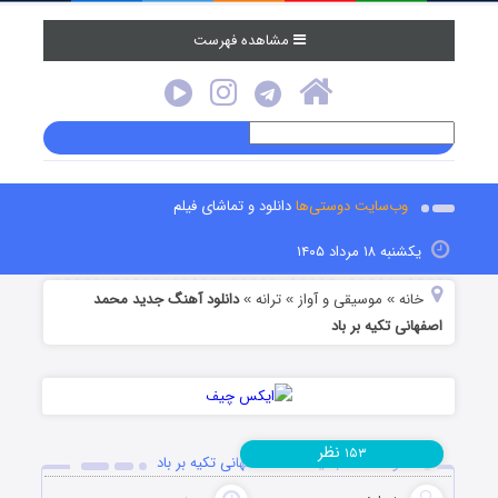
مشاهده فهرست
وب‌سایت دوستی‌ها
دانلود و تماشای فیلم
یکشنبه ۱۸ مرداد ۱۴۰۵
خانه
موسیقی و آواز
ترانه
دانلود آهنگ جدید محمد
»
»
»
اصفهانی تکیه بر باد
نظر
۱۵۳
دانلود آهنگ جدید محمد اصفهانی تکیه بر باد