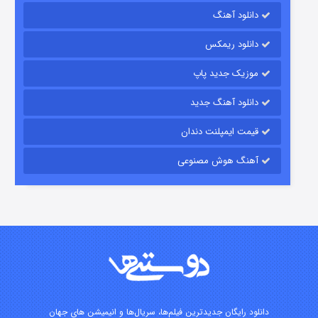
دانلود آهنگ
شکست استوارت در نجات جهان
دانلود ریمکس
۷ (زیرنویس)
قسمت
منتشر شد
موزیک جدید پاپ
دانلود آهنگ جدید
قیمت ایمپلنت دندان
آهنگ هوش مصنوعی
شوگر فصل ۲
۷ (زیرنویس)
قسمت
منتشر شد
دانلود رایگان جدیدترین فیلم‌ها، سریال‌ها و انیمیشن های جهان