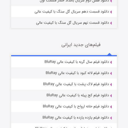
دانلود فصل دوم سریال بامداد خمار قسمت اول
دانلود قسمت دهم سریال گل سنگ با کیفیت عالی
دانلود قسمت نهم سریال گل سنگ با کیفیت عالی
فیلم‌های جدید ایرانی
تد لاسو فصل ۴
6 (زیرنویس)
دانلود فیلم سال گربه با کیفیت عالی BluRay
قسمت
منتشر شد
دانلود فیلم لاله کبود با کیفیت عالی BluRay
دانلود فیلم لاک پشت با کیفیت عالی BluRay
دانلود فیلم کج‌ پیله با کیفیت عالی BluRay
دانلود فیلم خانه ارواح با کیفیت عالی BluRay
دانلود فیلم یازده یازده با کیفیت عالی BluRay
فروشگاهی برای قاتلان فصل ۲