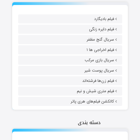
فیلم بادیگارد
فیلم دایره زنگی
سریال گنج مظفر
فیلم اخراجی ها ۱
سریال بازی مرکب
سریال پوست شیر
فیلم زن‌ها فرشته‌اند
فیلم متری شیش و نیم
کالکشن فیلم‌های هری پاتر
دسته بندی