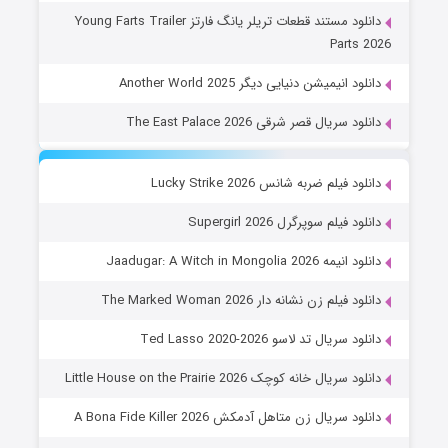
دانلود مستند قطعات تریلر یانگ فارتز Young Farts Trailer
Parts 2026
دانلود انیمیشن دنیایی دیگر Another World 2025
دانلود سریال قصر شرقی The East Palace 2026
دانلود فیلم ضربه شانس Lucky Strike 2026
دانلود فیلم سوپرگرل Supergirl 2026
دانلود انیمه Jaadugar: A Witch in Mongolia 2026
دانلود فیلم زن نشانه دار The Marked Woman 2026
دانلود سریال تد لاسو Ted Lasso 2020-2026
دانلود سریال خانه کوچک Little House on the Prairie 2026
دانلود سریال زن متاهل آدمکش A Bona Fide Killer 2026