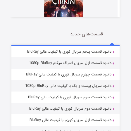
قسمت‌های جدید
سریال زشت
5 (زیرنویس)
قسمت
منتشر شد
دانلود قسمت پنجم سریال کوری با کیفیت عالی BluRay
دانلود قسمت اول سریال اعتراف میکنم 1080p BluRay
دانلود قسمت چهارم سریال کوری با کیفیت عالی BluRay
دانلود سریال بیست و یک با کیفیت عالی 1080p BluRay
دانلود قسمت سوم سریال کوری با کیفیت عالی BluRay
دانلود قسمت دوم سریال کوری با کیفیت عالی BluRay
وستی ها
1 (زیرنویس)
قسمت
منتشر شد
دانلود قسمت اول سریال کوری با کیفیت عالی BluRay