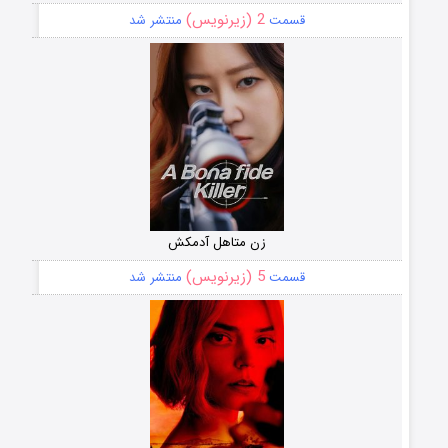
2 (زیرنویس)
قسمت
منتشر شد
زن متاهل آدمکش
5 (زیرنویس)
قسمت
منتشر شد