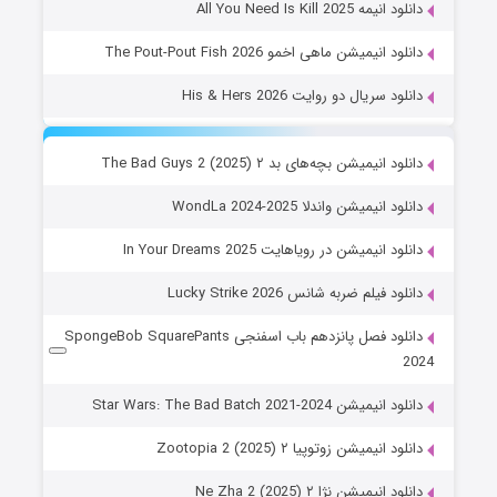
دانلود انیمه All You Need Is Kill 2025
دانلود انیمیشن ماهی اخمو The Pout-Pout Fish 2026
دانلود سریال دو روایت His & Hers 2026
دانلود انیمیشن بچه‌های بد ۲ The Bad Guys 2 (2025)
دانلود انیمیشن واندلا WondLa 2024-2025
دانلود انیمیشن در رویاهایت In Your Dreams 2025
دانلود فیلم ضربه شانس Lucky Strike 2026
دانلود فصل پانزدهم باب اسفنجی SpongeBob SquarePants
2024
دانلود انیمیشن Star Wars: The Bad Batch 2021-2024
دانلود انیمیشن زوتوپیا ۲ Zootopia 2 (2025)
دانلود انیمیشن نژا ۲ Ne Zha 2 (2025)