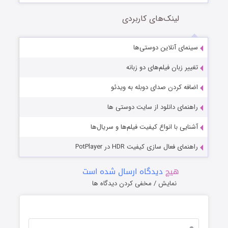
لینک‌های کاربردی
سینمای آنلاین دوستی‌ها
تغییر زبان فیلم‌های دو زبانه
اضافه کردن صدای دوبله به ویدئو
راهنمای دانلود از سایت دوستی ها
آشنایی با انواع کیفیت فیلم‌ها و سریال‌ها
راهنمای فعال سازی کیفیت HDR در PotPlayer
هیچ
دیدگاه ارسال شده است
نمایش / مخفی کردن دیدگاه ها