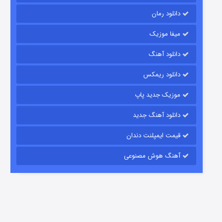
دانلود رمان
میفا موزیک
دانلود آهنگ
شکست استوارت در نجات جهان
دانلود ریمکس
7 (زیرنویس)
قسمت
منتشر شد
موزیک جدید پاپ
دانلود آهنگ جدید
قیمت ایمپلنت دندان
آهنگ هوش مصنوعی
شوگر فصل ۲
7 (زیرنویس)
قسمت
منتشر شد