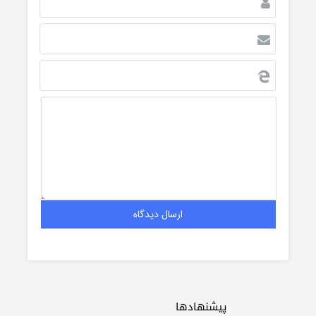
پیشنهادها