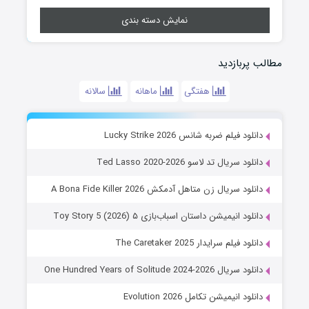
نمایش دسته بندی
مطالب پربازدید
هفتگی
ماهانه
سالانه
دانلود فیلم ضربه شانس Lucky Strike 2026
دانلود سریال تد لاسو Ted Lasso 2020-2026
دانلود سریال زن متاهل آدمکش A Bona Fide Killer 2026
دانلود انیمیشن داستان اسباب‌بازی ۵ Toy Story 5 (2026)
دانلود فیلم سرایدار The Caretaker 2025
دانلود سریال One Hundred Years of Solitude 2024-2026
دانلود انیمیشن تکامل Evolution 2026