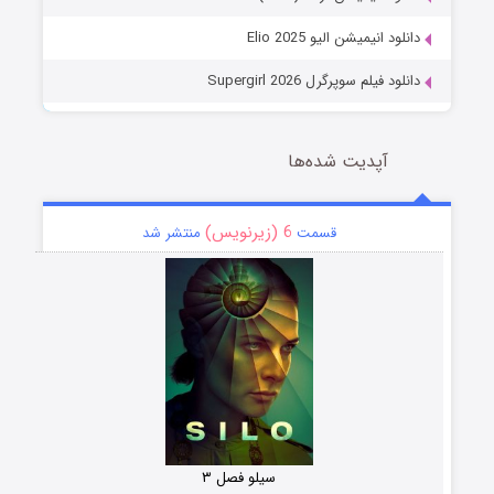
دانلود انیمیشن الیو Elio 2025
دانلود فیلم سوپرگرل Supergirl 2026
آپدیت شده‌ها
6 (زیرنویس)
قسمت
منتشر شد
سیلو فصل ۳