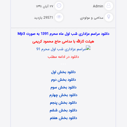
Admin
۲۷ آبان ۱۳۹۱
مداحی و مولودی
29571 بازدید
دانلود مراسم عزاداری شب اول ماه محرم 1391 به صورت Mp3
هیئت ثارالله با مداحی حاج محمود کریمی
دانلود در ادامه مطلب
===
دانلود بخش اول
دانلود بخش دوم
دانلود بخش سوم
دانلود بخش چهارم
دانلود بخش پنجم
دانلود بخش ششم
دانلود بخش هفتم