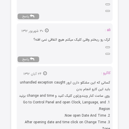
پاسخ
ali :
۳۰ شهریور ۱۳۹۲
کرک رو ریختم وقتی کلیک میکنم هیچ اتفاقی نمی افته؟
پاسخ
کاکرو :
۲۴ آبان ۱۳۹۲
کسانی که این مشکلو دارن ارور unhandled exception caught
باید این کارو انجام بدن
روی ساعت کنار ویندوزتون کلیک کنید و change and time بزنید
1. Go to Control Panel and open Clock, Language, and
Region.
2. Now open Date And Time.
3. After opening date and time click on Change Time
Zone.