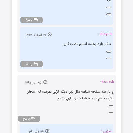
پاسخ
shayan :
۲۱ اسفند ۱۳۹۳
سلام باید برنامه استیم نصب کنی
پاسخ
korosh :
۲۵ آذر ۱۳۹۱
و باز هم صفحه سیاهه مثل قبل دیگه کرکی نمونده که امتحان
نکرده باشم باید بیخیاله این بازی بشیم
پاسخ
سهیل :
۲۶ آذر ۱۳۹۱