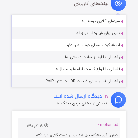
لینک‌های کاربردی
سینمای آنلاین دوستی‌ها
تغییر زبان فیلم‌های دو زبانه
اضافه کردن صدای دوبله به ویدئو
راهنمای دانلود از سایت دوستی ها
آشنایی با انواع کیفیت فیلم‌ها و سریال‌ها
راهنمای فعال سازی کیفیت HDR در PotPlayer
۱۱۷
دیدگاه ارسال شده است
نمایش / مخفی کردن دیدگاه ها
mohamad :
۱۹ آذر ۱۳۹۱
دمتون گرم مشکلم حل شد مرسی دست گلتون درد نکنه