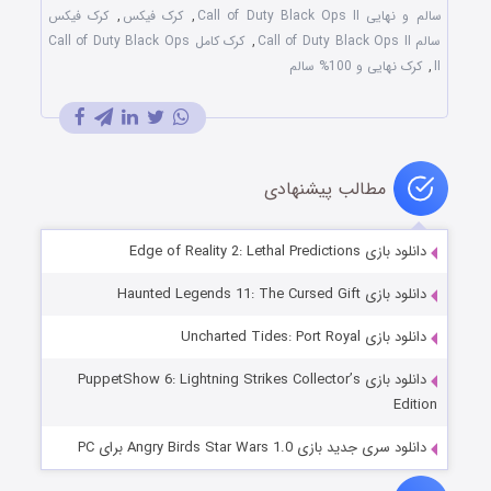
سالم و نهایی Call of Duty Black Ops II
,
کرک فیکس
,
کرک فیکس
سالم Call of Duty Black Ops II
,
کرک کامل Call of Duty Black Ops
II
,
کرک نهایی و 100% سالم
مطالب پیشنهادی
دانلود بازی Edge of Reality 2: Lethal Predictions
دانلود بازی Haunted Legends 11: The Cursed Gift
دانلود بازی Uncharted Tides: Port Royal
دانلود بازی PuppetShow 6: Lightning Strikes Collector’s
Edition
دانلود سری جدید بازی Angry Birds Star Wars 1.0 برای PC