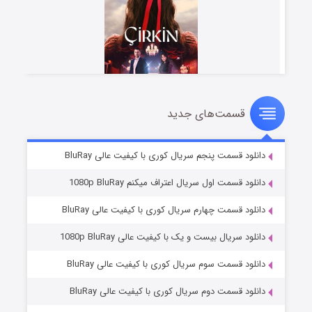
قسمت‌های جدید
سریال زشت
۲ (زیرنویس)
قسمت
منتشر شد
دانلود قسمت پنجم سریال کوری با کیفیت عالی BluRay
دانلود قسمت اول سریال اعتراف میکنم 1080p BluRay
دانلود قسمت چهارم سریال کوری با کیفیت عالی BluRay
دانلود سریال بیست و یک با کیفیت عالی 1080p BluRay
دانلود قسمت سوم سریال کوری با کیفیت عالی BluRay
دانلود قسمت دوم سریال کوری با کیفیت عالی BluRay
مردگان متحرک: شهر مرده ۳