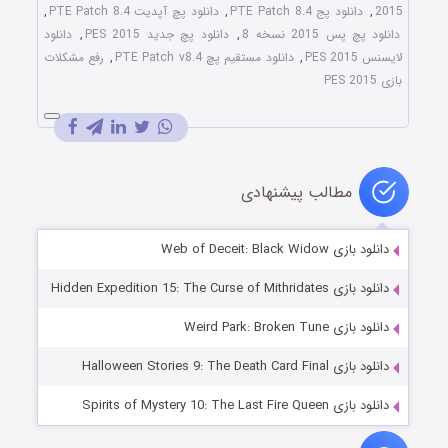
2015
,
دانلود پج PTE Patch 8.4
,
دانلود پچ آپدیت PTE Patch 8.4
,
دانلود پچ پس 2015 نسخه 8
,
دانلود پچ جدید PES 2015
,
دانلود
لایسنس PES 2015
,
دانلود مستقیم پچ PTE Patch v8.4
,
رفع مشکلات
بازی PES 2015
مطالب پیشنهادی
دانلود بازی Web of Deceit: Black Widow
دانلود بازی Hidden Expedition 15: The Curse of Mithridates
دانلود بازی Weird Park: Broken Tune
دانلود بازی Halloween Stories 9: The Death Card Final
دانلود بازی Spirits of Mystery 10: The Last Fire Queen