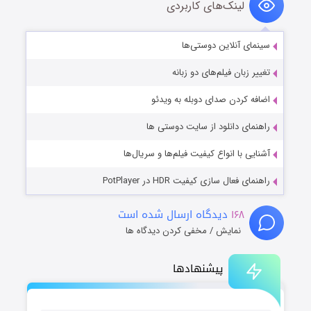
لینک‌های کاربردی
سینمای آنلاین دوستی‌ها
تغییر زبان فیلم‌های دو زبانه
اضافه کردن صدای دوبله به ویدئو
راهنمای دانلود از سایت دوستی ها
آشنایی با انواع کیفیت فیلم‌ها و سریال‌ها
راهنمای فعال سازی کیفیت HDR در PotPlayer
۱۶۸
دیدگاه ارسال شده است
نمایش / مخفی کردن دیدگاه ها
پیشنهادها