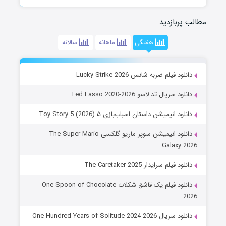
مطالب پربازدید
هفتگی
ماهانه
سالانه
دانلود فیلم ضربه شانس Lucky Strike 2026
دانلود سریال تد لاسو Ted Lasso 2020-2026
دانلود انیمیشن داستان اسباب‌بازی ۵ Toy Story 5 (2026)
دانلود انیمیشن سوپر ماریو گلکسی The Super Mario
Galaxy 2026
دانلود فیلم سرایدار The Caretaker 2025
دانلود فیلم یک قاشق شکلات One Spoon of Chocolate
2026
دانلود سریال One Hundred Years of Solitude 2024-2026