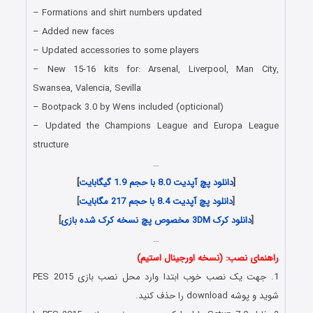
– Formations and shirt numbers updated
– Added new faces
– Updated accessories to some players
– New 15-16 kits for: Arsenal, Liverpool, Man City,
Swansea, Valencia, Sevilla
– Bootpack 3.0 by Wens included (opticional)
– Updated the Champions League and Europa League
structure
…
[
دانلود پچ آپدیت 8.0 با حجم 1.9 گیگابایت
]
[
دانلود پچ آپدیت 8.4 با حجم 217 مگابایت
]
[
دانلود کرک 3DM مخصوص پچ نسخه کرک شده بازی
]
…
راهنمای نصب: (نسخه اورجینال استیم)
1. جهت یک نصب خوب ابتدا وارد محل نصب بازی PES 2015
شوید و پوشه download را حذف کنید.