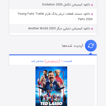
دانلود انیمیشن تکامل Evolution 2026
دانلود مستند قطعات تریلر یانگ فارتز Young Farts Trailer
Parts 2026
دانلود انیمیشن دنیایی دیگر Another World 2025
آپدیت شده‌ها
۱ (زیرنویس)
قسمت
منتشر شد