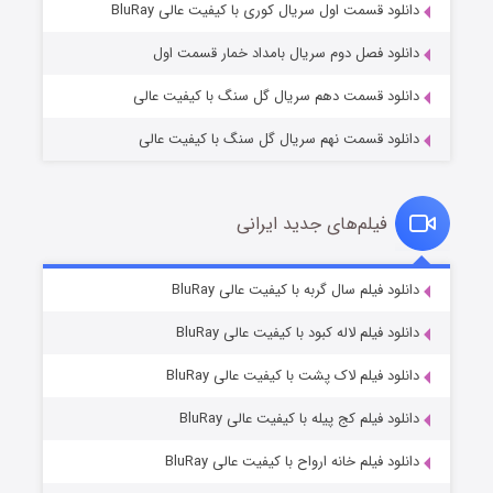
۲ (زیرنویس)
قسمت
منتشر شد
دانلود قسمت اول سریال کوری با کیفیت عالی BluRay
دانلود فصل دوم سریال بامداد خمار قسمت اول
دانلود قسمت دهم سریال گل سنگ با کیفیت عالی
دانلود قسمت نهم سریال گل سنگ با کیفیت عالی
فیلم‌های جدید ایرانی
شکست استوارت در نجات جهان
۷ (زیرنویس)
دانلود فیلم سال گربه با کیفیت عالی BluRay
قسمت
منتشر شد
دانلود فیلم لاله کبود با کیفیت عالی BluRay
دانلود فیلم لاک پشت با کیفیت عالی BluRay
دانلود فیلم کج‌ پیله با کیفیت عالی BluRay
دانلود فیلم خانه ارواح با کیفیت عالی BluRay