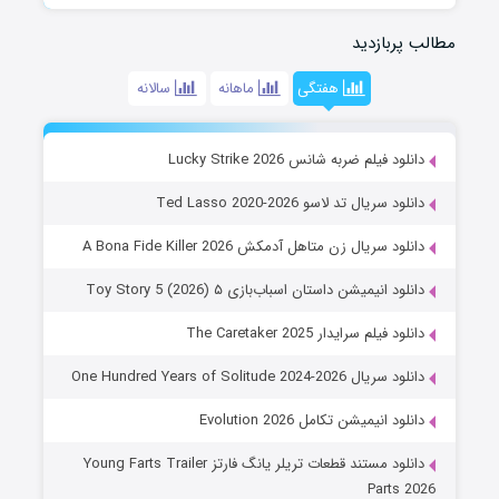
مطالب پربازدید
هفتگی
ماهانه
سالانه
دانلود فیلم ضربه شانس Lucky Strike 2026
دانلود سریال تد لاسو Ted Lasso 2020-2026
دانلود سریال زن متاهل آدمکش A Bona Fide Killer 2026
دانلود انیمیشن داستان اسباب‌بازی ۵ Toy Story 5 (2026)
دانلود فیلم سرایدار The Caretaker 2025
دانلود سریال One Hundred Years of Solitude 2024-2026
دانلود انیمیشن تکامل Evolution 2026
دانلود مستند قطعات تریلر یانگ فارتز Young Farts Trailer
Parts 2026