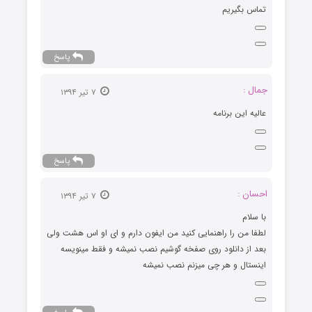
تماس بگیریم
پاسخ
جمال :
۷ تیر ۱۳۹۴
عالیه این برنامه
پاسخ
احسان :
۷ تیر ۱۳۹۴
با سلام
لطفا من را راهنمایی کنید من ایفون دارم و ای او اس هشت ولی
بعد از دانلود روی صفخه گوشیم نصب نمیشه و فقط مینویسه
اینستال و هر چی میزنم نصب نمیشه