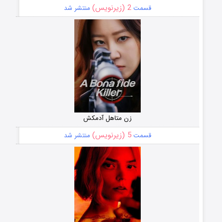
2 (زیرنویس)
قسمت
منتشر شد
زن متاهل آدمکش
5 (زیرنویس)
قسمت
منتشر شد