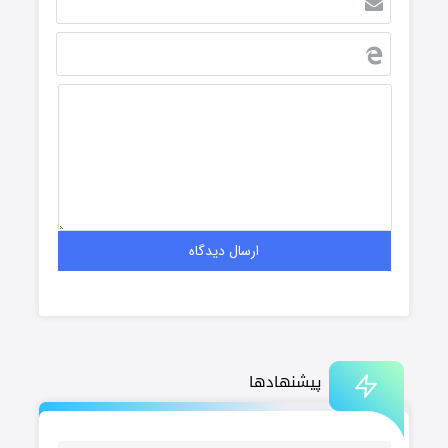
پیشنهادها