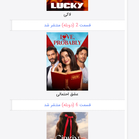
لاکی
2 (دوبله)
قسمت
منتشر شد
عشق احتمالی
6 (دوبله)
قسمت
منتشر شد