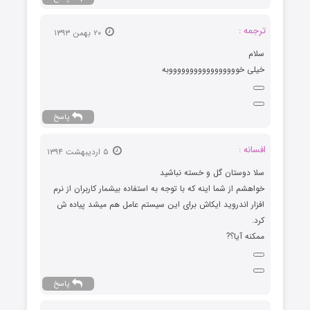
ترجمه :
۲۰ بهمن ۱۳۹۳
سلام
خیلی خوووووووووووووووووبه
پاسخ
افسانه :
۵ اردیبهشت ۱۳۹۴
سلا دوستان گل و خسته نباشید
خواهشم از شما اینه که با توجه به استفاده بیشمار کاربران از نرم
افزار اندروید ایکاش برای این سیستم عامل هم میشد پیاده ش
کرد.
ممکنه آیا؟?
پاسخ