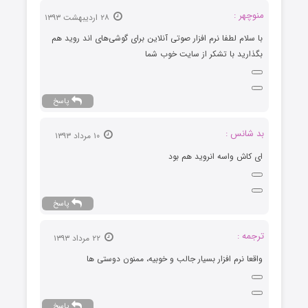
منوچهر :
۲۸ اردیبهشت ۱۳۹۳
با سلام لطفا نرم افزار صوتی آنلاین برای گوشی‌های اند روید هم
بگذارید با تشکر از سایت خوب شما
پاسخ
بد شانس :
۱۰ مرداد ۱۳۹۳
ای کاش واسه انروید هم بود
پاسخ
ترجمه :
۲۲ مرداد ۱۳۹۳
واقعا نرم افزار بسیار جالب و خوبیه، ممنون دوستی ها
پاسخ