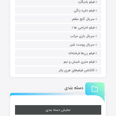
فیلم بادیگارد
فیلم دایره زنگی
سریال گنج مظفر
فیلم اخراجی ها ۱
سریال بازی مرکب
سریال پوست شیر
فیلم زن‌ها فرشته‌اند
فیلم متری شیش و نیم
کالکشن فیلم‌های هری پاتر
دسته بندی
نمایش دسته بندی