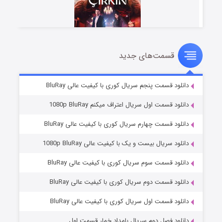
قسمت‌های جدید
سریال زشت
5 (زیرنویس)
قسمت
منتشر شد
دانلود قسمت پنجم سریال کوری با کیفیت عالی BluRay
دانلود قسمت اول سریال اعتراف میکنم 1080p BluRay
دانلود قسمت چهارم سریال کوری با کیفیت عالی BluRay
دانلود سریال بیست و یک با کیفیت عالی 1080p BluRay
دانلود قسمت سوم سریال کوری با کیفیت عالی BluRay
دانلود قسمت دوم سریال کوری با کیفیت عالی BluRay
وستی ها
1 (زیرنویس)
قسمت
منتشر شد
دانلود قسمت اول سریال کوری با کیفیت عالی BluRay
دانلود فصل دوم سریال بامداد خمار قسمت اول