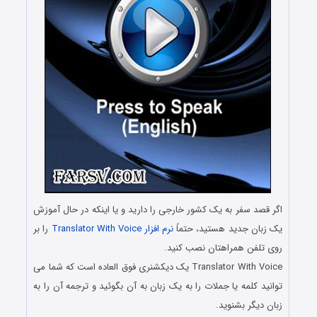
اگر قصد سفر به یک کشور خارجی را دارید و یا اینکه در حال آموزش
یک زبان جدید هستید، حتماً
نرم افزار Translator With Voice
را بر
روی تلفن همراهتان نصب کنید.
Translator With Voice یک دیکشنری فوق العاده است که شما می
توانید کلمه یا جملات را به یک زبان به آن بگوئید و ترجمه آن را به
زبان دیگر بشنوید.