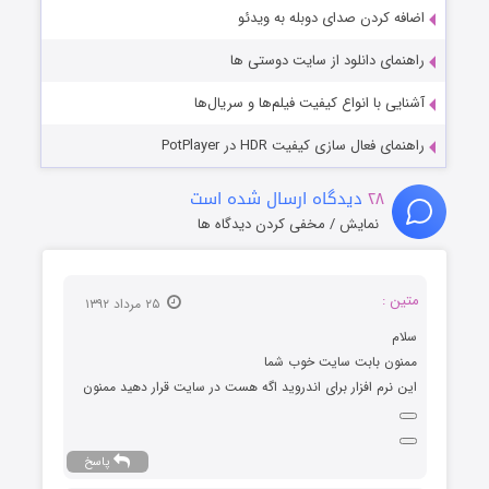
اضافه کردن صدای دوبله به ویدئو
راهنمای دانلود از سایت دوستی ها
آشنایی با انواع کیفیت فیلم‌ها و سریال‌ها
راهنمای فعال سازی کیفیت HDR در PotPlayer
۲۸
دیدگاه ارسال شده است
نمایش / مخفی کردن دیدگاه ها
متین :
۲۵ مرداد ۱۳۹۲
سلام
ممنون بابت سایت خوب شما
این نرم افزار برای اندروید اگه هست در سایت قرار دهید ممنون
پاسخ