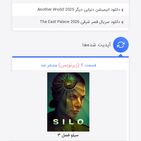
دانلود انیمیشن دنیایی دیگر Another World 2025
دانلود سریال قصر شرقی The East Palace 2026
آپدیت شده‌ها
6 (زیرنویس)
قسمت
منتشر شد
سیلو فصل ۳