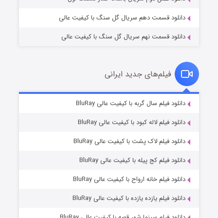
دانلود قسمت دهم سریال گل سنگ با کیفیت عالی
دانلود قسمت نهم سریال گل سنگ با کیفیت عالی
فیلم‌های جدید ایرانی
تد لاسو فصل ۴
6 (زیرنویس)
دانلود فیلم سال گربه با کیفیت عالی BluRay
قسمت
منتشر شد
دانلود فیلم لاله کبود با کیفیت عالی BluRay
دانلود فیلم لاک پشت با کیفیت عالی BluRay
دانلود فیلم کج‌ پیله با کیفیت عالی BluRay
دانلود فیلم خانه ارواح با کیفیت عالی BluRay
دانلود فیلم یازده یازده با کیفیت عالی BluRay
فروشگاهی برای قاتلان فصل ۲
دانلود فیلم سینما شهر قصه با کیفیت عالی BluRay